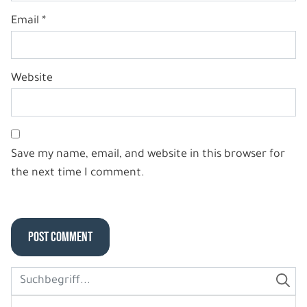
Email
*
Website
Save my name, email, and website in this browser for
the next time I comment.