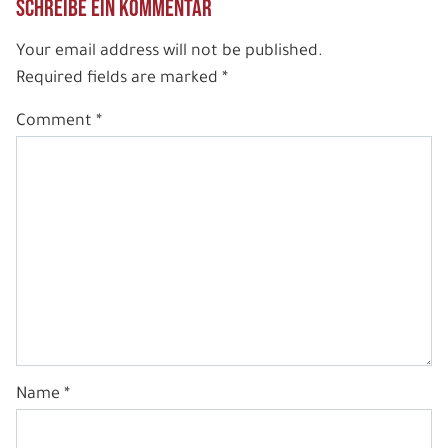
Schreibe ein Kommentar
Your email address will not be published.
Required fields are marked
*
Comment
*
Name
*