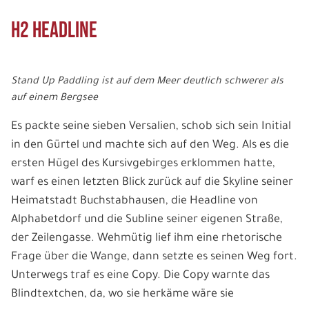
H2 Headline
Stand Up Paddling ist auf dem Meer deutlich schwerer als
auf einem Bergsee
Es packte seine sieben Versalien, schob sich sein Initial
in den Gürtel und machte sich auf den Weg. Als es die
ersten Hügel des Kursivgebirges erklommen hatte,
warf es einen letzten Blick zurück auf die Skyline seiner
Heimatstadt Buchstabhausen, die Headline von
Alphabetdorf und die Subline seiner eigenen Straße,
der Zeilengasse. Wehmütig lief ihm eine rhetorische
Frage über die Wange, dann setzte es seinen Weg fort.
Unterwegs traf es eine Copy. Die Copy warnte das
Blindtextchen, da, wo sie herkäme wäre sie