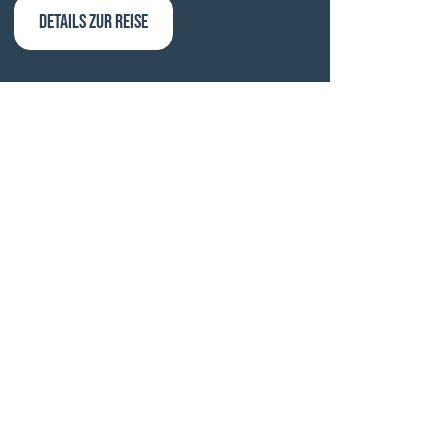
DETAILS ZUR REISE