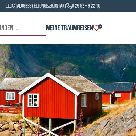
Katalogbestellung
Kontakt
0 29 82 – 9 22 10
MEINE TRAUMREISEN
0