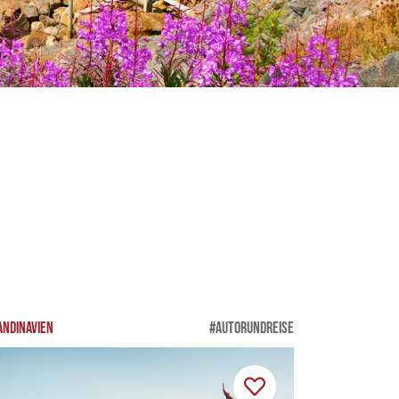
ANDINAVIEN
#AUTORUNDREISE