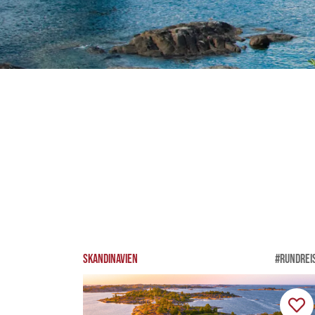
SKANDINAVIEN
#RUNDREI