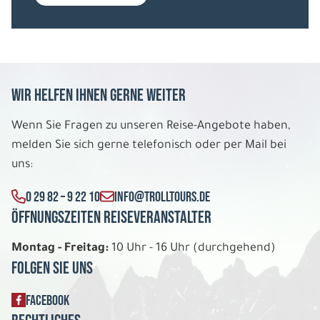
Wir helfen Ihnen gerne weiter
Wenn Sie Fragen zu unseren Reise-Angebote haben,
melden Sie sich gerne telefonisch oder per Mail bei
uns:
0 29 82 – 9 22 10
INFO@TROLLTOURS.DE
Öffnungszeiten Reiseveranstalter
Montag - Freitag:
10 Uhr - 16 Uhr (durchgehend)
Folgen Sie uns
FACEBOOK