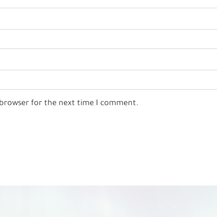
 browser for the next time I comment.