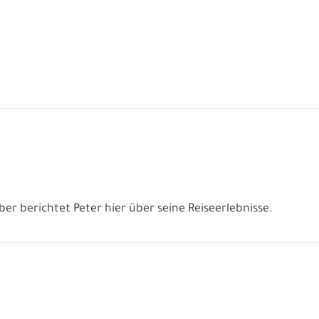
uber berichtet Peter hier über seine Reiseerlebnisse.