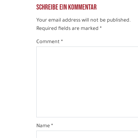
Schreibe ein Kommentar
WhatsApp
Your email address will not be published.
Required fields are marked
*
per E-Mail s
Comment
*
Name
*