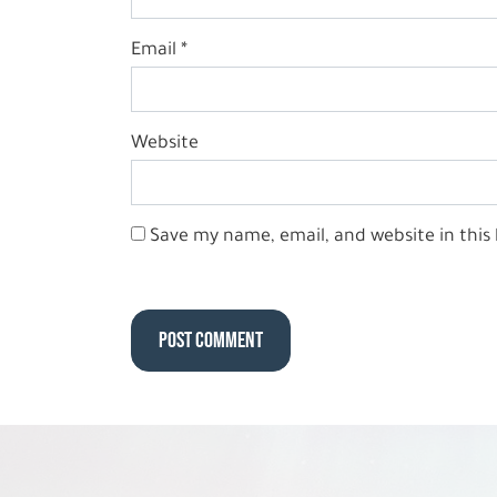
Email
*
Website
Save my name, email, and website in this