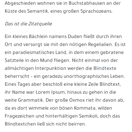
Abgeschieden wohnen sie in Buchstabhausen an der
Küste des Semantik, eines großen Sprachozeans.
Das ist die Zitatquelle
Ein kleines Bächlein namens Duden fließt durch ihren
Ort und versorgt sie mit den nötigen Regelialien. Es ist
ein paradiesmatisches Land, in dem einem gebratene
Satzteile in den Mund fliegen. Nicht einmal von der
allmächtigen Interpunktion werden die
Blindtexte
beherrscht – ein geradezu unorthographisches Leben.
Eines Tages aber beschloß eine kleine Zeile Blindtext,
ihr Name war Lorem Ipsum, hinaus zu gehen in die
weite Grammatik. Der große Oxmox riet ihr davon ab,
da es dort wimmele von bösen Kommata, wilden
Fragezeichen und hinterhältigen Semikoli, doch das
Blindtextchen ließ sich nicht beirren.