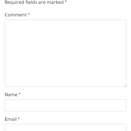
Required fields are marked
*
Link kopieren
Comment
*
Name
*
Email
*