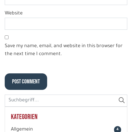
Website
Save my name, email, and website in this browser for
the next time I comment.
Kategorien
Allgemein
4