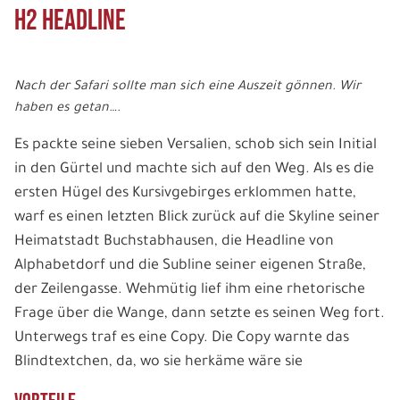
H2 Headline
Nach der Safari sollte man sich eine Auszeit gönnen. Wir
haben es getan….
Es packte seine sieben Versalien, schob sich sein Initial
in den Gürtel und machte sich auf den Weg. Als es die
ersten Hügel des Kursivgebirges erklommen hatte,
warf es einen letzten Blick zurück auf die Skyline seiner
Heimatstadt Buchstabhausen, die Headline von
Alphabetdorf und die Subline seiner eigenen Straße,
der Zeilengasse. Wehmütig lief ihm eine rhetorische
Frage über die Wange, dann setzte es seinen Weg fort.
Unterwegs traf es eine Copy. Die Copy warnte das
Blindtextchen, da, wo sie herkäme wäre sie