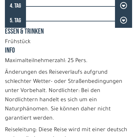
4. TAG
5. TAG
ESSEN & TRINKEN
Frühstück
INFO
Maximalteilnehmerzahl: 25 Pers.
Änderungen des Reiseverlaufs aufgrund
schlechter Wetter- oder Straßenbedingungen
unter Vorbehalt. Nordlichter: Bei den
Nordlichtern handelt es sich um ein
Naturphänomen. Sie können daher nicht
garantiert werden.
Reiseleitung: Diese Reise wird mit einer deutsch