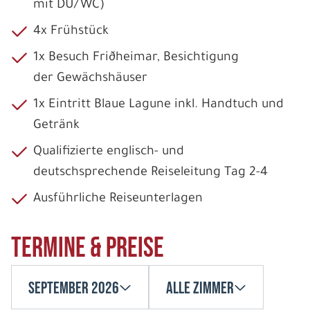
mit DU/WC)
4x Frühstück
1x Besuch Friðheimar, Besichtigung
der Gewächshäuser
1x Eintritt Blaue Lagune inkl. Handtuch und
Getränk
Qualifizierte englisch- und
deutschsprechende Reiseleitung Tag 2-4
Ausführliche Reiseunterlagen
Termine & Preise
September 2026
Alle Zimmer