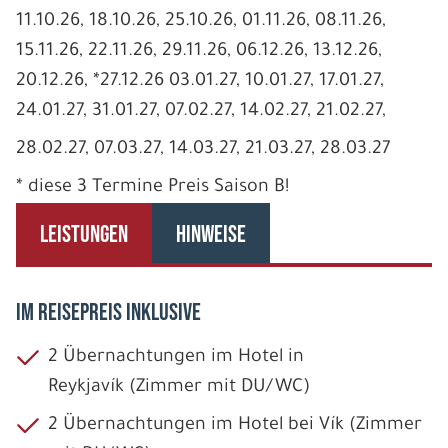
11.10.26, 18.10.26, 25.10.26, 01.11.26, 08.11.26,
15.11.26, 22.11.26, 29.11.26, 06.12.26, 13.12.26,
20.12.26, *27.12.26 03.01.27, 10.01.27, 17.01.27,
24.01.27, 31.01.27, 07.02.27, 14.02.27, 21.02.27,
28.02.27, 07.03.27, 14.03.27, 21.03.27, 28.03.27
* diese 3 Termine Preis Saison B!
LEISTUNGEN
HINWEISE
IM REISEPREIS INKLUSIVE
2 Übernachtungen im Hotel in
Reykjavík (Zimmer mit DU/WC)
2 Übernachtungen im Hotel bei Vík (Zimmer