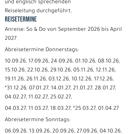
und englisch sprechenden
Reiseleitung durchgeführt.
REISETERMINE
Anreise: So & Do von September 2026 bis April
2027
Abreisetermine Donnerstags:
10.09.26, 17.09.26, 24.09.26, 01.10.26, 08.10.26,
15.10.26, 22.10.26, 29.10.26, 05.11.26, 12.11.26,
19.11.26, 26.11.26, 03.12.26, 10.12.26, 17.12.26,
*31.12.26, 07.01.27, 14.01.27, 21.01.27, 28.01.27,
04.02.27, 11.02.27, 25.02.27,
04.03.27, 11.03.27, 18.03.27, *25.03.27, 01.04.27
Abreisetermine Sonntags:
06.09.26, 13.09.26, 20.09.26, 27.09.26, 04.10.26,