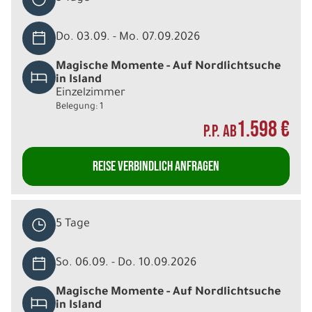
Do. 03.09. - Mo. 07.09.2026
Magische Momente - Auf Nordlichtsuche
in Island
Einzelzimmer
Belegung: 1
1.598 €
P.P. AB
REISE VERBINDLICH ANFRAGEN
5 Tage
So. 06.09. - Do. 10.09.2026
Magische Momente - Auf Nordlichtsuche
in Island