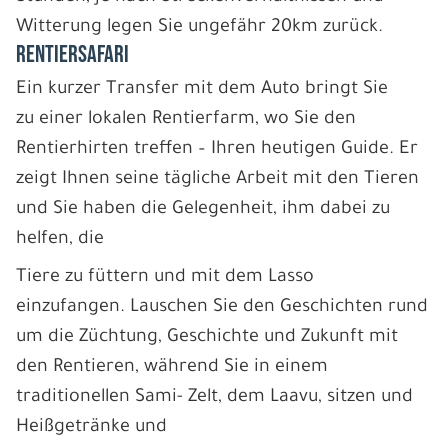
Witterung legen Sie ungefähr 20km zurück.
RENTIERSAFARI
Ein kurzer Transfer mit dem Auto bringt Sie
zu einer lokalen Rentierfarm, wo Sie den
Rentierhirten treffen – Ihren heutigen Guide. Er
zeigt Ihnen seine tägliche Arbeit mit den Tieren
und Sie haben die Gelegenheit, ihm dabei zu
helfen, die
Tiere zu füttern und mit dem Lasso
einzufangen. Lauschen Sie den Geschichten rund
um die Züchtung, Geschichte und Zukunft mit
den Rentieren, während Sie in einem
traditionellen Sami- Zelt, dem Laavu, sitzen und
Heißgetränke und