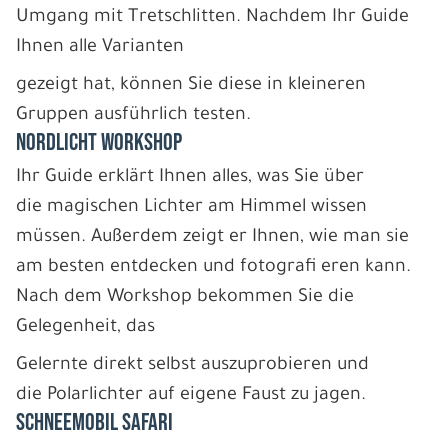
Umgang mit Tretschlitten. Nachdem Ihr Guide
Ihnen alle Varianten
gezeigt hat, können Sie diese in kleineren
Gruppen ausführlich testen.
NORDLICHT WORKSHOP
Ihr Guide erklärt Ihnen alles, was Sie über
die magischen Lichter am Himmel wissen
müssen. Außerdem zeigt er Ihnen, wie man sie
am besten entdecken und fotografi eren kann.
Nach dem Workshop bekommen Sie die
Gelegenheit, das
Gelernte direkt selbst auszuprobieren und
die Polarlichter auf eigene Faust zu jagen.
SCHNEEMOBIL SAFARI