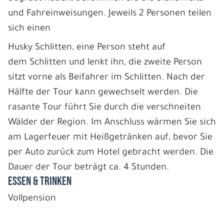
und Fahreinweisungen. Jeweils 2 Personen teilen
sich einen
Husky Schlitten, eine Person steht auf
dem Schlitten und lenkt ihn, die zweite Person
sitzt vorne als Beifahrer im Schlitten. Nach der
Hälfte der Tour kann gewechselt werden. Die
rasante Tour führt Sie durch die verschneiten
Wälder der Region. Im Anschluss wärmen Sie sich
am Lagerfeuer mit Heißgetränken auf, bevor Sie
per Auto zurück zum Hotel gebracht werden. Die
Dauer der Tour beträgt ca. 4 Stunden.
ESSEN & TRINKEN
Vollpension