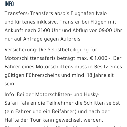
INFO
Transfers: Transfers ab/bis Flughafen Ivalo
und Kirkenes inklusive. Transfer bei Flügen mit
Ankunft nach 21:00 Uhr und Abflug vor 09:00 Uhr
nur auf Anfrage gegen Aufpreis.
Versicherung: Die Selbstbeteiligung für
Motorschlittensafaris beträgt max. € 1.000,-. Der
Fahrer eines Motorschlittens muss in Besitz eines
gültigen Führerscheins und mind. 18 Jahre alt
sein.
Info: Bei der Motorschlitten- und Husky-
Safari fahren die Teilnehmer die Schlitten selbst
(ein Fahrer und ein Beifahrer) und nach der
Hälfte der Tour kann gewechselt werden.