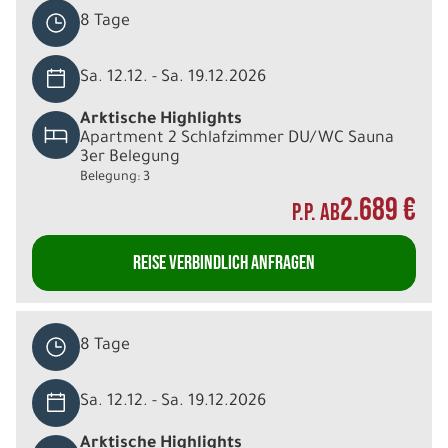
8 Tage
Sa. 12.12. - Sa. 19.12.2026
Arktische Highlights
Apartment 2 Schlafzimmer DU/WC Sauna
3er Belegung
Belegung: 3
2.689 €
P.P. AB
REISE VERBINDLICH ANFRAGEN
8 Tage
Sa. 12.12. - Sa. 19.12.2026
Arktische Highlights