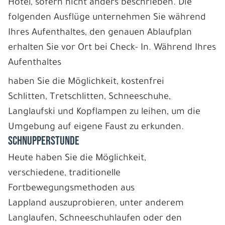
Hotel, sofern nicht anders beschrieben. Die
folgenden Ausflüge unternehmen Sie während
Ihres Aufenthaltes, den genauen Ablaufplan
erhalten Sie vor Ort bei Check- In. Während Ihres
Aufenthaltes
haben Sie die Möglichkeit, kostenfrei
Schlitten, Tretschlitten, Schneeschuhe,
Langlaufski und Kopflampen zu leihen, um die
Umgebung auf eigene Faust zu erkunden.
SCHNUPPERSTUNDE
Heute haben Sie die Möglichkeit,
verschiedene, traditionelle
Fortbewegungsmethoden aus
Lappland auszuprobieren, unter anderem
Langlaufen, Schneeschuhlaufen oder den