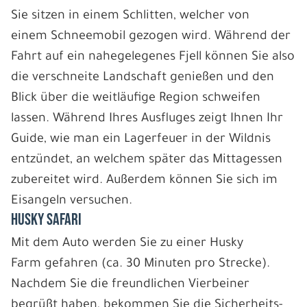
Sie sitzen in einem Schlitten, welcher von
einem Schneemobil gezogen wird. Während der
Fahrt auf ein nahegelegenes Fjell können Sie also
die verschneite Landschaft genießen und den
Blick über die weitläufige Region schweifen
lassen. Während Ihres Ausfluges zeigt Ihnen Ihr
Guide, wie man ein Lagerfeuer in der Wildnis
entzündet, an welchem später das Mittagessen
zubereitet wird. Außerdem können Sie sich im
Eisangeln versuchen.
HUSKY SAFARI
Mit dem Auto werden Sie zu einer Husky
Farm gefahren (ca. 30 Minuten pro Strecke).
Nachdem Sie die freundlichen Vierbeiner
begrüßt haben, bekommen Sie die Sicherheits-