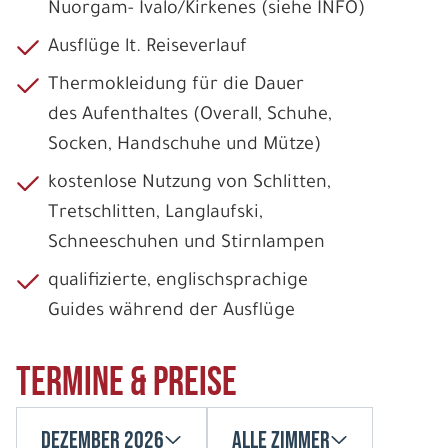
Nuorgam- Ivalo/Kirkenes (siehe INFO)
Ausflüge lt. Reiseverlauf
Thermokleidung für die Dauer
des Aufenthaltes (Overall, Schuhe,
Socken, Handschuhe und Mütze)
kostenlose Nutzung von Schlitten,
Tretschlitten, Langlaufski,
Schneeschuhen und Stirnlampen
qualifizierte, englischsprachige
Guides während der Ausflüge
Termine & Preise
Dezember 2026
Alle Zimmer