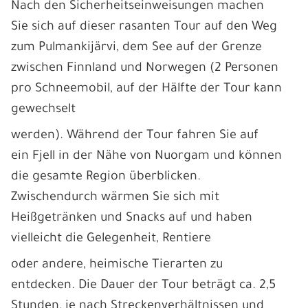
Nach den Sicherheitseinweisungen machen
Sie sich auf dieser rasanten Tour auf den Weg
zum Pulmankijärvi, dem See auf der Grenze
zwischen Finnland und Norwegen (2 Personen
pro Schneemobil, auf der Hälfte der Tour kann
gewechselt
werden). Während der Tour fahren Sie auf
ein Fjell in der Nähe von Nuorgam und können
die gesamte Region überblicken.
Zwischendurch wärmen Sie sich mit
Heißgetränken und Snacks auf und haben
vielleicht die Gelegenheit, Rentiere
oder andere, heimische Tierarten zu
entdecken. Die Dauer der Tour beträgt ca. 2,5
Stunden, je nach Streckenverhältnissen und