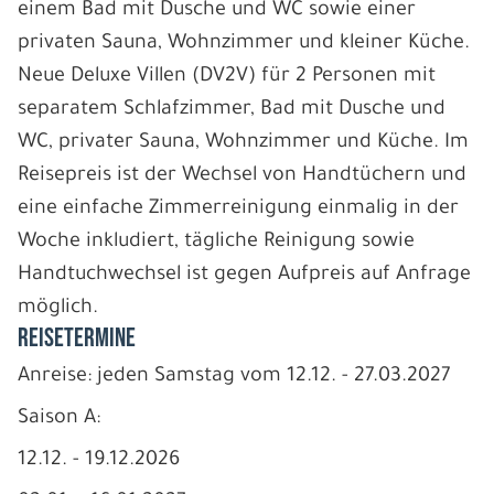
einem Bad mit Dusche und WC sowie einer
privaten Sauna, Wohnzimmer und kleiner Küche.
Neue Deluxe Villen (DV2V) für 2 Personen mit
separatem Schlafzimmer, Bad mit Dusche und
WC, privater Sauna, Wohnzimmer und Küche. Im
Reisepreis ist der Wechsel von Handtüchern und
eine einfache Zimmerreinigung einmalig in der
Woche inkludiert, tägliche Reinigung sowie
Handtuchwechsel ist gegen Aufpreis auf Anfrage
möglich.
REISETERMINE
Anreise: jeden Samstag vom 12.12. - 27.03.2027
Saison A:
12.12. - 19.12.2026