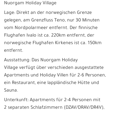
Nuorgam Holiday Village
Lage: Direkt an der norwegischen Grenze
gelegen, am Grenzfluss Teno, nur 30 Minuten
vom Nordpolarmeer entfernt. Der finnische
Flughafen Ivalo ist ca. 220km entfernt, der
norwegische Flughafen Kirkenes ist ca. 150km
entfernt.
Ausstattung: Das Nuorgam Holiday
Village verfügt über verschieden ausgestattete
Apartments und Holiday Villen für 2-6 Personen,
ein Restaurant, eine lappländische Hütte und
Sauna.
Unterkunft: Apartments für 2-4 Personen mit
2 separaten Schlafzimmern (DZAV/DRAV/DR4V),