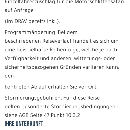
Einzelfahrerzuschlag für die Motorschlittensafari
auf Anfrage
(im DRAV bereits inkl.).
Programmänderung: Bei dem
beschriebenen Reiseverlauf handelt es sich um
eine beispielhafte Reihenfolge, welche je nach
Verfügbarkeit und anderen, witterungs- oder
sicherheitsbezogenen Gründen variieren kann;
den
konkreten Ablauf erhalten Sie vor Ort.
Stornierungsgebühren: Für diese Reise
gelten gesonderte Stornierungsbedingungen -
siehe AGB Seite 47 Punkt 10.3.2.
IHRE UNTERKUNFT