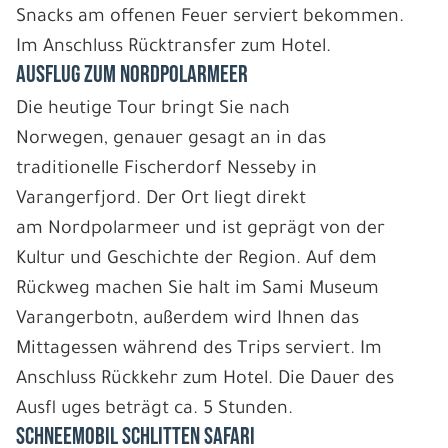
Snacks am offenen Feuer serviert bekommen.
Im Anschluss Rücktransfer zum Hotel.
AUSFLUG ZUM NORDPOLARMEER
Die heutige Tour bringt Sie nach
Norwegen, genauer gesagt an in das
traditionelle Fischerdorf Nesseby in
Varangerfjord. Der Ort liegt direkt
am Nordpolarmeer und ist geprägt von der
Kultur und Geschichte der Region. Auf dem
Rückweg machen Sie halt im Sami Museum
Varangerbotn, außerdem wird Ihnen das
Mittagessen während des Trips serviert. Im
Anschluss Rückkehr zum Hotel. Die Dauer des
Ausfl uges beträgt ca. 5 Stunden.
SCHNEEMOBIL SCHLITTEN SAFARI