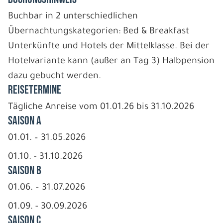
Buchbar in 2 unterschiedlichen
Übernachtungskategorien: Bed & Breakfast
Unterkünfte und Hotels der Mittelklasse. Bei der
Hotelvariante kann (außer an Tag 3) Halbpension
dazu gebucht werden.
REISETERMINE
Tägliche Anreise vom 01.01.26 bis 31.10.2026
Saison A
01.01. – 31.05.2026
01.10. - 31.10.2026
Saison B
01.06. – 31.07.2026
01.09. - 30.09.2026
Saison C