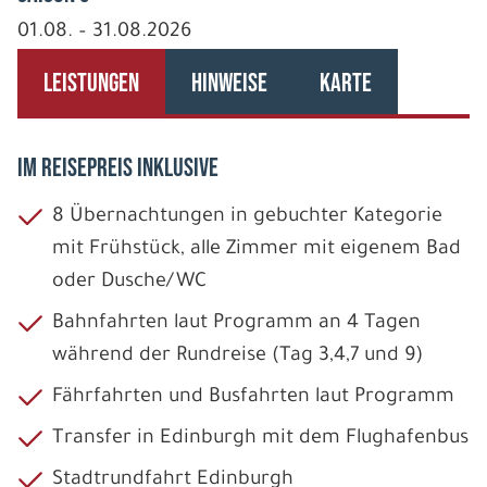
01.08. – 31.08.2026
LEISTUNGEN
HINWEISE
KARTE
IM REISEPREIS INKLUSIVE
8 Übernachtungen in gebuchter Kategorie
mit Frühstück, alle Zimmer mit eigenem Bad
oder Dusche/WC
Bahnfahrten laut Programm an 4 Tagen
während der Rundreise (Tag 3,4,7 und 9)
Fährfahrten und Busfahrten laut Programm
Transfer in Edinburgh mit dem Flughafenbus
Stadtrundfahrt Edinburgh