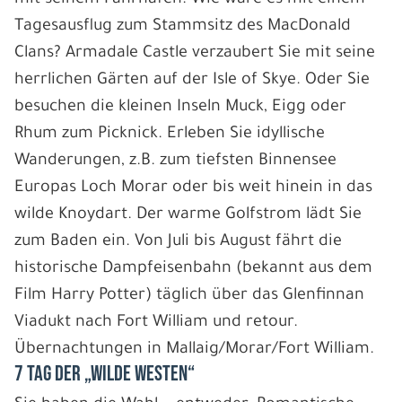
Tagesausflug zum Stammsitz des MacDonald
Clans? Armadale Castle verzaubert Sie mit seine
herrlichen Gärten auf der Isle of Skye. Oder Sie
besuchen die kleinen Inseln Muck, Eigg oder
Rhum zum Picknick. Erleben Sie idyllische
Wanderungen, z.B. zum tiefsten Binnensee
Europas Loch Morar oder bis weit hinein in das
wilde Knoydart. Der warme Golfstrom lädt Sie
zum Baden ein. Von Juli bis August fährt die
historische Dampfeisenbahn (bekannt aus dem
Film Harry Potter) täglich über das Glenfinnan
Viadukt nach Fort William und retour.
Übernachtungen in Mallaig/Morar/Fort William.
7 Tag Der „wilde Westen“