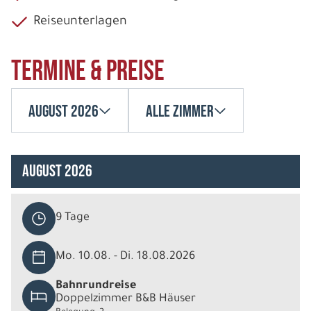
Reiseunterlagen
Termine & Preise
August 2026
Alle Zimmer
August 2026
9 Tage
Mo. 10.08. - Di. 18.08.2026
Bahnrundreise
Doppelzimmer B&B Häuser