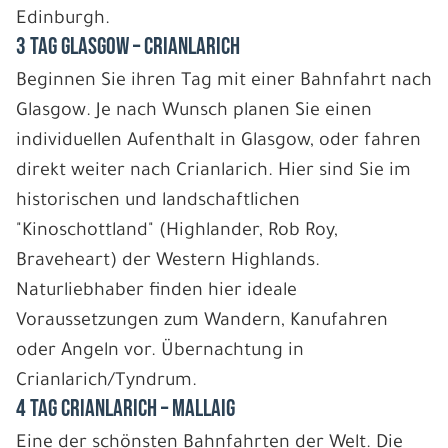
Edinburgh.
3 Tag Glasgow – Crianlarich
Beginnen Sie ihren Tag mit einer Bahnfahrt nach
Glasgow. Je nach Wunsch planen Sie einen
individuellen Aufenthalt in Glasgow, oder fahren
direkt weiter nach Crianlarich. Hier sind Sie im
historischen und landschaftlichen
"Kinoschottland" (Highlander, Rob Roy,
Braveheart) der Western Highlands.
Naturliebhaber finden hier ideale
Voraussetzungen zum Wandern, Kanufahren
oder Angeln vor. Übernachtung in
Crianlarich/Tyndrum.
4 Tag Crianlarich – Mallaig
Eine der schönsten Bahnfahrten der Welt. Die