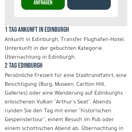
ANFRAGEN
1 Tag Ankunft in Edinburgh
Ankunft in Edinburgh, Transfer Flughafen-Hotel.
Unterkunft in der gebuchten Kategorie.
Übernachtung in Edinburgh.
2 Tag Edinburgh
Persönliche Freizeit für eine Stadtrundfahrt, eine
Besichtigung (Burg, Museen, Carlton Hill,
Galleries) oder eine Wanderung auf Edinburghs
erloschenen Vulkan "Arthur's Seat". Abends
runden Sie den Tag mit einer "historischen
Gespenstertour", einem Besuch im Pub oder
einem schottischen Abend ab. Übernachtung in