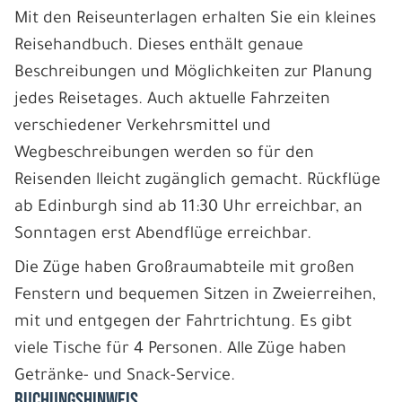
Mit den Reiseunterlagen erhalten Sie ein kleines
Reisehandbuch. Dieses enthält genaue
Beschreibungen und Möglichkeiten zur Planung
jedes Reisetages. Auch aktuelle Fahrzeiten
verschiedener Verkehrsmittel und
Wegbeschreibungen werden so für den
Reisenden lleicht zugänglich gemacht. Rückflüge
ab Edinburgh sind ab 11:30 Uhr erreichbar, an
Sonntagen erst Abendflüge erreichbar.
Die Züge haben Großraumabteile mit großen
Fenstern und bequemen Sitzen in Zweierreihen,
mit und entgegen der Fahrtrichtung. Es gibt
viele Tische für 4 Personen. Alle Züge haben
Getränke- und Snack-Service.
BUCHUNGSHINWEIS