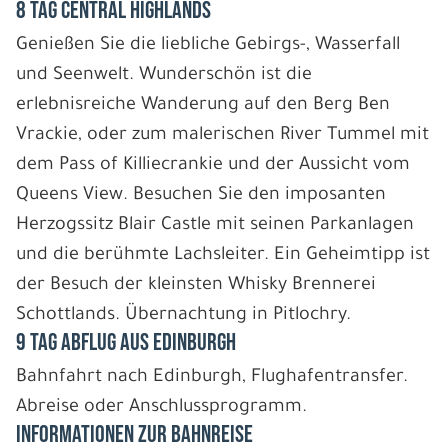
8 Tag Central Highlands
Genießen Sie die liebliche Gebirgs-, Wasserfall
und Seenwelt. Wunderschön ist die
erlebnisreiche Wanderung auf den Berg Ben
Vrackie, oder zum malerischen River Tummel mit
dem Pass of Killiecrankie und der Aussicht vom
Queens View. Besuchen Sie den imposanten
Herzogssitz Blair Castle mit seinen Parkanlagen
und die berühmte Lachsleiter. Ein Geheimtipp ist
der Besuch der kleinsten Whisky Brennerei
Schottlands. Übernachtung in Pitlochry.
9 Tag Abflug aus Edinburgh
Bahnfahrt nach Edinburgh, Flughafentransfer.
Abreise oder Anschlussprogramm.
Informationen zur Bahnreise