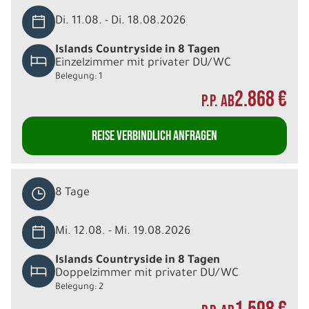
Di. 11.08. - Di. 18.08.2026
Islands Countryside in 8 Tagen
Einzelzimmer mit privater DU/WC
Belegung: 1
2.868 €
P.P. AB
REISE VERBINDLICH ANFRAGEN
8 Tage
Mi. 12.08. - Mi. 19.08.2026
Islands Countryside in 8 Tagen
Doppelzimmer mit privater DU/WC
Belegung: 2