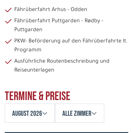
Fährüberfahrt Arhus - Odden
Fährüberfahrt Puttgarden - Rødby -
Puttgarden
PKW- Beförderung auf den Fährüberfahrte lt.
Programm
Ausführliche Routenbeschreibung und
Reiseunterlagen
Termine & Preise
August 2026
Alle Zimmer