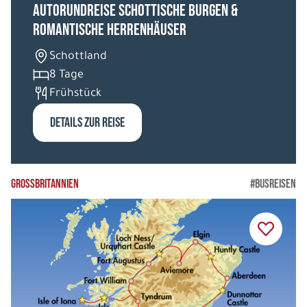
Autorundreise Schottische Burgen &
Romantische Herrenhäuser
Schottland
8 Tage
Frühstück
DETAILS ZUR REISE
GROSSBRITANNIEN
#BUSREISEN