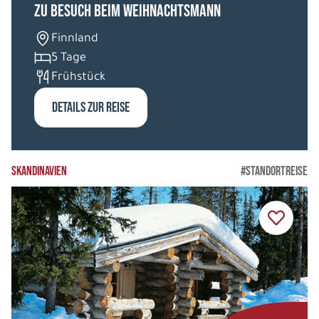
Zu Besuch beim Weihnachtsmann
Finnland
5 Tage
Frühstück
DETAILS ZUR REISE
SKANDINAVIEN
#STANDORTREISE