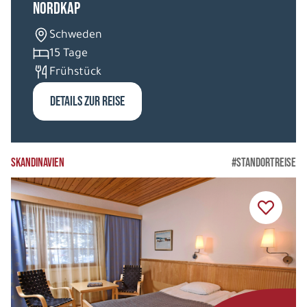
Nordkap
Schweden
15 Tage
Frühstück
DETAILS ZUR REISE
SKANDINAVIEN
#STANDORTREISE