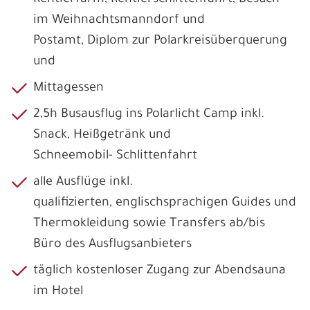
im Weihnachtsmanndorf und
Postamt, Diplom zur Polarkreisüberquerung
und
Mittagessen
2,5h Busausflug ins Polarlicht Camp inkl.
Snack, Heißgetränk und
Schneemobil- Schlittenfahrt
alle Ausflüge inkl.
qualifizierten, englischsprachigen Guides und
Thermokleidung sowie Transfers ab/bis
Büro des Ausflugsanbieters
täglich kostenloser Zugang zur Abendsauna
im Hotel