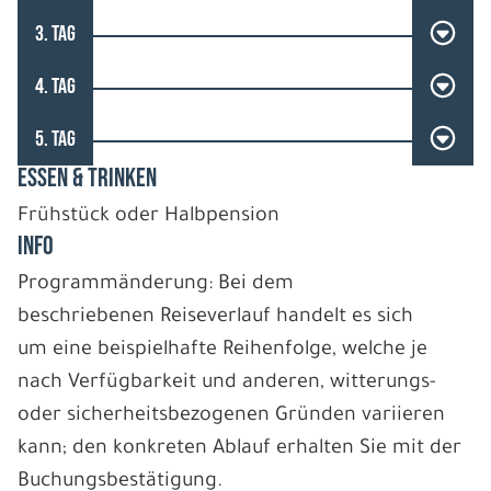
3. TAG
4. TAG
5. TAG
ESSEN & TRINKEN
Frühstück oder Halbpension
INFO
Programmänderung: Bei dem
beschriebenen Reiseverlauf handelt es sich
um eine beispielhafte Reihenfolge, welche je
nach Verfügbarkeit und anderen, witterungs-
oder sicherheitsbezogenen Gründen variieren
kann; den konkreten Ablauf erhalten Sie mit der
Buchungsbestätigung.