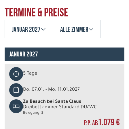
Termine & Preise
Januar 2027
Alle Zimmer
Januar 2027
5 Tage
Do. 07.01. - Mo. 11.01.2027
Zu Besuch bei Santa Claus
Dreibettzimmer Standard DU/WC
Belegung: 3
1.079 €
P.P. AB