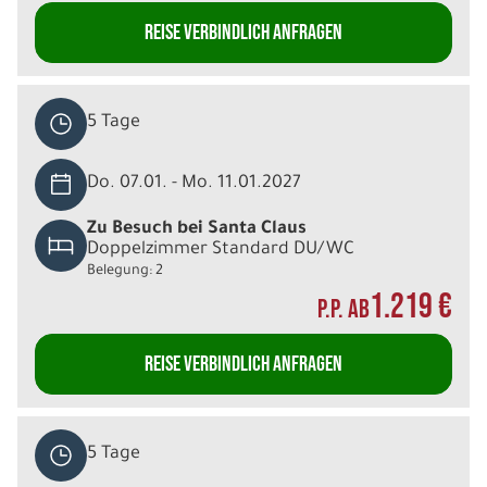
REISE VERBINDLICH ANFRAGEN
5 Tage
Do. 07.01. - Mo. 11.01.2027
Zu Besuch bei Santa Claus
Doppelzimmer Standard DU/WC
Belegung: 2
1.219 €
P.P. AB
REISE VERBINDLICH ANFRAGEN
5 Tage