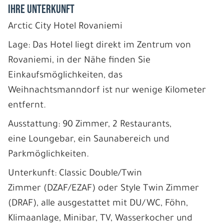
IHRE UNTERKUNFT
Arctic City Hotel Rovaniemi
Lage: Das Hotel liegt direkt im Zentrum von
Rovaniemi, in der Nähe finden Sie
Einkaufsmöglichkeiten, das
Weihnachtsmanndorf ist nur wenige Kilometer
entfernt.
Ausstattung: 90 Zimmer, 2 Restaurants,
eine Loungebar, ein Saunabereich und
Parkmöglichkeiten.
Unterkunft: Classic Double/Twin
Zimmer (DZAF/EZAF) oder Style Twin Zimmer
(DRAF), alle ausgestattet mit DU/WC, Föhn,
Klimaanlage, Minibar, TV, Wasserkocher und