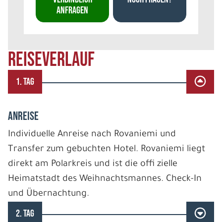
ANFRAGEN
REISEVERLAUF
1. TAG
ANREISE
Individuelle Anreise nach Rovaniemi und
Transfer zum gebuchten Hotel. Rovaniemi liegt
direkt am Polarkreis und ist die offi zielle
Heimatstadt des Weihnachtsmannes. Check-In
und Übernachtung.
2. TAG