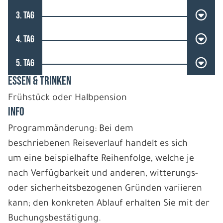
3. TAG
4. TAG
5. TAG
ESSEN & TRINKEN
Frühstück oder Halbpension
INFO
Programmänderung: Bei dem
beschriebenen Reiseverlauf handelt es sich
um eine beispielhafte Reihenfolge, welche je
nach Verfügbarkeit und anderen, witterungs-
oder sicherheitsbezogenen Gründen variieren
kann; den konkreten Ablauf erhalten Sie mit der
Buchungsbestätigung.