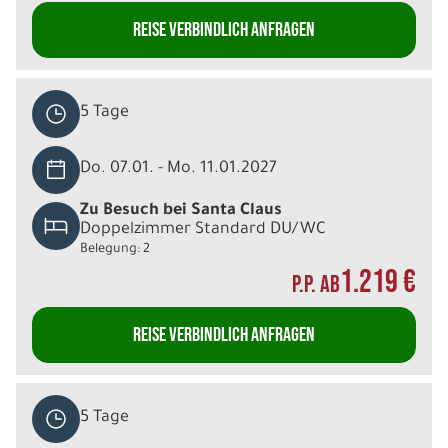
REISE VERBINDLICH ANFRAGEN
5 Tage
Do. 07.01. - Mo. 11.01.2027
Zu Besuch bei Santa Claus
Doppelzimmer Standard DU/WC
Belegung: 2
1.219 €
P.P. AB
REISE VERBINDLICH ANFRAGEN
5 Tage