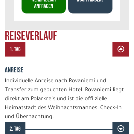
ANFRAGEN
REISEVERLAUF
1. TAG
ANREISE
Individuelle Anreise nach Rovaniemi und
Transfer zum gebuchten Hotel. Rovaniemi liegt
direkt am Polarkreis und ist die offi zielle
Heimatstadt des Weihnachtsmannes. Check-In
und Übernachtung.
2. TAG