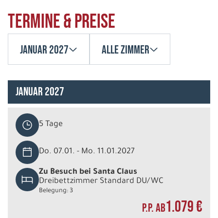
Termine & Preise
Januar 2027
Alle Zimmer
Januar 2027
5 Tage
Do. 07.01. - Mo. 11.01.2027
Zu Besuch bei Santa Claus
Dreibettzimmer Standard DU/WC
Belegung: 3
1.079 €
P.P. AB