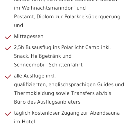
im Weihnachtsmanndorf und
Postamt, Diplom zur Polarkreisüberquerung
und
Mittagessen
2,5h Busausflug ins Polarlicht Camp inkl.
Snack, Heißgetränk und
Schneemobil- Schlittenfahrt
alle Ausflüge inkl.
qualifizierten, englischsprachigen Guides und
Thermokleidung sowie Transfers ab/bis
Büro des Ausflugsanbieters
täglich kostenloser Zugang zur Abendsauna
im Hotel