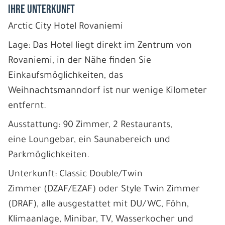
IHRE UNTERKUNFT
Arctic City Hotel Rovaniemi
Lage: Das Hotel liegt direkt im Zentrum von
Rovaniemi, in der Nähe finden Sie
Einkaufsmöglichkeiten, das
Weihnachtsmanndorf ist nur wenige Kilometer
entfernt.
Ausstattung: 90 Zimmer, 2 Restaurants,
eine Loungebar, ein Saunabereich und
Parkmöglichkeiten.
Unterkunft: Classic Double/Twin
Zimmer (DZAF/EZAF) oder Style Twin Zimmer
(DRAF), alle ausgestattet mit DU/WC, Föhn,
Klimaanlage, Minibar, TV, Wasserkocher und