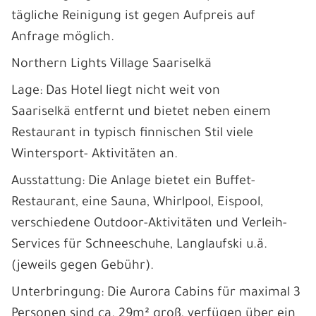
tägliche Reinigung ist gegen Aufpreis auf
Anfrage möglich.
Northern Lights Village Saariselkä
Lage: Das Hotel liegt nicht weit von
Saariselkä entfernt und bietet neben einem
Restaurant in typisch finnischen Stil viele
Wintersport- Aktivitäten an.
Ausstattung: Die Anlage bietet ein Buffet-
Restaurant, eine Sauna, Whirlpool, Eispool,
verschiedene Outdoor-Aktivitäten und Verleih-
Services für Schneeschuhe, Langlaufski u.ä.
(jeweils gegen Gebühr).
Unterbringung: Die Aurora Cabins für maximal 3
Personen sind ca. 29m² groß, verfügen über ein