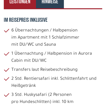
LEISTUNGEN
HINWEISE
IM REISEPREIS INKLUSIVE
6 Übernachtungen / Halbpension
im Apartment mit 1 Schlafzimmer
mit DU/WC und Sauna
1 Übernachtung / Halbpension in Aurora
Cabin mit DU/WC
Transfers laut Reisebeschreibung
2 Std. Rentiersafari inkl. Schlittenfahrt und
Heißgetränk
3 Std. Huskysafari (2 Personen
pro Hundeschlitten) inkl. 10 km