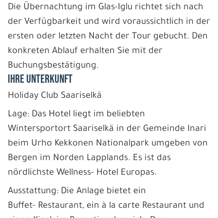
Die Übernachtung im Glas-Iglu richtet sich nach
der Verfügbarkeit und wird voraussichtlich in der
ersten oder letzten Nacht der Tour gebucht. Den
konkreten Ablauf erhalten Sie mit der
Buchungsbestätigung.
IHRE UNTERKUNFT
Holiday Club Saariselkä
Lage: Das Hotel liegt im beliebten
Wintersportort Saariselkä in der Gemeinde Inari
beim Urho Kekkonen Nationalpark umgeben von
Bergen im Norden Lapplands. Es ist das
nördlichste Wellness- Hotel Europas.
Ausstattung: Die Anlage bietet ein
Buffet- Restaurant, ein à la carte Restaurant und