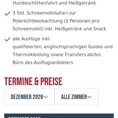
Hundeschlittenfahrt und Heißgetränk
3 Std. Schneemobilsafari zur
Polarlichtbeobachtung (2 Personen pro
Schneemobil) inkl. Heißgetränk und Snack
alle Ausflüge inkl.
qualifizierten, englischsprachigen Guides und
Thermokleidung sowie Transfers ab/bis
Büro des Ausflugsanbieters
Termine & Preise
Dezember 2026
Alle Zimmer