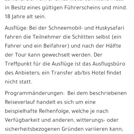
in Besitz eines gültigen Führerscheins und mind.
18 Jahre alt sein.
Ausflüge: Bei der Schneemobil- und Huskysafari
fahren die Teilnehmer die Schlitten selbst (ein
Fahrer und ein Beifahrer) und nach der Hälfte
der Tour kann gewechselt werden. Der
Treffpunkt für die Ausflüge ist das Ausflugsbüro
des Anbieters; ein Transfer ab/bis Hotel findet
nicht statt.
Programmänderungen: Bei dem beschriebenen
Reiseverlauf handelt es sich um eine
beispielhafte Reihenfolge, welche je nach
Verfügbarkeit und anderen, witterungs- oder
sicherheitsbezogenen Gründen variieren kann;