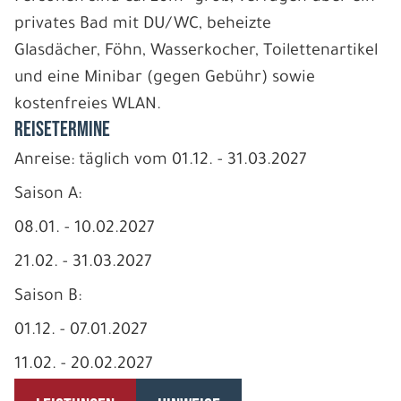
privates Bad mit DU/WC, beheizte
Glasdächer, Föhn, Wasserkocher, Toilettenartikel
und eine Minibar (gegen Gebühr) sowie
kostenfreies WLAN.
REISETERMINE
Anreise: täglich vom 01.12. - 31.03.2027
Saison A:
08.01. - 10.02.2027
21.02. - 31.03.2027
Saison B:
01.12. - 07.01.2027
11.02. - 20.02.2027