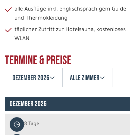
alle Ausflüge inkl. englischsprachigem Guide
und Thermokleidung
täglicher Zutritt zur Hotelsauna, kostenloses
WLAN
Termine & Preise
Dezember 2026
Alle Zimmer
Dezember 2026
8 Tage