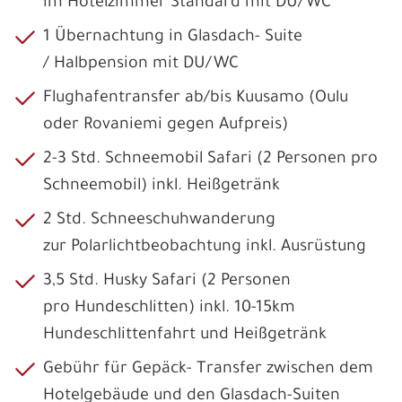
im Hotelzimmer Standard mit DU/WC
1 Übernachtung in Glasdach- Suite
/ Halbpension mit DU/WC
Flughafentransfer ab/bis Kuusamo (Oulu
oder Rovaniemi gegen Aufpreis)
2-3 Std. Schneemobil Safari (2 Personen pro
Schneemobil) inkl. Heißgetränk
2 Std. Schneeschuhwanderung
zur Polarlichtbeobachtung inkl. Ausrüstung
3,5 Std. Husky Safari (2 Personen
pro Hundeschlitten) inkl. 10-15km
Hundeschlittenfahrt und Heißgetränk
Gebühr für Gepäck- Transfer zwischen dem
Hotelgebäude und den Glasdach-Suiten