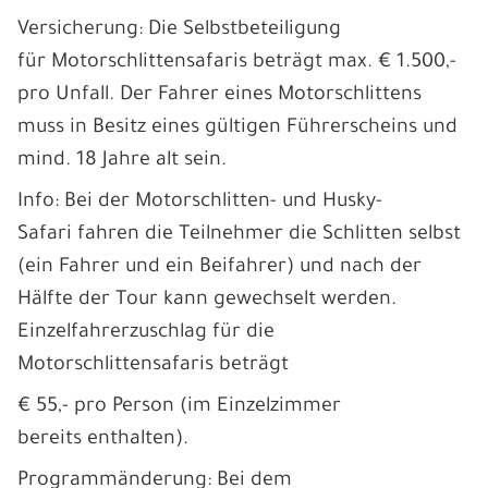
Versicherung: Die Selbstbeteiligung
für Motorschlittensafaris beträgt max. € 1.500,-
pro Unfall. Der Fahrer eines Motorschlittens
muss in Besitz eines gültigen Führerscheins und
mind. 18 Jahre alt sein.
Info: Bei der Motorschlitten- und Husky-
Safari fahren die Teilnehmer die Schlitten selbst
(ein Fahrer und ein Beifahrer) und nach der
Hälfte der Tour kann gewechselt werden.
Einzelfahrerzuschlag für die
Motorschlittensafaris beträgt
€ 55,- pro Person (im Einzelzimmer
bereits enthalten).
Programmänderung: Bei dem