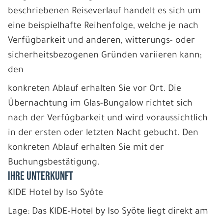
beschriebenen Reiseverlauf handelt es sich um
eine beispielhafte Reihenfolge, welche je nach
Verfügbarkeit und anderen, witterungs- oder
sicherheitsbezogenen Gründen variieren kann;
den
konkreten Ablauf erhalten Sie vor Ort. Die
Übernachtung im Glas-Bungalow richtet sich
nach der Verfügbarkeit und wird voraussichtlich
in der ersten oder letzten Nacht gebucht. Den
konkreten Ablauf erhalten Sie mit der
Buchungsbestätigung.
IHRE UNTERKUNFT
KIDE Hotel by Iso Syöte
Lage: Das KIDE-Hotel by Iso Syöte liegt direkt am