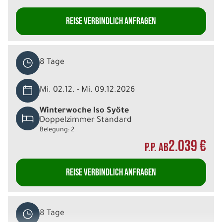
REISE VERBINDLICH ANFRAGEN
8 Tage
Mi. 02.12. - Mi. 09.12.2026
Winterwoche Iso Syöte
Doppelzimmer Standard
Belegung: 2
2.039 €
P.P. AB
REISE VERBINDLICH ANFRAGEN
8 Tage