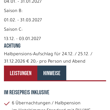
04.01. - 31.01.2027
Saison B:
01.02. - 31.03.2027
Saison C:
13.12. - 03.01.2027
ACHTUNG
Halbpensions-Aufschlag für 24.12. / 25.12. /
31.12.2026 € 20,- pro Person und Abend
LEISTUNGEN
HINWEISE
IM REISEPREIS INKLUSIVE
6 Übernachtungen / Halbpension