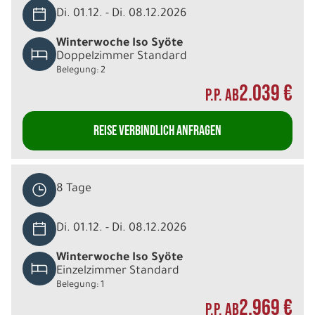
Di. 01.12. - Di. 08.12.2026
Winterwoche Iso Syöte
Doppelzimmer Standard
Belegung: 2
2.039 €
P.P. AB
REISE VERBINDLICH ANFRAGEN
8 Tage
Di. 01.12. - Di. 08.12.2026
Winterwoche Iso Syöte
Einzelzimmer Standard
Belegung: 1
2.969 €
P.P. AB