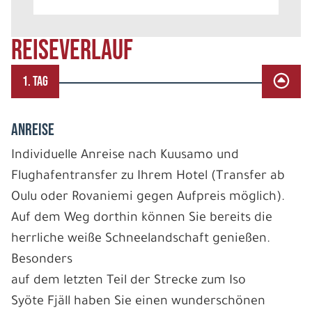
REISEVERLAUF
1. TAG
ANREISE
Individuelle Anreise nach Kuusamo und
Flughafentransfer zu Ihrem Hotel (Transfer ab
Oulu oder Rovaniemi gegen Aufpreis möglich).
Auf dem Weg dorthin können Sie bereits die
herrliche weiße Schneelandschaft genießen.
Besonders
auf dem letzten Teil der Strecke zum Iso
Syöte Fjäll haben Sie einen wunderschönen