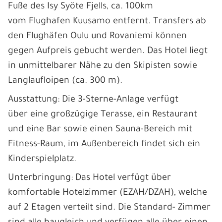
Fuße des Isy Syöte Fjells, ca. 100km
vom Flughafen Kuusamo entfernt. Transfers ab
den Flughäfen Oulu und Rovaniemi können
gegen Aufpreis gebucht werden. Das Hotel liegt
in unmittelbarer Nähe zu den Skipisten sowie
Langlaufloipen (ca. 300 m).
Ausstattung: Die 3-Sterne-Anlage verfügt
über eine großzügige Terasse, ein Restaurant
und eine Bar sowie einen Sauna-Bereich mit
Fitness-Raum, im Außenbereich findet sich ein
Kinderspielplatz.
Unterbringung: Das Hotel verfügt über
komfortable Hotelzimmer (EZAH/DZAH), welche
auf 2 Etagen verteilt sind. Die Standard- Zimmer