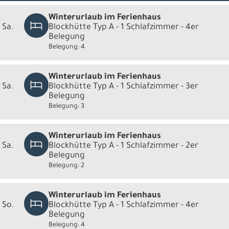
Winterurlaub im Ferienhaus
 Sa.
Blockhütte Typ A - 1 Schlafzimmer - 4er
Belegung
Belegung: 4
Winterurlaub im Ferienhaus
 Sa.
Blockhütte Typ A - 1 Schlafzimmer - 3er
Belegung
Belegung: 3
Winterurlaub im Ferienhaus
 Sa.
Blockhütte Typ A - 1 Schlafzimmer - 2er
Belegung
Belegung: 2
Winterurlaub im Ferienhaus
- So.
Blockhütte Typ A - 1 Schlafzimmer - 4er
Belegung
Belegung: 4