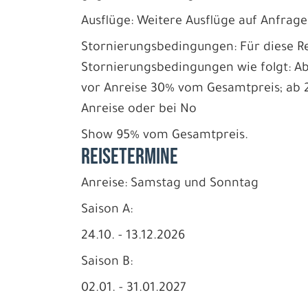
Ausflüge: Weitere Ausflüge auf Anfrage
Stornierungsbedingungen: Für diese Re
Stornierungsbedingungen wie folgt: A
vor Anreise 30% vom Gesamtpreis; ab 2
Anreise oder bei No
Show 95% vom Gesamtpreis.
REISETERMINE
Anreise: Samstag und Sonntag
Saison A:
24.10. - 13.12.2026
Saison B:
02.01. - 31.01.2027