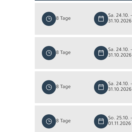
Sa. 24.10. -
8 Tage
31.10.2026
Sa. 24.10. -
8 Tage
31.10.2026
Sa. 24.10. -
8 Tage
31.10.2026
So. 25.10. 
8 Tage
01.11.2026