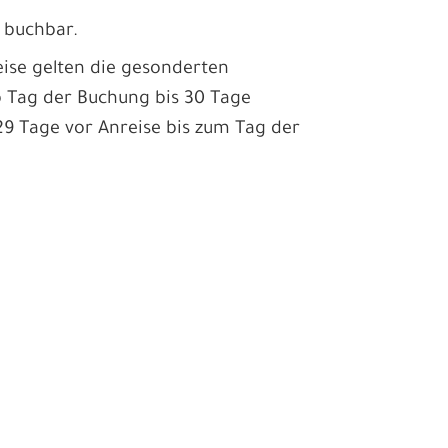
 buchbar.
ise gelten die gesonderten
b Tag der Buchung bis 30 Tage
9 Tage vor Anreise bis zum Tag der