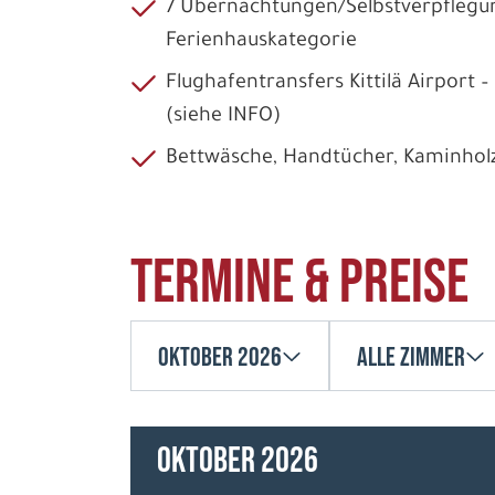
7 Übernachtungen/Selbstverpflegu
Ferienhauskategorie
Flughafentransfers Kittilä Airport –
(siehe INFO)
Bettwäsche, Handtücher, Kaminhol
Termine & Preise
Oktober 2026
Alle Zimmer
Oktober 2026