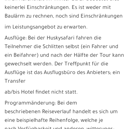
keinerlei Einschränkungen. Es ist weder mit
Baulärm zu rechnen, noch sind Einschränkungen
im Leistungsangebot zu erwarten.
Ausflüge: Bei der Huskysafari fahren die
Teilnehmer die Schlitten selbst (ein Fahrer und
ein Beifahrer) und nach der Hälfte der Tour kann
gewechselt werden. Der Treffpunkt für die
Ausflüge ist das Ausflugsbüro des Anbieters; ein
Transfer
ab/bis Hotel findet nicht statt.
Programmänderung: Bei dem
beschriebenen Reiseverlauf handelt es sich um
eine beispielhafte Reihenfolge, welche je