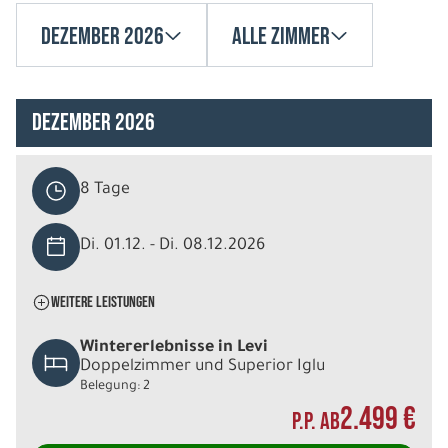
Dezember 2026
Alle Zimmer
Dezember 2026
8 Tage
Di. 01.12. - Di. 08.12.2026
WEITERE LEISTUNGEN
Wintererlebnisse in Levi
Doppelzimmer und Superior Iglu
Belegung: 2
2.499 €
P.P. AB