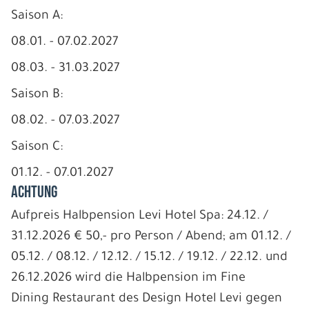
Saison A:
08.01. - 07.02.2027
08.03. - 31.03.2027
Saison B:
08.02. - 07.03.2027
Saison C:
01.12. - 07.01.2027
ACHTUNG
Aufpreis Halbpension Levi Hotel Spa: 24.12. /
31.12.2026 € 50,- pro Person / Abend; am 01.12. /
05.12. / 08.12. / 12.12. / 15.12. / 19.12. / 22.12. und
26.12.2026 wird die Halbpension im Fine
Dining Restaurant des Design Hotel Levi gegen