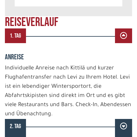
REISEVERLAUF
1. TAG
ANREISE
Individuelle Anreise nach Kittilä und kurzer
Flughafentransfer nach Levi zu Ihrem Hotel. Levi
ist ein lebendiger Wintersportort, die
Abfahrtskipisten sind direkt im Ort und es gibt
viele Restaurants und Bars. Check-In, Abendessen
und Übenachtung.
2. TAG