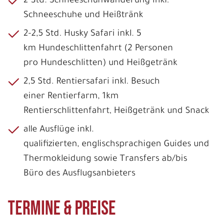
2 Std. Schneeschuhwanderung inkl.
Schneeschuhe und Heißtränk
2-2,5 Std. Husky Safari inkl. 5
km Hundeschlittenfahrt (2 Personen
pro Hundeschlitten) und Heißgetränk
2,5 Std. Rentiersafari inkl. Besuch
einer Rentierfarm, 1km
Rentierschlittenfahrt, Heißgetränk und Snack
alle Ausflüge inkl.
qualifizierten, englischsprachigen Guides und
Thermokleidung sowie Transfers ab/bis
Büro des Ausflugsanbieters
Termine & Preise