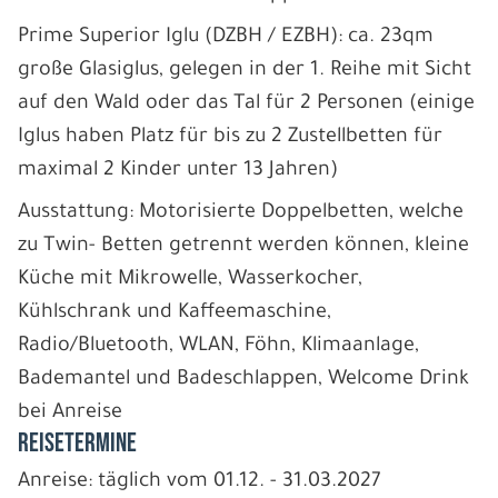
Prime Superior Iglu (DZBH / EZBH): ca. 23qm
große Glasiglus, gelegen in der 1. Reihe mit Sicht
auf den Wald oder das Tal für 2 Personen (einige
Iglus haben Platz für bis zu 2 Zustellbetten für
maximal 2 Kinder unter 13 Jahren)
Ausstattung: Motorisierte Doppelbetten, welche
zu Twin- Betten getrennt werden können, kleine
Küche mit Mikrowelle, Wasserkocher,
Kühlschrank und Kaffeemaschine,
Radio/Bluetooth, WLAN, Föhn, Klimaanlage,
Bademantel und Badeschlappen, Welcome Drink
bei Anreise
REISETERMINE
Anreise: täglich vom 01.12. - 31.03.2027