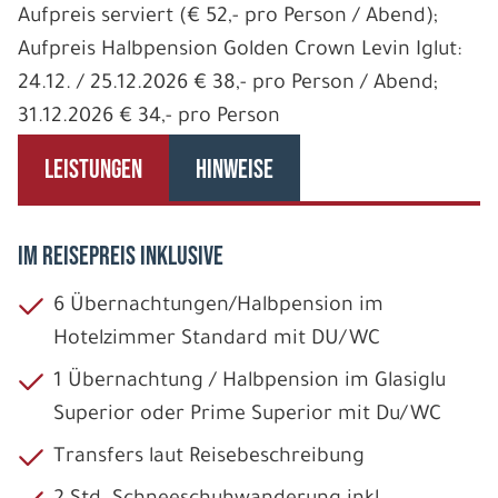
Aufpreis serviert (€ 52,- pro Person / Abend);
Aufpreis Halbpension Golden Crown Levin Iglut:
24.12. / 25.12.2026 € 38,- pro Person / Abend;
31.12.2026 € 34,- pro Person
LEISTUNGEN
HINWEISE
IM REISEPREIS INKLUSIVE
6 Übernachtungen/Halbpension im
Hotelzimmer Standard mit DU/WC
1 Übernachtung / Halbpension im Glasiglu
Superior oder Prime Superior mit Du/WC
Transfers laut Reisebeschreibung