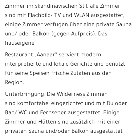
Zimmer im skandinavischen Stil, alle Zimmer
sind mit Flachbild- TV und WLAN ausgestattet,
einige Zimmer verfügen über eine private Sauna
und/ oder Balkon (gegen Aufpreis). Das
hauseigene
Restaurant „Aanaar“ serviert modern
interpretierte und lokale Gerichte und benutzt
für seine Speisen frische Zutaten aus der
Region.
Unterbringung: Die Wilderness Zimmer
sind komfortabel eingerichtet und mit Du oder
Bad/ WC und Fernseher ausgestattet. Einige
Zimmer und Hütten sind zusätzlich mit einer
privaten Sauna und/oder Balkon ausgestattet