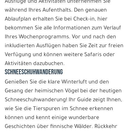
Ausflüge und Aktivitäten unternehmen Sie
während Ihres Aufenthalts. Den genauen
Ablaufplan erhalten Sie bei Check-in, hier
bekommen Sie alle Informationen zum Verlauf
Ihres Wochenprogramms. Vor und nach den
inkludierten Ausflügen haben Sie Zeit zur freien
Verfügung und können weitere Safaris oder
Aktivitäten dazubuchen.
SCHNEESCHUHWANDERUNG
Genießen Sie die klare Winterluft und den
Gesang der heimischen Vögel bei der heutigen
Schneeschuhwanderung! Ihr Guide zeigt Ihnen,
wie Sie die Tierspuren im Schnee erkennen
können und kennt einige wunderbare
Geschichten über finnische Wälder. Rückkehr