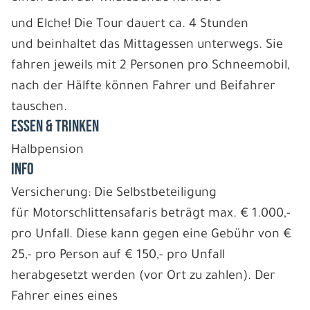
und Elche! Die Tour dauert ca. 4 Stunden
und beinhaltet das Mittagessen unterwegs. Sie
fahren jeweils mit 2 Personen pro Schneemobil,
nach der Hälfte können Fahrer und Beifahrer
tauschen.
ESSEN & TRINKEN
Halbpension
INFO
Versicherung: Die Selbstbeteiligung
für Motorschlittensafaris beträgt max. € 1.000,-
pro Unfall. Diese kann gegen eine Gebühr von €
25,- pro Person auf € 150,- pro Unfall
herabgesetzt werden (vor Ort zu zahlen). Der
Fahrer eines eines