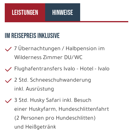
LEISTUNGEN
HINWEISE
IM REISEPREIS INKLUSIVE
7 Übernachtungen / Halbpension im
Wilderness Zimmer DU/WC
Flughafentransfers Ivalo - Hotel - Ivalo
2 Std. Schneeschuhwanderung
inkl. Ausrüstung
3 Std. Husky Safari inkl. Besuch
einer Huskyfarm, Hundeschlittenfahrt
(2 Personen pro Hundeschlitten)
und Heißgetränk