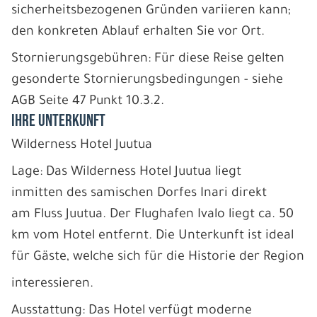
sicherheitsbezogenen Gründen variieren kann;
den konkreten Ablauf erhalten Sie vor Ort.
Stornierungsgebühren: Für diese Reise gelten
gesonderte Stornierungsbedingungen - siehe
AGB Seite 47 Punkt 10.3.2.
IHRE UNTERKUNFT
Wilderness Hotel Juutua
Lage: Das Wilderness Hotel Juutua liegt
inmitten des samischen Dorfes Inari direkt
am Fluss Juutua. Der Flughafen Ivalo liegt ca. 50
km vom Hotel entfernt. Die Unterkunft ist ideal
für Gäste, welche sich für die Historie der Region
interessieren.
Ausstattung: Das Hotel verfügt moderne