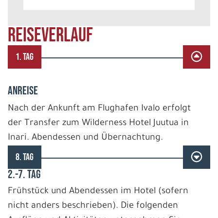
REISEVERLAUF
1. TAG
ANREISE
Nach der Ankunft am Flughafen Ivalo erfolgt
der Transfer zum Wilderness Hotel Juutua in
Inari. Abendessen und Übernachtung.
8. TAG
2.-7. TAG
Frühstück und Abendessen im Hotel (sofern
nicht anders beschrieben). Die folgenden