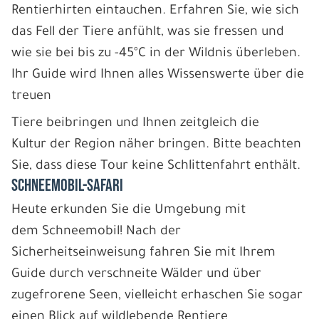
Rentierhirten eintauchen. Erfahren Sie, wie sich
das Fell der Tiere anfühlt, was sie fressen und
wie sie bei bis zu -45°C in der Wildnis überleben.
Ihr Guide wird Ihnen alles Wissenswerte über die
treuen
Tiere beibringen und Ihnen zeitgleich die
Kultur der Region näher bringen. Bitte beachten
Sie, dass diese Tour keine Schlittenfahrt enthält.
SCHNEEMOBIL-SAFARI
Heute erkunden Sie die Umgebung mit
dem Schneemobil! Nach der
Sicherheitseinweisung fahren Sie mit Ihrem
Guide durch verschneite Wälder und über
zugefrorene Seen, vielleicht erhaschen Sie sogar
einen Blick auf wildlebende Rentiere