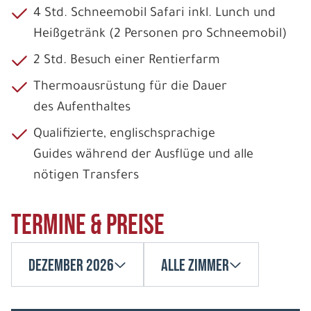
4 Std. Schneemobil Safari inkl. Lunch und
Heißgetränk (2 Personen pro Schneemobil)
2 Std. Besuch einer Rentierfarm
Thermoausrüstung für die Dauer
des Aufenthaltes
Qualifizierte, englischsprachige
Guides während der Ausflüge und alle
nötigen Transfers
Termine & Preise
Dezember 2026
Alle Zimmer