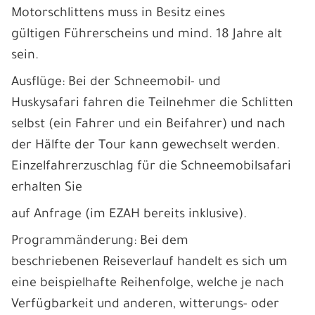
Motorschlittens muss in Besitz eines
gültigen Führerscheins und mind. 18 Jahre alt
sein.
Ausflüge: Bei der Schneemobil- und
Huskysafari fahren die Teilnehmer die Schlitten
selbst (ein Fahrer und ein Beifahrer) und nach
der Hälfte der Tour kann gewechselt werden.
Einzelfahrerzuschlag für die Schneemobilsafari
erhalten Sie
auf Anfrage (im EZAH bereits inklusive).
Programmänderung: Bei dem
beschriebenen Reiseverlauf handelt es sich um
eine beispielhafte Reihenfolge, welche je nach
Verfügbarkeit und anderen, witterungs- oder