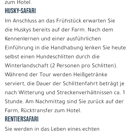
zum Hotel.
HUSKY-SAFARI
Im Anschluss an das Frühstück erwarten Sie
die Huskys bereits auf der Farm. Nach dem
Kennenlernen und einer ausführlichen
Einführung in die Handhabung lenken Sie heute
selbst einen Hundeschlitten durch die
Winterlandschaft (2 Personen pro Schlitten).
Während der Tour werden Heißgetränke
serviert, die Dauer der Schlittenfahrt beträgt je
nach Witterung und Streckenverhältnissen ca. 1
Stunde. Am Nachmittag sind Sie zurück auf der
Farm, Rücktransfer zum Hotel.
RENTIERSAFARI
Sie werden in das Leben eines echten