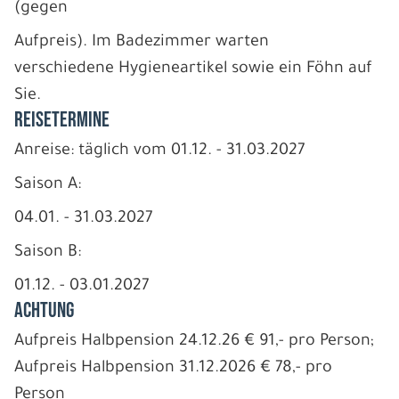
(gegen
Aufpreis). Im Badezimmer warten
verschiedene Hygieneartikel sowie ein Föhn auf
Sie.
REISETERMINE
Anreise: täglich vom 01.12. - 31.03.2027
Saison A:
04.01. - 31.03.2027
Saison B:
01.12. - 03.01.2027
ACHTUNG
Aufpreis Halbpension 24.12.26 € 91,- pro Person;
Aufpreis Halbpension 31.12.2026 € 78,- pro
Person