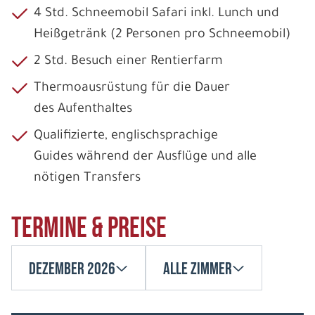
4 Std. Schneemobil Safari inkl. Lunch und
Heißgetränk (2 Personen pro Schneemobil)
2 Std. Besuch einer Rentierfarm
Thermoausrüstung für die Dauer
des Aufenthaltes
Qualifizierte, englischsprachige
Guides während der Ausflüge und alle
nötigen Transfers
Termine & Preise
Dezember 2026
Alle Zimmer