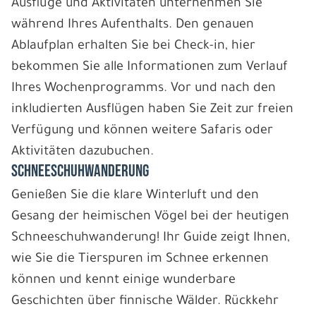
Ausflüge und Aktivitäten unternehmen Sie
während Ihres Aufenthalts. Den genauen
Ablaufplan erhalten Sie bei Check-in, hier
bekommen Sie alle Informationen zum Verlauf
Ihres Wochenprogramms. Vor und nach den
inkludierten Ausflügen haben Sie Zeit zur freien
Verfügung und können weitere Safaris oder
Aktivitäten dazubuchen.
SCHNEESCHUHWANDERUNG
Genießen Sie die klare Winterluft und den
Gesang der heimischen Vögel bei der heutigen
Schneeschuhwanderung! Ihr Guide zeigt Ihnen,
wie Sie die Tierspuren im Schnee erkennen
können und kennt einige wunderbare
Geschichten über finnische Wälder. Rückkehr