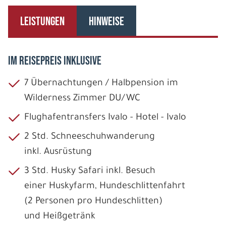
LEISTUNGEN
HINWEISE
IM REISEPREIS INKLUSIVE
7 Übernachtungen / Halbpension im
Wilderness Zimmer DU/WC
Flughafentransfers Ivalo - Hotel - Ivalo
2 Std. Schneeschuhwanderung
inkl. Ausrüstung
3 Std. Husky Safari inkl. Besuch
einer Huskyfarm, Hundeschlittenfahrt
(2 Personen pro Hundeschlitten)
und Heißgetränk