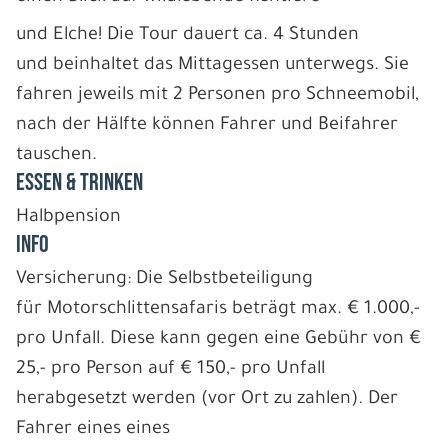
und Elche! Die Tour dauert ca. 4 Stunden
und beinhaltet das Mittagessen unterwegs. Sie
fahren jeweils mit 2 Personen pro Schneemobil,
nach der Hälfte können Fahrer und Beifahrer
tauschen.
ESSEN & TRINKEN
Halbpension
INFO
Versicherung: Die Selbstbeteiligung
für Motorschlittensafaris beträgt max. € 1.000,-
pro Unfall. Diese kann gegen eine Gebühr von €
25,- pro Person auf € 150,- pro Unfall
herabgesetzt werden (vor Ort zu zahlen). Der
Fahrer eines eines