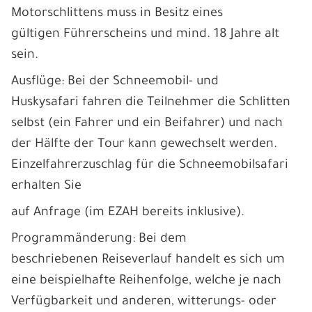
Motorschlittens muss in Besitz eines
gültigen Führerscheins und mind. 18 Jahre alt
sein.
Ausflüge: Bei der Schneemobil- und
Huskysafari fahren die Teilnehmer die Schlitten
selbst (ein Fahrer und ein Beifahrer) und nach
der Hälfte der Tour kann gewechselt werden.
Einzelfahrerzuschlag für die Schneemobilsafari
erhalten Sie
auf Anfrage (im EZAH bereits inklusive).
Programmänderung: Bei dem
beschriebenen Reiseverlauf handelt es sich um
eine beispielhafte Reihenfolge, welche je nach
Verfügbarkeit und anderen, witterungs- oder