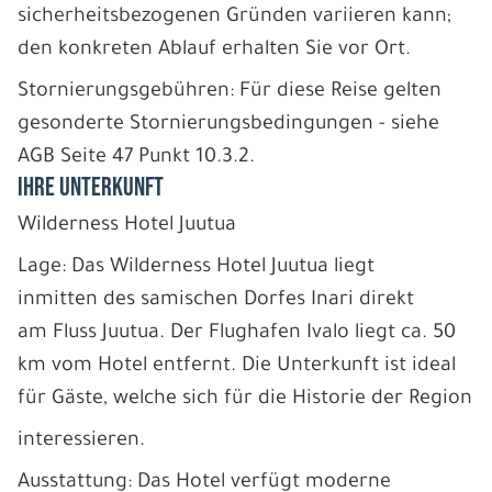
sicherheitsbezogenen Gründen variieren kann;
den konkreten Ablauf erhalten Sie vor Ort.
Stornierungsgebühren: Für diese Reise gelten
gesonderte Stornierungsbedingungen - siehe
AGB Seite 47 Punkt 10.3.2.
IHRE UNTERKUNFT
Wilderness Hotel Juutua
Lage: Das Wilderness Hotel Juutua liegt
inmitten des samischen Dorfes Inari direkt
am Fluss Juutua. Der Flughafen Ivalo liegt ca. 50
km vom Hotel entfernt. Die Unterkunft ist ideal
für Gäste, welche sich für die Historie der Region
interessieren.
Ausstattung: Das Hotel verfügt moderne