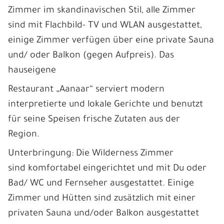
Zimmer im skandinavischen Stil, alle Zimmer
sind mit Flachbild- TV und WLAN ausgestattet,
einige Zimmer verfügen über eine private Sauna
und/ oder Balkon (gegen Aufpreis). Das
hauseigene
Restaurant „Aanaar“ serviert modern
interpretierte und lokale Gerichte und benutzt
für seine Speisen frische Zutaten aus der
Region.
Unterbringung: Die Wilderness Zimmer
sind komfortabel eingerichtet und mit Du oder
Bad/ WC und Fernseher ausgestattet. Einige
Zimmer und Hütten sind zusätzlich mit einer
privaten Sauna und/oder Balkon ausgestattet