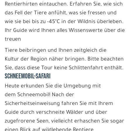
Rentierhirten eintauchen. Erfahren Sie, wie sich
das Fell der Tiere anfühlt, was sie fressen und
wie sie bei bis zu -45°C in der Wildnis überleben.
Ihr Guide wird Ihnen alles Wissenswerte über die
treuen
Tiere beibringen und Ihnen zeitgleich die
Kultur der Region näher bringen. Bitte beachten
Sie, dass diese Tour keine Schlittenfahrt enthält.
SCHNEEMOBIL-SAFARI
Heute erkunden Sie die Umgebung mit
dem Schneemobil! Nach der
Sicherheitseinweisung fahren Sie mit Ihrem
Guide durch verschneite Wälder und über
zugefrorene Seen, vielleicht erhaschen Sie sogar
einen Blick auf wildlebende Rentiere