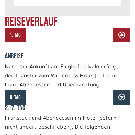
REISEVERLAUF
1. TAG
ANREISE
Nach der Ankunft am Flughafen Ivalo erfolgt
der Transfer zum Wilderness Hotel Juutua in
Inari. Abendessen und Übernachtung.
8. TAG
2.-7. TAG
Frühstück und Abendessen im Hotel (sofern
nicht anders beschrieben). Die folgenden