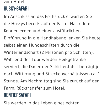
zum Hotel.
HUSKY-SAFARI
Im Anschluss an das Frühstück erwarten Sie
die Huskys bereits auf der Farm. Nach dem
Kennenlernen und einer ausführlichen
Einführung in die Handhabung lenken Sie heute
selbst einen Hundeschlitten durch die
Winterlandschaft (2 Personen pro Schlitten).
Während der Tour werden Heißgetränke
serviert, die Dauer der Schlittenfahrt beträgt je
nach Witterung und Streckenverhältnissen ca. 1
Stunde. Am Nachmittag sind Sie zurück auf der
Farm, Rücktransfer zum Hotel.
RENTIERSAFARI
Sie werden in das Leben eines echten