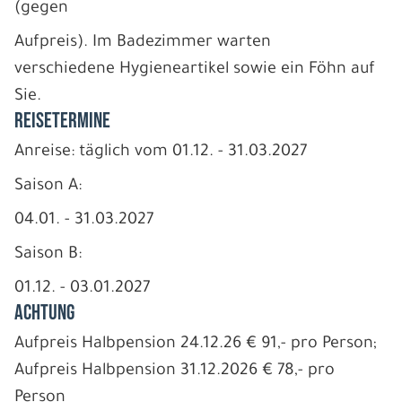
(gegen
Aufpreis). Im Badezimmer warten
verschiedene Hygieneartikel sowie ein Föhn auf
Sie.
REISETERMINE
Anreise: täglich vom 01.12. - 31.03.2027
Saison A:
04.01. - 31.03.2027
Saison B:
01.12. - 03.01.2027
ACHTUNG
Aufpreis Halbpension 24.12.26 € 91,- pro Person;
Aufpreis Halbpension 31.12.2026 € 78,- pro
Person