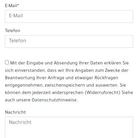
E-Mail*
Telefon
Mit der Eingabe und Absendung Ihrer Daten erklären Sie
sich einverstanden, dass wir Ihre Angaben zum Zwecke der
Beantwortung Ihrer Anfrage und etwaiger Rückfragen
entgegennehmen, zwischenspeichern und auswerten. Sie
können dem jederzeit widersprechen (Widerrufsrecht) Siehe
auch unsere
Datenschutzhinweise.
Nachricht