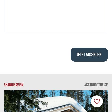
SKANDINAVIEN
#STANDORTREISE