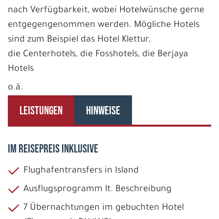
nach Verfügbarkeit, wobei Hotelwünsche gerne
entgegengenommen werden. Mögliche Hotels
sind zum Beispiel das Hotel Klettur,
die Centerhotels, die Fosshotels, die Berjaya
Hotels
o.ä.
LEISTUNGEN
HINWEISE
IM REISEPREIS INKLUSIVE
Flughafentransfers in Island
Ausflugsprogramm lt. Beschreibung
7 Übernachtungen im gebuchten Hotel