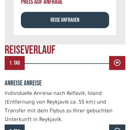
PREIS AUF ANFRAGE
REISE ANFRAGEN
REISEVERLAUF
1. TAG
ANREISE ANREISE
Individuelle Anreise nach Keflavik, Island
(Entfernung von Reykjavik ca. 55 km) und
Transfer mit dem Flybus zu Ihrer gebuchten
Unterkunft in Reykjavik.