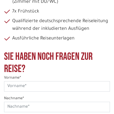
(Zimmer mit DU/WC)
7x Frühstück
Qualifizierte deutschsprechende Reiseleitung
während der inkludierten Ausflügen
Ausführliche Reiseunterlagen
Sie haben noch Fragen zur
Reise?
Vorname*
Nachname*