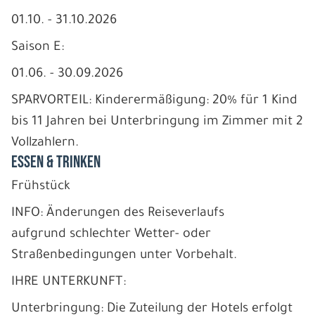
01.10. - 31.10.2026
Saison E:
01.06. - 30.09.2026
SPARVORTEIL: Kinderermäßigung: 20% für 1 Kind
bis 11 Jahren bei Unterbringung im Zimmer mit 2
Vollzahlern.
ESSEN & TRINKEN
Frühstück
INFO: Änderungen des Reiseverlaufs
aufgrund schlechter Wetter- oder
Straßenbedingungen unter Vorbehalt.
IHRE UNTERKUNFT:
Unterbringung: Die Zuteilung der Hotels erfolgt