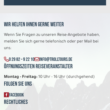
Wir helfen Ihnen gerne weiter
Wenn Sie Fragen zu unseren Reise-Angebote haben,
melden Sie sich gerne telefonisch oder per Mail bei
uns:
0 29 82 – 9 22 10
INFO@TROLLTOURS.DE
Öffnungszeiten Reiseveranstalter
Montag - Freitag:
10 Uhr - 16 Uhr (durchgehend)
Folgen Sie uns
FACEBOOK
Rechtliches