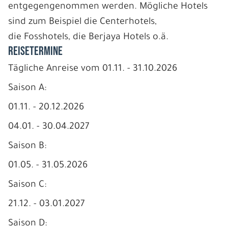
entgegengenommen werden. Mögliche Hotels
sind zum Beispiel die Centerhotels,
die Fosshotels, die Berjaya Hotels o.ä.
REISETERMINE
Tägliche Anreise vom 01.11. - 31.10.2026
Saison A:
01.11. - 20.12.2026
04.01. - 30.04.2027
Saison B:
01.05. - 31.05.2026
Saison C:
21.12. - 03.01.2027
Saison D: