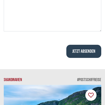
SKANDINAVIEN
#POSTSCHIFFREISE