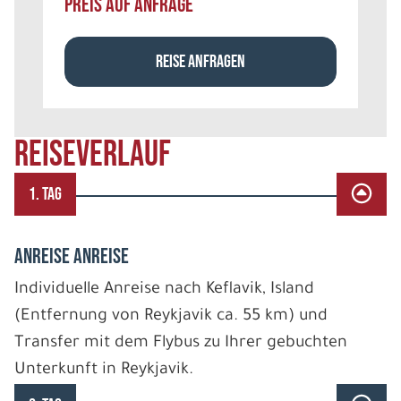
PREIS AUF ANFRAGE
REISE ANFRAGEN
REISEVERLAUF
1. TAG
ANREISE ANREISE
Individuelle Anreise nach Keflavik, Island
(Entfernung von Reykjavik ca. 55 km) und
Transfer mit dem Flybus zu Ihrer gebuchten
Unterkunft in Reykjavik.