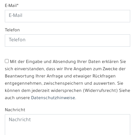
E-Mail*
Telefon
Mit der Eingabe und Absendung Ihrer Daten erklären Sie
sich einverstanden, dass wir Ihre Angaben zum Zwecke der
Beantwortung Ihrer Anfrage und etwaiger Rückfragen
entgegennehmen, zwischenspeichern und auswerten. Sie
können dem jederzeit widersprechen (Widerrufsrecht) Siehe
auch unsere
Datenschutzhinweise.
Nachricht