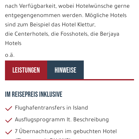
nach Verfügbarkeit, wobei Hotelwünsche gerne
entgegengenommen werden. Mögliche Hotels
sind zum Beispiel das Hotel Klettur,
die Centerhotels, die Fosshotels, die Berjaya
Hotels
o.ä.
LEISTUNGEN
HINWEISE
IM REISEPREIS INKLUSIVE
Flughafentransfers in Island
Ausflugsprogramm lt. Beschreibung
7 Übernachtungen im gebuchten Hotel