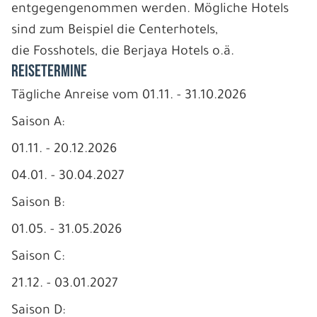
entgegengenommen werden. Mögliche Hotels
sind zum Beispiel die Centerhotels,
die Fosshotels, die Berjaya Hotels o.ä.
REISETERMINE
Tägliche Anreise vom 01.11. - 31.10.2026
Saison A:
01.11. - 20.12.2026
04.01. - 30.04.2027
Saison B:
01.05. - 31.05.2026
Saison C:
21.12. - 03.01.2027
Saison D: