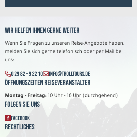
Wir helfen Ihnen gerne weiter
Wenn Sie Fragen zu unseren Reise-Angebote haben,
melden Sie sich gerne telefonisch oder per Mail bei
uns:
0 29 82 – 9 22 10
INFO@TROLLTOURS.DE
Öffnungszeiten Reiseveranstalter
Montag - Freitag:
10 Uhr - 16 Uhr (durchgehend)
Folgen Sie uns
FACEBOOK
Rechtliches