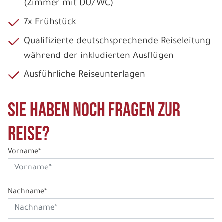
(Zimmer mit DU/WC)
7x Frühstück
Qualifizierte deutschsprechende Reiseleitung
während der inkludierten Ausflügen
Ausführliche Reiseunterlagen
Sie haben noch Fragen zur
Reise?
Vorname*
Nachname*