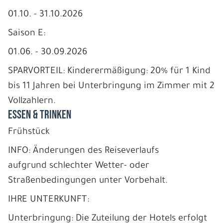
01.10. - 31.10.2026
Saison E:
01.06. - 30.09.2026
SPARVORTEIL: Kinderermäßigung: 20% für 1 Kind
bis 11 Jahren bei Unterbringung im Zimmer mit 2
Vollzahlern.
ESSEN & TRINKEN
Frühstück
INFO: Änderungen des Reiseverlaufs
aufgrund schlechter Wetter- oder
Straßenbedingungen unter Vorbehalt.
IHRE UNTERKUNFT:
Unterbringung: Die Zuteilung der Hotels erfolgt