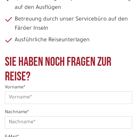
auf den Ausflügen
Betreuung durch unser Servicebüro auf den
Färöer Inseln
Ausführliche Reiseunterlagen
Sie haben noch Fragen zur
Reise?
Vorname*
Nachname*