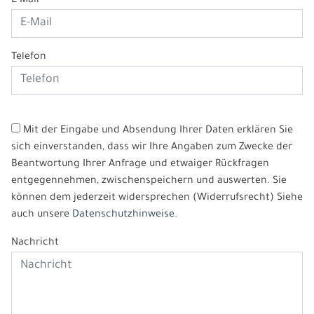
E-Mail*
Telefon
Mit der Eingabe und Absendung Ihrer Daten erklären Sie
sich einverstanden, dass wir Ihre Angaben zum Zwecke der
Beantwortung Ihrer Anfrage und etwaiger Rückfragen
entgegennehmen, zwischenspeichern und auswerten. Sie
können dem jederzeit widersprechen (Widerrufsrecht) Siehe
auch unsere
Datenschutzhinweise.
Nachricht