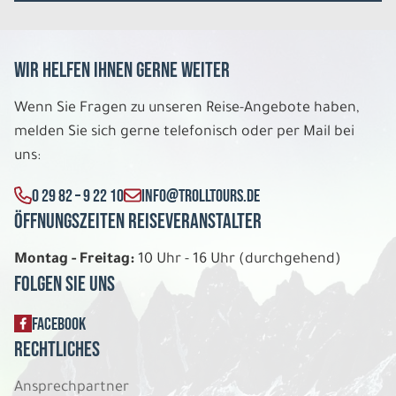
Wir helfen Ihnen gerne weiter
Wenn Sie Fragen zu unseren Reise-Angebote haben,
melden Sie sich gerne telefonisch oder per Mail bei
uns:
0 29 82 – 9 22 10
INFO@TROLLTOURS.DE
Öffnungszeiten Reiseveranstalter
Montag - Freitag:
10 Uhr - 16 Uhr (durchgehend)
Folgen Sie uns
FACEBOOK
Rechtliches
Ansprechpartner