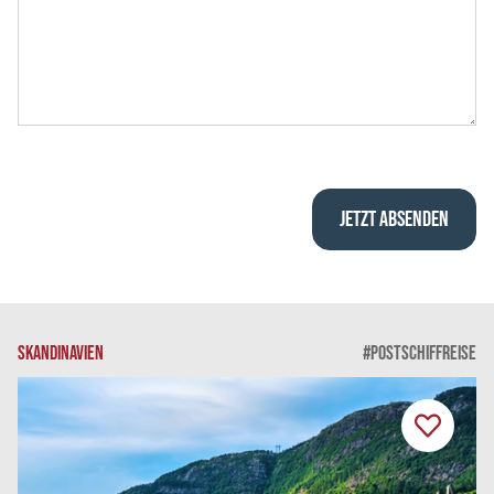
SKANDINAVIEN
#POSTSCHIFFREISE