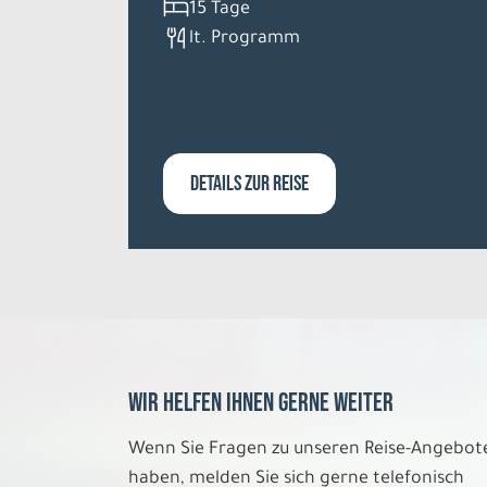
15 Tage
lt. Programm
DETAILS ZUR REISE
Wir helfen Ihnen gerne weiter
Wenn Sie Fragen zu unseren Reise-Angebot
haben, melden Sie sich gerne telefonisch