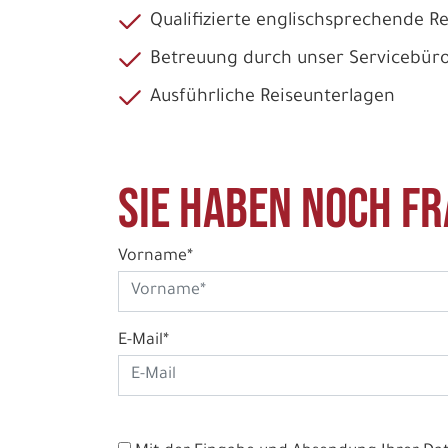
Qualifizierte englischsprechende R
Betreuung durch unser Servicebüro
Ausführliche Reiseunterlagen
Sie haben noch Fr
Vorname*
E-Mail*