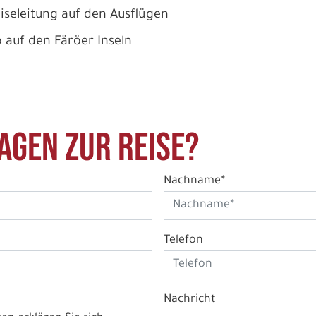
eiseleitung auf den Ausflügen
 auf den Färöer Inseln
agen zur Reise?
Nachname*
Telefon
Nachricht