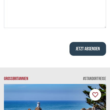
GROSSBRITANNIEN
#STANDORTREISE