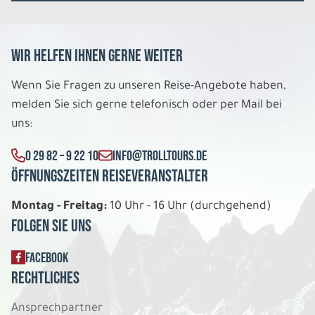
Wir helfen Ihnen gerne weiter
Wenn Sie Fragen zu unseren Reise-Angebote haben,
melden Sie sich gerne telefonisch oder per Mail bei
uns:
0 29 82 – 9 22 10
INFO@TROLLTOURS.DE
Öffnungszeiten Reiseveranstalter
Montag - Freitag:
10 Uhr - 16 Uhr (durchgehend)
Folgen Sie uns
FACEBOOK
Rechtliches
Ansprechpartner