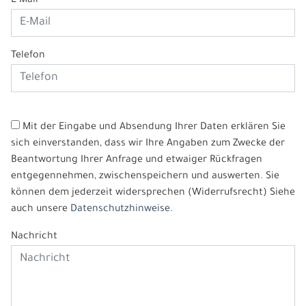
E-Mail*
Telefon
Mit der Eingabe und Absendung Ihrer Daten erklären Sie
sich einverstanden, dass wir Ihre Angaben zum Zwecke der
Beantwortung Ihrer Anfrage und etwaiger Rückfragen
entgegennehmen, zwischenspeichern und auswerten. Sie
können dem jederzeit widersprechen (Widerrufsrecht) Siehe
auch unsere
Datenschutzhinweise.
Nachricht