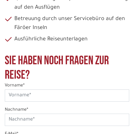
auf den Ausflügen
Betreuung durch unser Servicebüro auf den
Färöer Inseln
Ausführliche Reiseunterlagen
Sie haben noch Fragen zur
Reise?
Vorname*
Nachname*