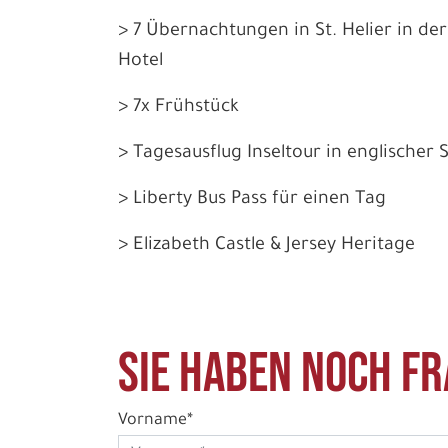
> 7 Übernachtungen in St. Helier in de
Hotel
> 7x Frühstück
> Tagesausflug Inseltour in englischer
> Liberty Bus Pass für einen Tag
> Elizabeth Castle & Jersey Heritage
Sie haben noch Fr
Vorname*