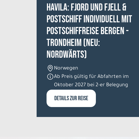
HAVILA: Fjord und Fjell &
Postschiff individuell mit
Postschiffreise Bergen -
Trondheim (NEU:
nordwärts)
Norwegen
Ab Preis gültig für Abfahrten im
Oktober 2027 bei 2-er Belegung
DETAILS ZUR REISE