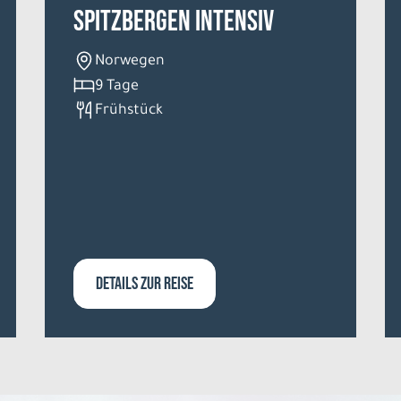
Spitzbergen intensiv
Norwegen
9 Tage
Frühstück
DETAILS ZUR REISE