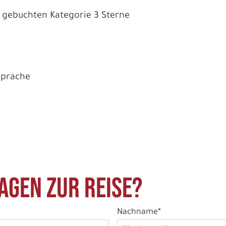
r gebuchten Kategorie 3 Sterne
 Sprache
agen zur Reise?
Nachname*