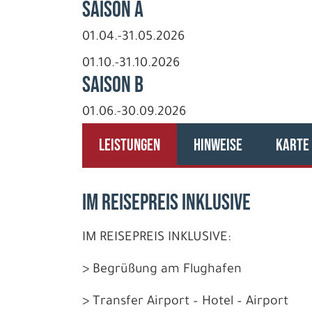
Saison A
01.04.-31.05.2026
01.10.-31.10.2026
Saison B
01.06.-30.09.2026
LEISTUNGEN
HINWEISE
KARTE
IM REISEPREIS INKLUSIVE
IM REISEPREIS INKLUSIVE:
> Begrüßung am Flughafen
> Transfer Airport – Hotel – Airport