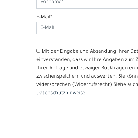
E-Mail*
Mit der Eingabe und Absendung Ihrer Date
einverstanden, dass wir Ihre Angaben zum
Ihrer Anfrage und etwaiger Rückfragen e
zwischenspeichern und auswerten. Sie könn
widersprechen (Widerrufsrecht) Siehe auch
Datenschutzhinweise.