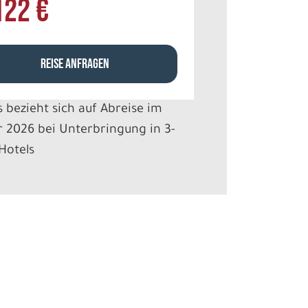
122 €
REISE ANFRAGEN
s bezieht sich auf Abreise im
 2026 bei Unterbringung in 3-
Hotels