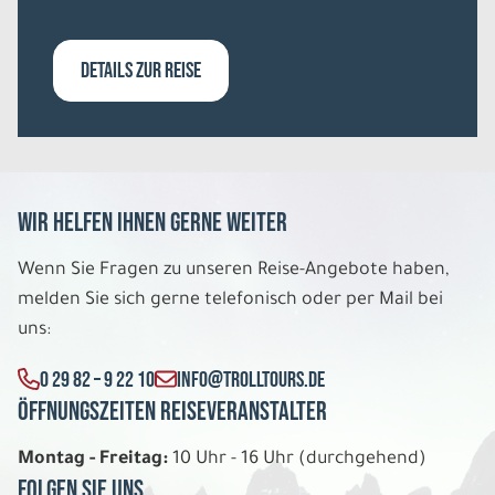
DETAILS ZUR REISE
Wir helfen Ihnen gerne weiter
Wenn Sie Fragen zu unseren Reise-Angebote haben,
melden Sie sich gerne telefonisch oder per Mail bei
uns:
0 29 82 – 9 22 10
INFO@TROLLTOURS.DE
Öffnungszeiten Reiseveranstalter
Montag - Freitag:
10 Uhr - 16 Uhr (durchgehend)
Folgen Sie uns