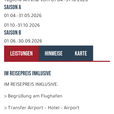
Tägliche Anreise vom 01.04.-31.10.2026
Saison A
01.04.-31.05.2026
01.10.-31.10.2026
Saison B
01.06.-30.09.2026
LEISTUNGEN
HINWEISE
KARTE
IM REISEPREIS INKLUSIVE
IM REISEPREIS INKLUSIVE:
> Begrüßung am Flughafen
> Transfer Airport – Hotel – Airport