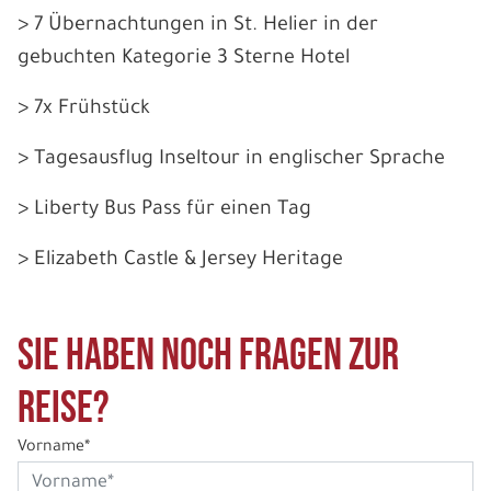
> 7 Übernachtungen in St. Helier in der
gebuchten Kategorie 3 Sterne Hotel
> 7x Frühstück
> Tagesausflug Inseltour in englischer Sprache
> Liberty Bus Pass für einen Tag
> Elizabeth Castle & Jersey Heritage
Sie haben noch Fragen zur
Reise?
Vorname*