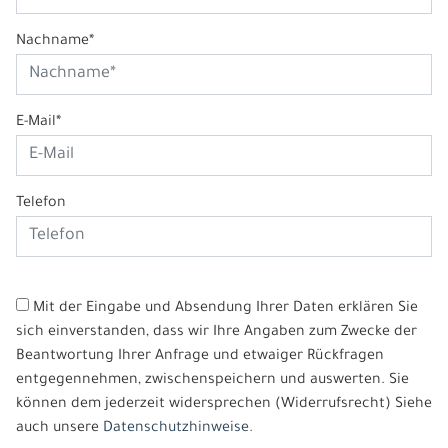
Nachname*
E-Mail*
Telefon
Mit der Eingabe und Absendung Ihrer Daten erklären Sie
sich einverstanden, dass wir Ihre Angaben zum Zwecke der
Beantwortung Ihrer Anfrage und etwaiger Rückfragen
entgegennehmen, zwischenspeichern und auswerten. Sie
können dem jederzeit widersprechen (Widerrufsrecht) Siehe
auch unsere
Datenschutzhinweise.