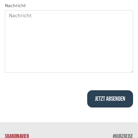
Nachricht
SKANDINAVIEN
#KURZREISE