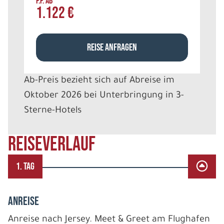
P.P. AB
1.122 €
REISE ANFRAGEN
Ab-Preis bezieht sich auf Abreise im
Oktober 2026 bei Unterbringung in 3-
Sterne-Hotels
REISEVERLAUF
1. TAG
ANREISE
Anreise nach Jersey. Meet & Greet am Flughafen