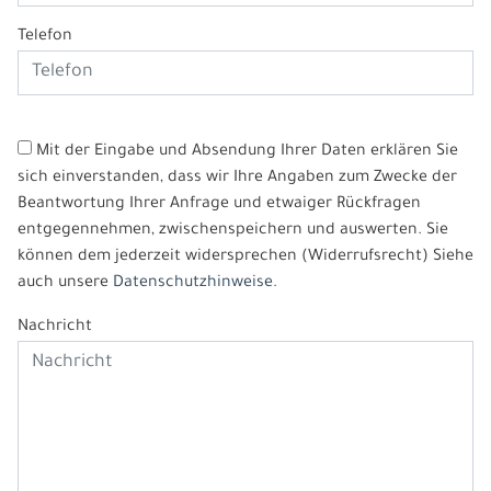
Telefon
Mit der Eingabe und Absendung Ihrer Daten erklären Sie
sich einverstanden, dass wir Ihre Angaben zum Zwecke der
Beantwortung Ihrer Anfrage und etwaiger Rückfragen
entgegennehmen, zwischenspeichern und auswerten. Sie
können dem jederzeit widersprechen (Widerrufsrecht) Siehe
auch unsere
Datenschutzhinweise.
Nachricht