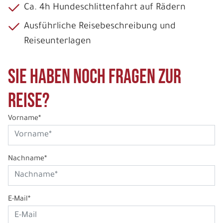
Ca. 4h Hundeschlittenfahrt auf Rädern
Ausführliche Reisebeschreibung und
Reiseunterlagen
Sie haben noch Fragen zur
Reise?
Vorname*
Nachname*
E-Mail*