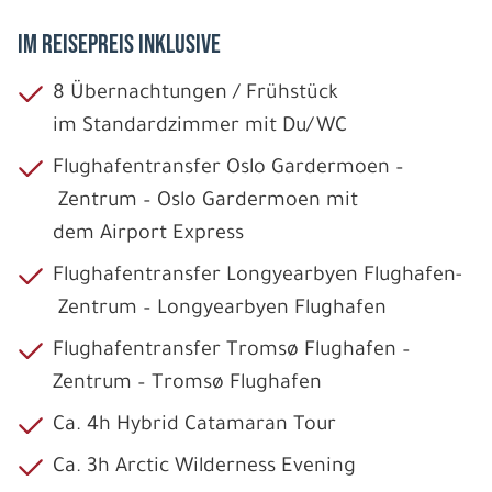
IM REISEPREIS INKLUSIVE
8 Übernachtungen / Frühstück
im Standardzimmer mit Du/WC
Flughafentransfer Oslo Gardermoen –
Zentrum – Oslo Gardermoen mit
dem Airport Express
Flughafentransfer Longyearbyen Flughafen-
Zentrum – Longyearbyen Flughafen
Flughafentransfer Tromsø Flughafen –
Zentrum – Tromsø Flughafen
Ca. 4h Hybrid Catamaran Tour
Ca. 3h Arctic Wilderness Evening