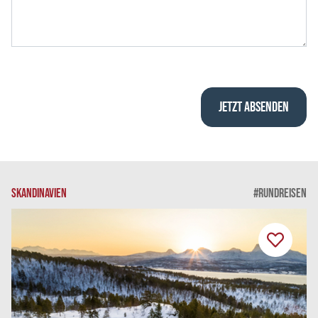
SKANDINAVIEN
#RUNDREISEN