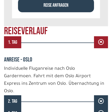
REISE ANFRAGEN
REISEVERLAUF
1. TAG
ANREISE - OSLO
Individuelle Fluganreise nach Oslo
Gardermoen. Fahrt mit dem Oslo Airport
Express ins Zentrum von Oslo. Übernachtung in
Oslo.
2. TAG