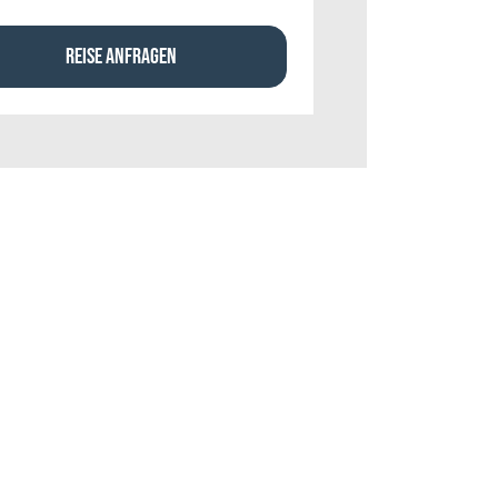
REISE ANFRAGEN