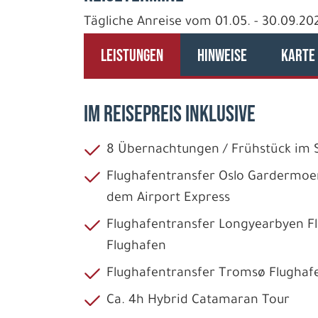
Tägliche Anreise vom 01.05. - 30.09.20
LEISTUNGEN
HINWEISE
KARTE
IM REISEPREIS INKLUSIVE
8 Übernachtungen / Frühstück im
Flughafentransfer Oslo Gardermoe
dem Airport Express
Flughafentransfer Longyearbyen F
Flughafen
Flughafentransfer Tromsø Flughaf
Ca. 4h Hybrid Catamaran Tour