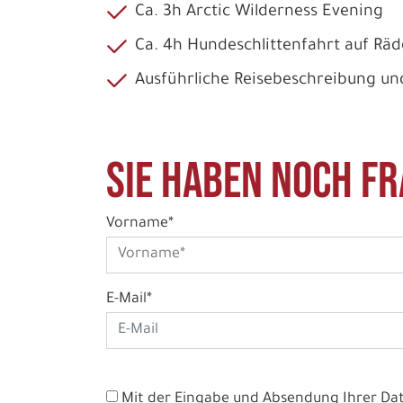
Ca. 3h Arctic Wilderness Evening
Ca. 4h Hundeschlittenfahrt auf Rä
Ausführliche Reisebeschreibung un
Sie haben noch Fr
Vorname*
E-Mail*
Mit der Eingabe und Absendung Ihrer Date