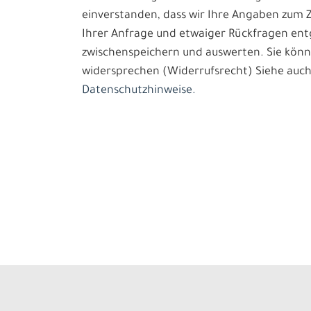
einverstanden, dass wir Ihre Angaben zum
Ihrer Anfrage und etwaiger Rückfragen e
zwischenspeichern und auswerten. Sie könn
widersprechen (Widerrufsrecht) Siehe auch
Datenschutzhinweise.