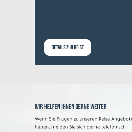
DETAILS ZUR REISE
Wir helfen Ihnen gerne weiter
Wenn Sie Fragen zu unseren Reise-Angebot
haben, melden Sie sich gerne telefonisch