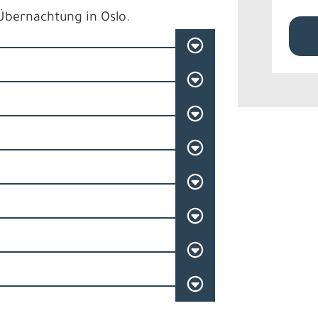
 Übernachtung in Oslo.