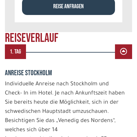
REISE ANFRAGEN
REISEVERLAUF
1. TAG
ANREISE STOCKHOLM
Individuelle Anreise nach Stockholm und
Check- In im Hotel. Je nach Ankunftszeit haben
Sie bereits heute die Möglichkeit, sich in der
schwedischen Hauptstadt umzuschauen.
Besichtigen Sie das „Venedig des Nordens“,
welches sich über 14