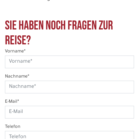
Sie haben noch Fragen zur
Reise?
Vorname*
Nachname*
E-Mail*
Telefon