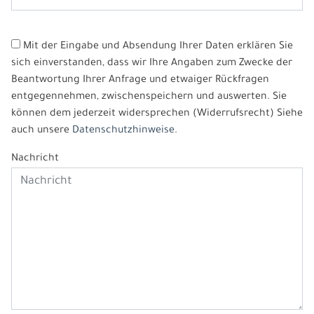
Mit der Eingabe und Absendung Ihrer Daten erklären Sie
sich einverstanden, dass wir Ihre Angaben zum Zwecke der
Beantwortung Ihrer Anfrage und etwaiger Rückfragen
entgegennehmen, zwischenspeichern und auswerten. Sie
können dem jederzeit widersprechen (Widerrufsrecht) Siehe
auch unsere
Datenschutzhinweise.
Nachricht