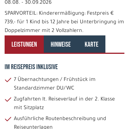
08.08. - 30.09.2026
SPARVORTEIL: Kinderermäßigung: Festpreis €
739,- für 1 Kind bis 12 Jahre bei Unterbringung im
Doppelzimmer mit 2 Vollzahlern.
LEISTUNGEN
HINWEISE
KARTE
IM REISEPREIS INKLUSIVE
7 Übernachtungen / Frühstück im
Standardzimmer DU/WC
Zugfahrten lt. Reiseverlauf in der 2. Klasse
mit Sitzplatz
Ausführliche Routenbeschreibung und
Reiseunterlagen