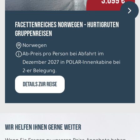
3.699 €
Facettenreiches Norwegen - HURTIGRUTEN
Gruppenreisen
Norwegen
Ab-Preis pro Person bei Abfahrt im
Dezember 2027 in POLAR-Innenkabine bei
2-er Belegung.
DETAILS ZUR REISE
Wir helfen Ihnen gerne weiter