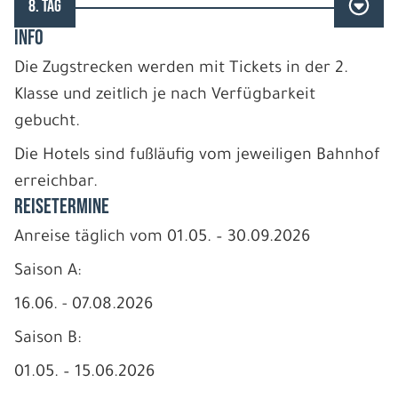
8. TAG
INFO
Die Zugstrecken werden mit Tickets in der 2.
Klasse und zeitlich je nach Verfügbarkeit
gebucht.
Die Hotels sind fußläufig vom jeweiligen Bahnhof
erreichbar.
REISETERMINE
Anreise täglich vom 01.05. – 30.09.2026
Saison A:
16.06. - 07.08.2026
Saison B:
01.05. – 15.06.2026