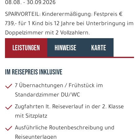
08.08. - 30.09.2026
SPARVORTEIL: Kinderermäßigung: Festpreis €
739,- für 1 Kind bis 12 Jahre bei Unterbringung im
Doppelzimmer mit 2 Vollzahlern.
LEISTUNGEN
HINWEISE
KARTE
IM REISEPREIS INKLUSIVE
7 Übernachtungen / Frühstück im
Standardzimmer DU/WC
Zugfahrten lt. Reiseverlauf in der 2. Klasse
mit Sitzplatz
Ausführliche Routenbeschreibung und
Reiseunterlagen