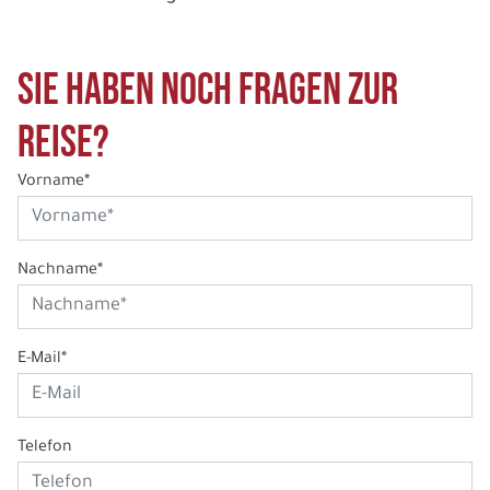
Sie haben noch Fragen zur
Reise?
Vorname*
Nachname*
E-Mail*
Telefon