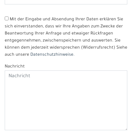
Mit der Eingabe und Absendung Ihrer Daten erklären Sie
sich einverstanden, dass wir Ihre Angaben zum Zwecke der
Beantwortung Ihrer Anfrage und etwaiger Rückfragen
entgegennehmen, zwischenspeichern und auswerten. Sie
können dem jederzeit widersprechen (Widerrufsrecht) Siehe
auch unsere
Datenschutzhinweise.
Nachricht