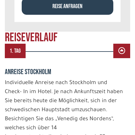
REISE ANFRAGEN
REISEVERLAUF
1. TAG
ANREISE STOCKHOLM
Individuelle Anreise nach Stockholm und
Check- In im Hotel. Je nach Ankunftszeit haben
Sie bereits heute die Möglichkeit, sich in der
schwedischen Hauptstadt umzuschauen.
Besichtigen Sie das „Venedig des Nordens“,
welches sich über 14