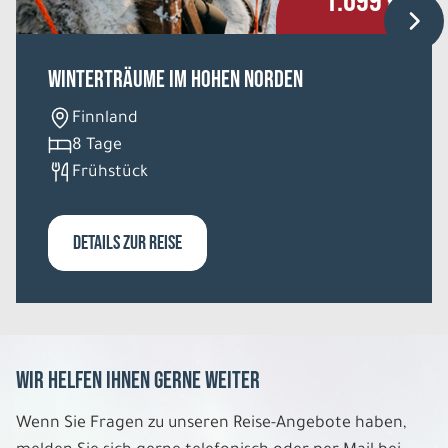
1.699 €
Winterträume im hohen Norden
Finnland
8 Tage
Frühstück
DETAILS ZUR REISE
Wir helfen Ihnen gerne weiter
Wenn Sie Fragen zu unseren Reise-Angebote haben,