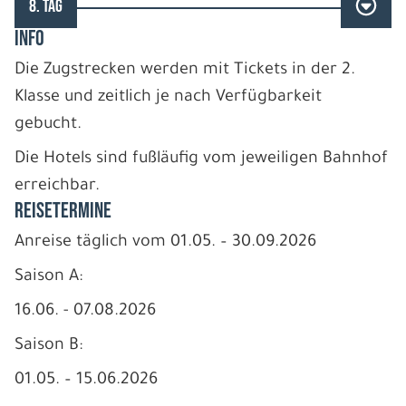
8. TAG
INFO
Die Zugstrecken werden mit Tickets in der 2.
Klasse und zeitlich je nach Verfügbarkeit
gebucht.
Die Hotels sind fußläufig vom jeweiligen Bahnhof
erreichbar.
REISETERMINE
Anreise täglich vom 01.05. – 30.09.2026
Saison A:
16.06. - 07.08.2026
Saison B:
01.05. – 15.06.2026