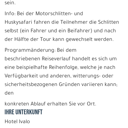
sein.
Info: Bei der Motorschlitten- und
Huskysafari fahren die Teilnehmer die Schlitten
selbst (ein Fahrer und ein Beifahrer) und nach
der Hälfte der Tour kann gewechselt werden.
Programmänderung: Bei dem
beschriebenen Reiseverlauf handelt es sich um
eine beispielhafte Reihenfolge, welche je nach
Verfügbarkeit und anderen, witterungs- oder
sicherheitsbezogenen Gründen variieren kann;
den
konkreten Ablauf erhalten Sie vor Ort.
IHRE UNTERKUNFT
Hotel Ivalo