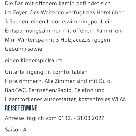
Die Bar mit offenem Kamin befi ndet sich
im Foyer. Des Weiteren verfügt das Hotel über
3 Saunen, einen Indoorswimmingpool, ein
Entspannungszimmer mit offenem Kamin, ein
Mini-Winterspa mit 3 Holzjacuzzis (gegen
Gebühr) sowie
einen Kinderspielraum.
Unterbringung: In komfortablen
Hotelzimmern. Alle Zimmer sind mit Du o.
Bad/WC, Fernsehen/Radio, Telefon und
Haartrockener ausgestattet, kostenfreies WLAN
REISETERMINE
Anreise: täglich vom 01.12. - 31.03.2027
Saison A: