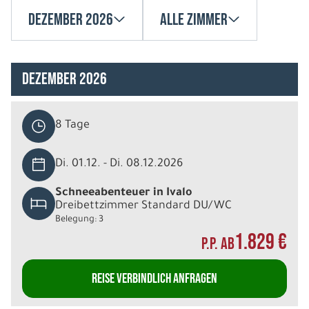
Dezember 2026
Alle Zimmer
Dezember 2026
8 Tage
Di. 01.12. - Di. 08.12.2026
Schneeabenteuer in Ivalo
Dreibettzimmer Standard DU/WC
Belegung: 3
1.829 €
P.P. AB
REISE VERBINDLICH ANFRAGEN