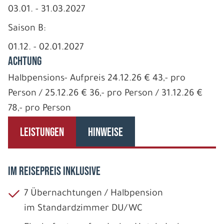
03.01. - 31.03.2027
Saison B:
01.12. - 02.01.2027
ACHTUNG
Halbpensions- Aufpreis 24.12.26 € 43,- pro
Person / 25.12.26 € 36,- pro Person / 31.12.26 €
78,- pro Person
LEISTUNGEN
HINWEISE
IM REISEPREIS INKLUSIVE
7 Übernachtungen / Halbpension
im Standardzimmer DU/WC