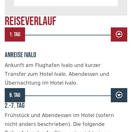
REISEVERLAUF
1. TAG
ANREISE IVALO
Ankunft am Flughafen Ivalo und kurzer
Transfer zum Hotel Ivalo. Abendessen und
Übernachtung im Hotel Ivalo.
8. TAG
2.-7. TAG
Frühstück und Abendessen im Hotel (sofern
nicht anders beschrieben). Die folgende