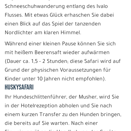
Schneeschuhwanderung entlang des Ivalo
Flusses. Mit etwas Glück erhaschen Sie dabei
einen Blick auf das Spiel der tanzenden
Nordlichter am klaren Himmel.
Während einer kleinen Pause können Sie sich
mit heißem Beerensaft wieder aufwärmen
(Dauer ca. 1,5 - 2 Stunden; diese Safari wird auf
Grund der physischen Voraussetzungen für
Kinder unter 10 Jahren nicht empfohlen).
HUSKYSAFARI
Ihr Hundeschlittenführer, der Musher, wird Sie
in der Hotelrezeption abholen und Sie nach
einem kurzen Transfer zu den Hunden bringen,
die bereits auf Sie warten. Nach einer