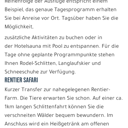
Reihenfolge der Ausflüge entspricht einem
Beispiel, das genaue Tagesprogramm erhalten
Sie bei Anreise vor Ort. Tagsüber haben Sie die
Möglichkeit,
zusätzliche Aktivitäten zu buchen oder in
der Hotelsauna mit Pool zu entspannen. Für die
Tage ohne geplante Programmpunkte stehen
Ihnen Rodel-Schlitten, Langlaufskier und
Schneeschuhe zur Verfügung.
RENTIER SAFARI
Kurzer Transfer zur nahegelegenen Rentier-
Farm. Die Tiere erwarten Sie schon. Auf einer ca.
1km langen Schlittenfahrt können Sie die
verschneiten Wälder bequem bewundern. Im
Anschluss wird ein Heißgetränk am offenen