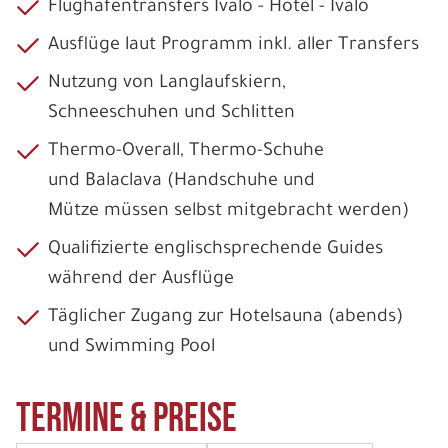
Flughafentransfers Ivalo - Hotel - Ivalo
Ausflüge laut Programm inkl. aller Transfers
Nutzung von Langlaufskiern,
Schneeschuhen und Schlitten
Thermo-Overall, Thermo-Schuhe
und Balaclava (Handschuhe und
Mütze müssen selbst mitgebracht werden)
Qualifizierte englischsprechende Guides
während der Ausflüge
Täglicher Zugang zur Hotelsauna (abends)
und Swimming Pool
Termine & Preise