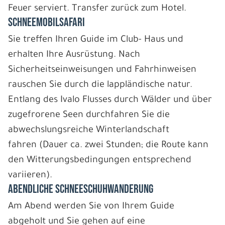
Feuer serviert. Transfer zurück zum Hotel.
SCHNEEMOBILSAFARI
Sie treffen Ihren Guide im Club- Haus und
erhalten Ihre Ausrüstung. Nach
Sicherheitseinweisungen und Fahrhinweisen
rauschen Sie durch die lappländische natur.
Entlang des Ivalo Flusses durch Wälder und über
zugefrorene Seen durchfahren Sie die
abwechslungsreiche Winterlandschaft
fahren (Dauer ca. zwei Stunden; die Route kann
den Witterungsbedingungen entsprechend
variieren).
ABENDLICHE SCHNEESCHUHWANDERUNG
Am Abend werden Sie von Ihrem Guide
abgeholt und Sie gehen auf eine