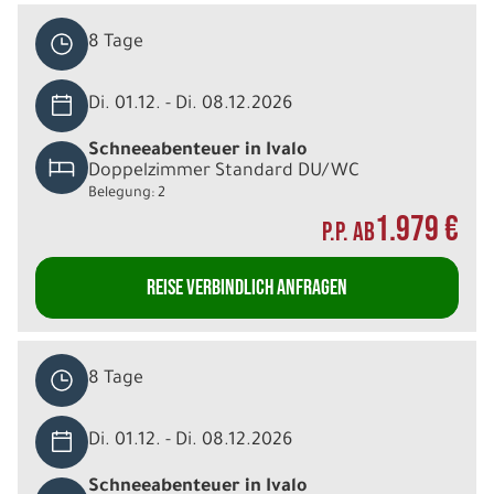
8 Tage
Di. 01.12. - Di. 08.12.2026
Schneeabenteuer in Ivalo
Doppelzimmer Standard DU/WC
Belegung: 2
1.979 €
P.P. AB
REISE VERBINDLICH ANFRAGEN
8 Tage
Di. 01.12. - Di. 08.12.2026
Schneeabenteuer in Ivalo