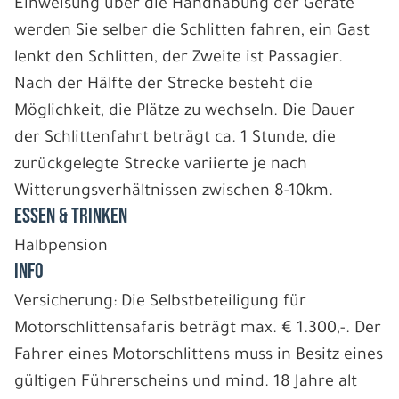
Einweisung über die Handhabung der Geräte
werden Sie selber die Schlitten fahren, ein Gast
lenkt den Schlitten, der Zweite ist Passagier.
Nach der Hälfte der Strecke besteht die
Möglichkeit, die Plätze zu wechseln. Die Dauer
der Schlittenfahrt beträgt ca. 1 Stunde, die
zurückgelegte Strecke variierte je nach
Witterungsverhältnissen zwischen 8-10km.
ESSEN & TRINKEN
Halbpension
INFO
Versicherung: Die Selbstbeteiligung für
Motorschlittensafaris beträgt max. € 1.300,-. Der
Fahrer eines Motorschlittens muss in Besitz eines
gültigen Führerscheins und mind. 18 Jahre alt