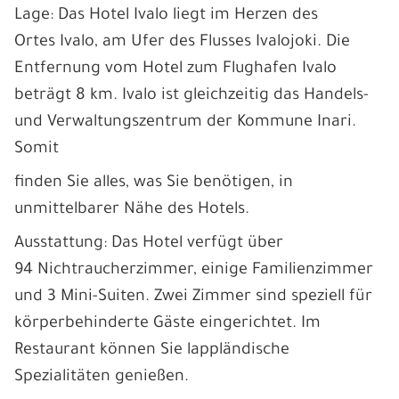
Lage: Das Hotel Ivalo liegt im Herzen des
Ortes Ivalo, am Ufer des Flusses Ivalojoki. Die
Entfernung vom Hotel zum Flughafen Ivalo
beträgt 8 km. Ivalo ist gleichzeitig das Handels-
und Verwaltungszentrum der Kommune Inari.
Somit
finden Sie alles, was Sie benötigen, in
unmittelbarer Nähe des Hotels.
Ausstattung: Das Hotel verfügt über
94 Nichtraucherzimmer, einige Familienzimmer
und 3 Mini-Suiten. Zwei Zimmer sind speziell für
körperbehinderte Gäste eingerichtet. Im
Restaurant können Sie lappländische
Spezialitäten genießen.