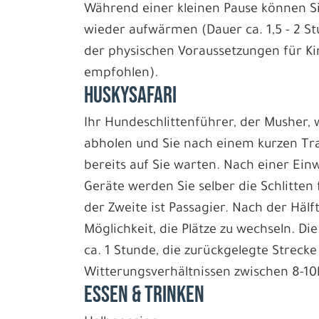
Während einer kleinen Pause können Si
wieder aufwärmen (Dauer ca. 1,5 - 2 St
der physischen Voraussetzungen für Ki
empfohlen).
HUSKYSAFARI
Ihr Hundeschlittenführer, der Musher, 
abholen und Sie nach einem kurzen Tr
bereits auf Sie warten. Nach einer Ei
Geräte werden Sie selber die Schlitten f
der Zweite ist Passagier. Nach der Hälf
Möglichkeit, die Plätze zu wechseln. Di
ca. 1 Stunde, die zurückgelegte Strecke 
Witterungsverhältnissen zwischen 8-1
ESSEN & TRINKEN