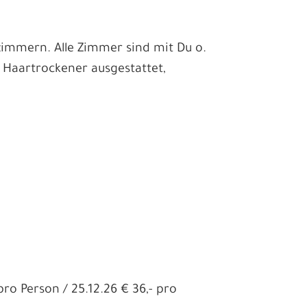
immern. Alle Zimmer sind mit Du o.
 Haartrockener ausgestattet,
pro Person / 25.12.26 € 36,- pro