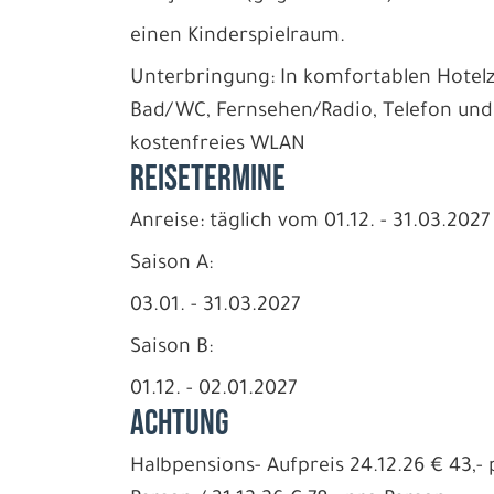
einen Kinderspielraum.
Unterbringung: In komfortablen Hotelz
Bad/WC, Fernsehen/Radio, Telefon und
kostenfreies WLAN
REISETERMINE
Anreise: täglich vom 01.12. - 31.03.2027
Saison A:
03.01. - 31.03.2027
Saison B:
01.12. - 02.01.2027
ACHTUNG
Halbpensions- Aufpreis 24.12.26 € 43,- 