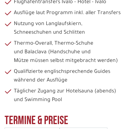
Flughafentransfers Ivalo - Hotel - Ivalo
Ausflüge laut Programm inkl. aller Transfers
Nutzung von Langlaufskiern,
Schneeschuhen und Schlitten
Thermo-Overall, Thermo-Schuhe
und Balaclava (Handschuhe und
Mütze müssen selbst mitgebracht werden)
Qualifizierte englischsprechende Guides
während der Ausflüge
Täglicher Zugang zur Hotelsauna (abends)
und Swimming Pool
Termine & Preise