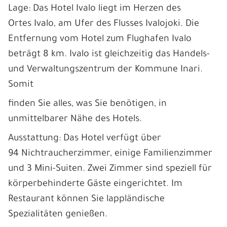
Lage: Das Hotel Ivalo liegt im Herzen des
Ortes Ivalo, am Ufer des Flusses Ivalojoki. Die
Entfernung vom Hotel zum Flughafen Ivalo
beträgt 8 km. Ivalo ist gleichzeitig das Handels-
und Verwaltungszentrum der Kommune Inari.
Somit
finden Sie alles, was Sie benötigen, in
unmittelbarer Nähe des Hotels.
Ausstattung: Das Hotel verfügt über
94 Nichtraucherzimmer, einige Familienzimmer
und 3 Mini-Suiten. Zwei Zimmer sind speziell für
körperbehinderte Gäste eingerichtet. Im
Restaurant können Sie lappländische
Spezialitäten genießen.