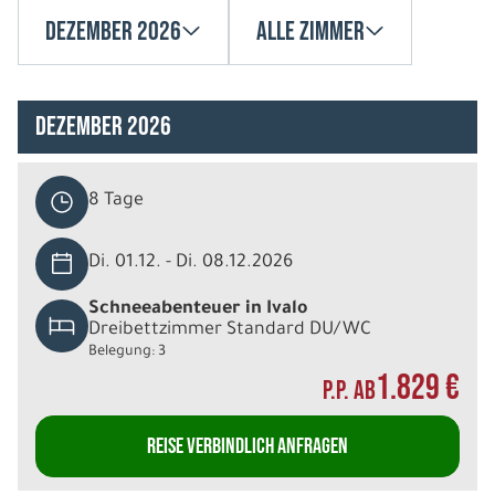
Dezember 2026
Alle Zimmer
Dezember 2026
8 Tage
Di. 01.12. - Di. 08.12.2026
Schneeabenteuer in Ivalo
Dreibettzimmer Standard DU/WC
Belegung: 3
1.829 €
P.P. AB
REISE VERBINDLICH ANFRAGEN