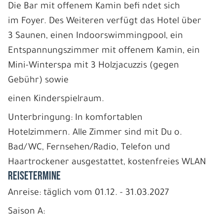
Die Bar mit offenem Kamin befi ndet sich
im Foyer. Des Weiteren verfügt das Hotel über
3 Saunen, einen Indoorswimmingpool, ein
Entspannungszimmer mit offenem Kamin, ein
Mini-Winterspa mit 3 Holzjacuzzis (gegen
Gebühr) sowie
einen Kinderspielraum.
Unterbringung: In komfortablen
Hotelzimmern. Alle Zimmer sind mit Du o.
Bad/WC, Fernsehen/Radio, Telefon und
Haartrockener ausgestattet, kostenfreies WLAN
REISETERMINE
Anreise: täglich vom 01.12. - 31.03.2027
Saison A: