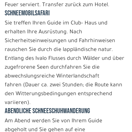
Feuer serviert. Transfer zurück zum Hotel.
SCHNEEMOBILSAFARI
Sie treffen Ihren Guide im Club- Haus und
erhalten Ihre Ausrüstung. Nach
Sicherheitseinweisungen und Fahrhinweisen
rauschen Sie durch die lappländische natur.
Entlang des Ivalo Flusses durch Wälder und über
zugefrorene Seen durchfahren Sie die
abwechslungsreiche Winterlandschaft
fahren (Dauer ca. zwei Stunden; die Route kann
den Witterungsbedingungen entsprechend
variieren).
ABENDLICHE SCHNEESCHUHWANDERUNG
Am Abend werden Sie von Ihrem Guide
abgeholt und Sie gehen auf eine