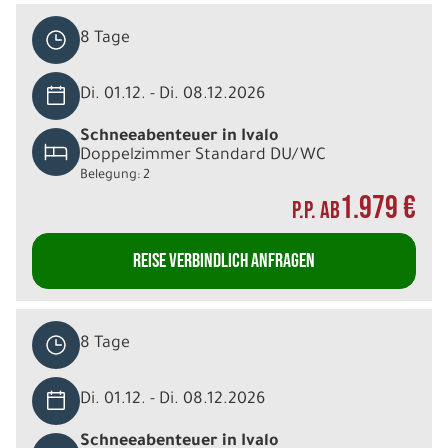
8 Tage
Di. 01.12. - Di. 08.12.2026
Schneeabenteuer in Ivalo
Doppelzimmer Standard DU/WC
Belegung: 2
1.979 €
P.P. AB
REISE VERBINDLICH ANFRAGEN
8 Tage
Di. 01.12. - Di. 08.12.2026
Schneeabenteuer in Ivalo