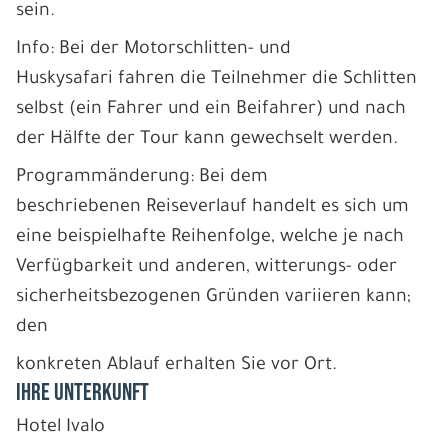
sein.
Info: Bei der Motorschlitten- und
Huskysafari fahren die Teilnehmer die Schlitten
selbst (ein Fahrer und ein Beifahrer) und nach
der Hälfte der Tour kann gewechselt werden.
Programmänderung: Bei dem
beschriebenen Reiseverlauf handelt es sich um
eine beispielhafte Reihenfolge, welche je nach
Verfügbarkeit und anderen, witterungs- oder
sicherheitsbezogenen Gründen variieren kann;
den
konkreten Ablauf erhalten Sie vor Ort.
IHRE UNTERKUNFT
Hotel Ivalo