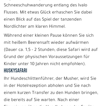
Schneeschuhwanderung entlang des Ivalo
Flusses. Mit etwas Glück erhaschen Sie dabei
einen Blick auf das Spiel der tanzenden
Nordlichter am klaren Himmel.
Während einer kleinen Pause können Sie sich
mit heißem Beerensaft wieder aufwärmen
(Dauer ca. 1,5 - 2 Stunden; diese Safari wird auf
Grund der physischen Voraussetzungen für
Kinder unter 10 Jahren nicht empfohlen).
HUSKYSAFARI
Ihr Hundeschlittenführer, der Musher, wird Sie
in der Hotelrezeption abholen und Sie nach
einem kurzen Transfer zu den Hunden bringen,
die bereits auf Sie warten. Nach einer