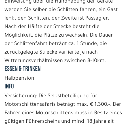
Einweisung über die Handhabung der Geräte
werden Sie selber die Schlitten fahren, ein Gast
lenkt den Schlitten, der Zweite ist Passagier.
Nach der Hälfte der Strecke besteht die
Möglichkeit, die Plätze zu wechseln. Die Dauer
der Schlittenfahrt beträgt ca. 1 Stunde, die
zurückgelegte Strecke variierte je nach
Witterungsverhältnissen zwischen 8-10km.
ESSEN & TRINKEN
Halbpension
INFO
Versicherung: Die Selbstbeteiligung für
Motorschlittensafaris beträgt max. € 1.300,-. Der
Fahrer eines Motorschlittens muss in Besitz eines
gültigen Führerscheins und mind. 18 Jahre alt