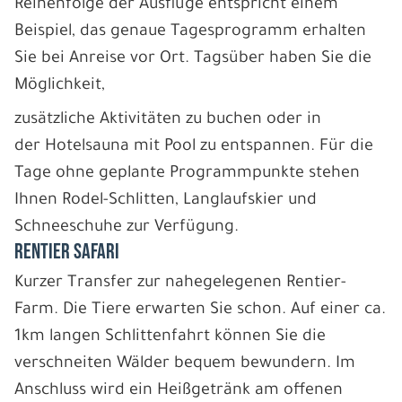
Reihenfolge der Ausflüge entspricht einem
Beispiel, das genaue Tagesprogramm erhalten
Sie bei Anreise vor Ort. Tagsüber haben Sie die
Möglichkeit,
zusätzliche Aktivitäten zu buchen oder in
der Hotelsauna mit Pool zu entspannen. Für die
Tage ohne geplante Programmpunkte stehen
Ihnen Rodel-Schlitten, Langlaufskier und
Schneeschuhe zur Verfügung.
RENTIER SAFARI
Kurzer Transfer zur nahegelegenen Rentier-
Farm. Die Tiere erwarten Sie schon. Auf einer ca.
1km langen Schlittenfahrt können Sie die
verschneiten Wälder bequem bewundern. Im
Anschluss wird ein Heißgetränk am offenen