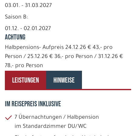
03.01. - 31.03.2027
Saison B:
01.12. - 02.01.2027
ACHTUNG
Halbpensions- Aufpreis 24.12.26 € 43,- pro
Person / 25.12.26 € 36,- pro Person / 31.12.26 €
78,- pro Person
LEISTUNGEN
HINWEISE
IM REISEPREIS INKLUSIVE
7 Übernachtungen / Halbpension
im Standardzimmer DU/WC