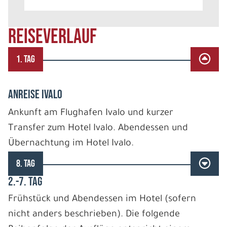
REISEVERLAUF
1. TAG
ANREISE IVALO
Ankunft am Flughafen Ivalo und kurzer
Transfer zum Hotel Ivalo. Abendessen und
Übernachtung im Hotel Ivalo.
8. TAG
2.-7. TAG
Frühstück und Abendessen im Hotel (sofern
nicht anders beschrieben). Die folgende