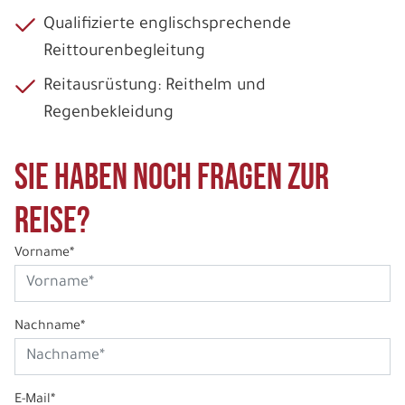
Qualifizierte englischsprechende
Reittourenbegleitung
Reitausrüstung: Reithelm und
Regenbekleidung
Sie haben noch Fragen zur
Reise?
Vorname*
Nachname*
E-Mail*