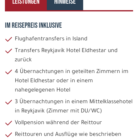
LEISTUNGEN
HINWEISE
IM REISEPREIS INKLUSIVE
Flughafentransfers in Island
Transfers Reykjavík Hotel Eldhestar und
zurück
4 Übernachtungen in geteilten Zimmern im
Hotel Eldhestar oder in einem
nahegelegenen Hotel
3 Übernachtungen in einem Mittelklassehotel
in Reykjavik (Zimmer mit DU/WC)
Vollpension während der Reittour
Reittouren und Ausflüge wie beschrieben