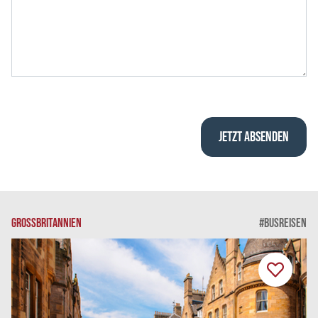
GROSSBRITANNIEN
#BUSREISEN