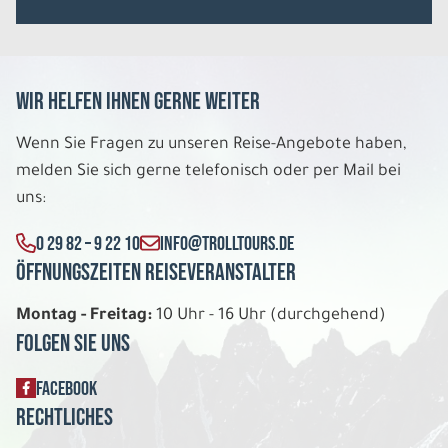
Wir helfen Ihnen gerne weiter
Wenn Sie Fragen zu unseren Reise-Angebote haben,
melden Sie sich gerne telefonisch oder per Mail bei
uns:
0 29 82 – 9 22 10
INFO@TROLLTOURS.DE
Öffnungszeiten Reiseveranstalter
Montag - Freitag:
10 Uhr - 16 Uhr (durchgehend)
Folgen Sie uns
FACEBOOK
Rechtliches