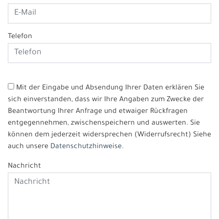
Telefon
Mit der Eingabe und Absendung Ihrer Daten erklären Sie
sich einverstanden, dass wir Ihre Angaben zum Zwecke der
Beantwortung Ihrer Anfrage und etwaiger Rückfragen
entgegennehmen, zwischenspeichern und auswerten. Sie
können dem jederzeit widersprechen (Widerrufsrecht) Siehe
auch unsere
Datenschutzhinweise.
Nachricht