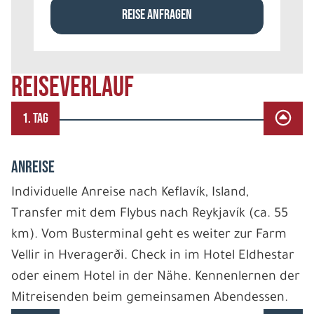
REISE ANFRAGEN
REISEVERLAUF
1. TAG
ANREISE
Individuelle Anreise nach Keflavík, Island,
Transfer mit dem Flybus nach Reykjavík (ca. 55
km). Vom Busterminal geht es weiter zur Farm
Vellir in Hveragerði. Check in im Hotel Eldhestar
oder einem Hotel in der Nähe. Kennenlernen der
Mitreisenden beim gemeinsamen Abendessen.