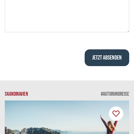
SKANDINAVIEN
#AUTORUNDREISE