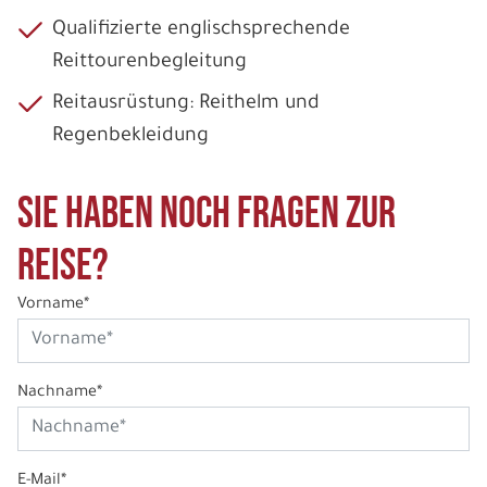
Qualifizierte englischsprechende
Reittourenbegleitung
Reitausrüstung: Reithelm und
Regenbekleidung
Sie haben noch Fragen zur
Reise?
Vorname*
Nachname*
E-Mail*