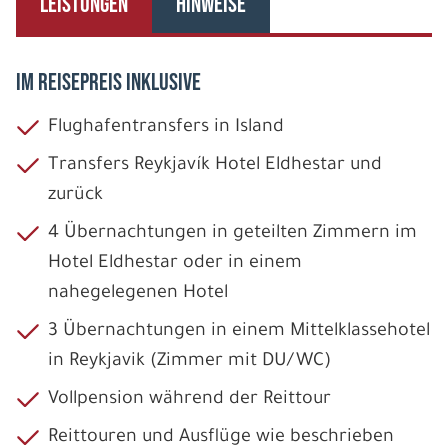
LEISTUNGEN
HINWEISE
IM REISEPREIS INKLUSIVE
Flughafentransfers in Island
Transfers Reykjavík Hotel Eldhestar und
zurück
4 Übernachtungen in geteilten Zimmern im
Hotel Eldhestar oder in einem
nahegelegenen Hotel
3 Übernachtungen in einem Mittelklassehotel
in Reykjavik (Zimmer mit DU/WC)
Vollpension während der Reittour
Reittouren und Ausflüge wie beschrieben