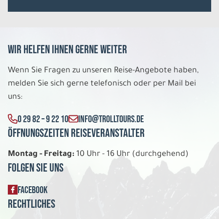
Wir helfen Ihnen gerne weiter
Wenn Sie Fragen zu unseren Reise-Angebote haben,
melden Sie sich gerne telefonisch oder per Mail bei
uns:
0 29 82 – 9 22 10
INFO@TROLLTOURS.DE
Öffnungszeiten Reiseveranstalter
Montag - Freitag:
10 Uhr - 16 Uhr (durchgehend)
Folgen Sie uns
FACEBOOK
Rechtliches