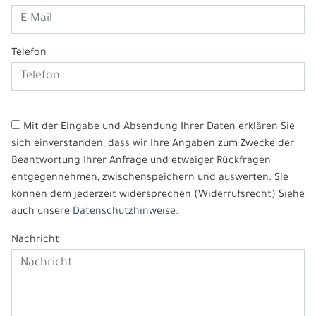
Telefon
Mit der Eingabe und Absendung Ihrer Daten erklären Sie
sich einverstanden, dass wir Ihre Angaben zum Zwecke der
Beantwortung Ihrer Anfrage und etwaiger Rückfragen
entgegennehmen, zwischenspeichern und auswerten. Sie
können dem jederzeit widersprechen (Widerrufsrecht) Siehe
auch unsere
Datenschutzhinweise.
Nachricht