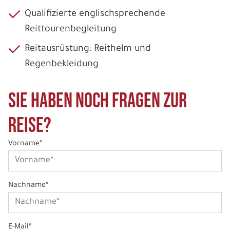
Qualifizierte englischsprechende
Reittourenbegleitung
Reitausrüstung: Reithelm und
Regenbekleidung
Sie haben noch Fragen zur
Reise?
Vorname*
Nachname*
E-Mail*