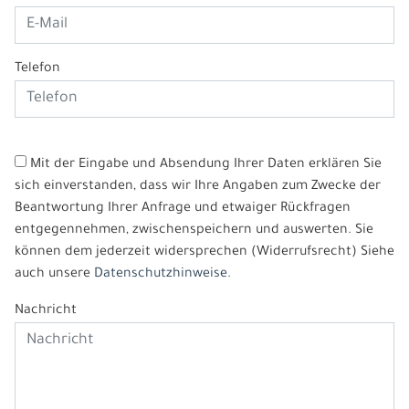
Telefon
Mit der Eingabe und Absendung Ihrer Daten erklären Sie
sich einverstanden, dass wir Ihre Angaben zum Zwecke der
Beantwortung Ihrer Anfrage und etwaiger Rückfragen
entgegennehmen, zwischenspeichern und auswerten. Sie
können dem jederzeit widersprechen (Widerrufsrecht) Siehe
auch unsere
Datenschutzhinweise.
Nachricht