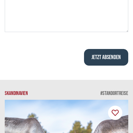
SKANDINAVIEN
#STANDORTREISE