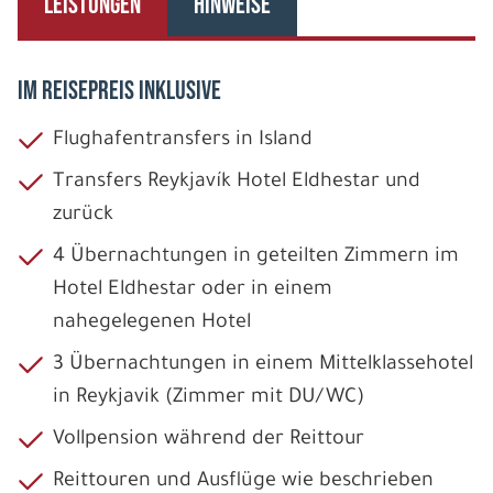
LEISTUNGEN
HINWEISE
IM REISEPREIS INKLUSIVE
Flughafentransfers in Island
Transfers Reykjavík Hotel Eldhestar und
zurück
4 Übernachtungen in geteilten Zimmern im
Hotel Eldhestar oder in einem
nahegelegenen Hotel
3 Übernachtungen in einem Mittelklassehotel
in Reykjavik (Zimmer mit DU/WC)
Vollpension während der Reittour
Reittouren und Ausflüge wie beschrieben