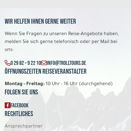
Wir helfen Ihnen gerne weiter
Wenn Sie Fragen zu unseren Reise-Angebote haben,
melden Sie sich gerne telefonisch oder per Mail bei
uns:
0 29 82 – 9 22 10
INFO@TROLLTOURS.DE
Öffnungszeiten Reiseveranstalter
Montag - Freitag:
10 Uhr - 16 Uhr (durchgehend)
Folgen Sie uns
FACEBOOK
Rechtliches
Ansprechpartner