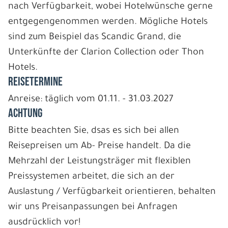
nach Verfügbarkeit, wobei Hotelwünsche gerne
entgegengenommen werden. Mögliche Hotels
sind zum Beispiel das Scandic Grand, die
Unterkünfte der Clarion Collection oder Thon
Hotels.
REISETERMINE
Anreise: täglich vom 01.11. - 31.03.2027
ACHTUNG
Bitte beachten Sie, dsas es sich bei allen
Reisepreisen um Ab- Preise handelt. Da die
Mehrzahl der Leistungsträger mit flexiblen
Preissystemen arbeitet, die sich an der
Auslastung / Verfügbarkeit orientieren, behalten
wir uns Preisanpassungen bei Anfragen
ausdrücklich vor!