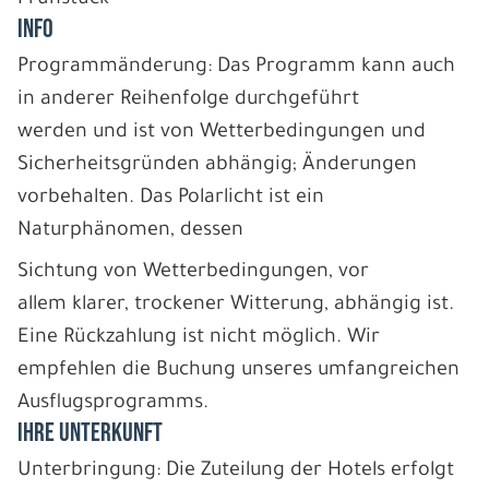
INFO
Programmänderung: Das Programm kann auch
in anderer Reihenfolge durchgeführt
werden und ist von Wetterbedingungen und
Sicherheitsgründen abhängig; Änderungen
vorbehalten. Das Polarlicht ist ein
Naturphänomen, dessen
Sichtung von Wetterbedingungen, vor
allem klarer, trockener Witterung, abhängig ist.
Eine Rückzahlung ist nicht möglich. Wir
empfehlen die Buchung unseres umfangreichen
Ausflugsprogramms.
IHRE UNTERKUNFT
Unterbringung: Die Zuteilung der Hotels erfolgt