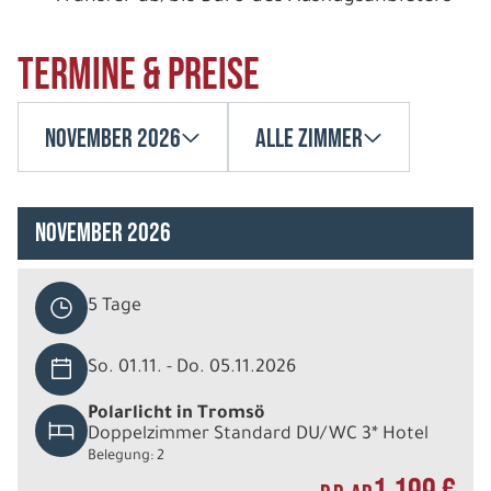
Termine & Preise
November 2026
Alle Zimmer
November 2026
5 Tage
So. 01.11. - Do. 05.11.2026
Polarlicht in Tromsö
Doppelzimmer Standard DU/WC 3* Hotel
Belegung: 2