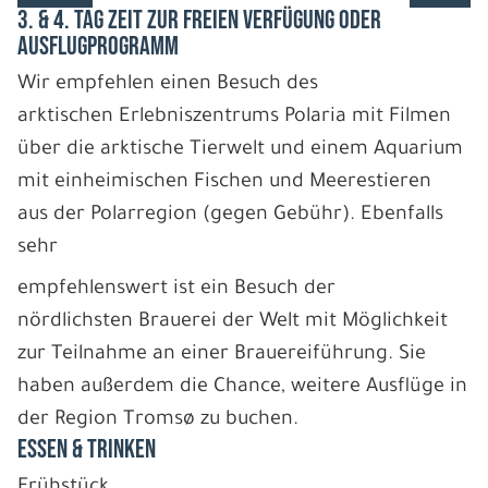
3. & 4. TAG ZEIT ZUR FREIEN VERFÜGUNG ODER
AUSFLUGPROGRAMM
Wir empfehlen einen Besuch des
arktischen Erlebniszentrums Polaria mit Filmen
über die arktische Tierwelt und einem Aquarium
mit einheimischen Fischen und Meerestieren
aus der Polarregion (gegen Gebühr). Ebenfalls
sehr
empfehlenswert ist ein Besuch der
nördlichsten Brauerei der Welt mit Möglichkeit
zur Teilnahme an einer Brauereiführung. Sie
haben außerdem die Chance, weitere Ausflüge in
der Region Tromsø zu buchen.
ESSEN & TRINKEN
Frühstück