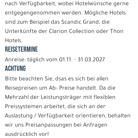
nach Verfügbarkeit, wobei Hotelwünsche gerne
entgegengenommen werden. Mögliche Hotels
sind zum Beispiel das Scandic Grand, die
Unterkünfte der Clarion Collection oder Thon
Hotels.
REISETERMINE
Anreise: täglich vom 01.11. - 31.03.2027
ACHTUNG
Bitte beachten Sie, dsas es sich bei allen
Reisepreisen um Ab- Preise handelt. Da die
Mehrzahl der Leistungsträger mit flexiblen
Preissystemen arbeitet, die sich an der
Auslastung / Verfügbarkeit orientieren, behalten
wir uns Preisanpassungen bei Anfragen
ausdrücklich vor!