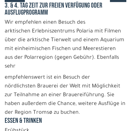
3. & 4. TAG ZEIT ZUR FREIEN VERFÜGUNG ODER
AUSFLUGPROGRAMM
Wir empfehlen einen Besuch des
arktischen Erlebniszentrums Polaria mit Filmen
über die arktische Tierwelt und einem Aquarium
mit einheimischen Fischen und Meerestieren
aus der Polarregion (gegen Gebühr). Ebenfalls
sehr
empfehlenswert ist ein Besuch der
nördlichsten Brauerei der Welt mit Möglichkeit
zur Teilnahme an einer Brauereiführung. Sie
haben außerdem die Chance, weitere Ausflüge in
der Region Tromsø zu buchen.
ESSEN & TRINKEN
Frühstück