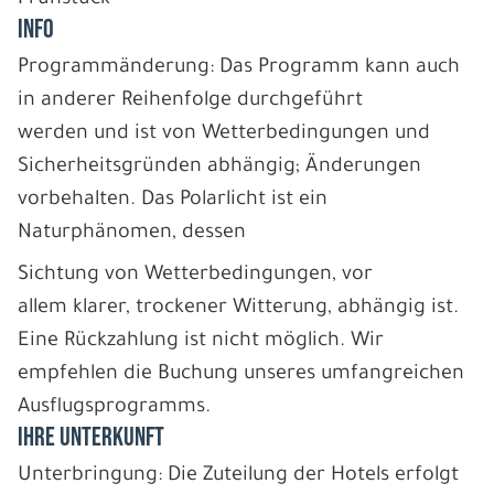
INFO
Programmänderung: Das Programm kann auch
in anderer Reihenfolge durchgeführt
werden und ist von Wetterbedingungen und
Sicherheitsgründen abhängig; Änderungen
vorbehalten. Das Polarlicht ist ein
Naturphänomen, dessen
Sichtung von Wetterbedingungen, vor
allem klarer, trockener Witterung, abhängig ist.
Eine Rückzahlung ist nicht möglich. Wir
empfehlen die Buchung unseres umfangreichen
Ausflugsprogramms.
IHRE UNTERKUNFT
Unterbringung: Die Zuteilung der Hotels erfolgt