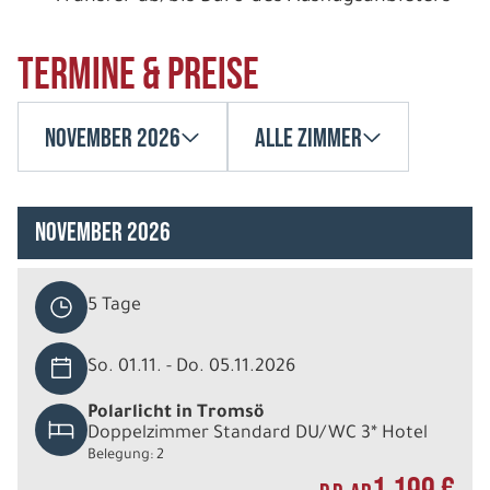
Termine & Preise
November 2026
Alle Zimmer
November 2026
5 Tage
So. 01.11. - Do. 05.11.2026
Polarlicht in Tromsö
Doppelzimmer Standard DU/WC 3* Hotel
Belegung: 2