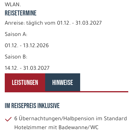
WLAN.
REISETERMINE
Anreise: täglich vom 01.12. - 31.03.2027
Saison A:
01.12. - 13.12.2026
Saison B:
14.12. - 31.03.2027
LEISTUNGEN
HINWEISE
IM REISEPREIS INKLUSIVE
6 Übernachtungen/Halbpension im Standard
Hotelzimmer mit Badewanne/WC