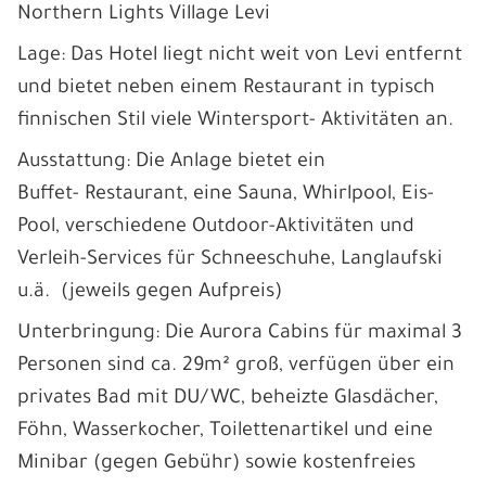
Northern Lights Village Levi
Lage: Das Hotel liegt nicht weit von Levi entfernt
und bietet neben einem Restaurant in typisch
finnischen Stil viele Wintersport- Aktivitäten an.
Ausstattung: Die Anlage bietet ein
Buffet- Restaurant, eine Sauna, Whirlpool, Eis-
Pool, verschiedene Outdoor-Aktivitäten und
Verleih-Services für Schneeschuhe, Langlaufski
u.ä. (jeweils gegen Aufpreis)
Unterbringung: Die Aurora Cabins für maximal 3
Personen sind ca. 29m² groß, verfügen über ein
privates Bad mit DU/WC, beheizte Glasdächer,
Föhn, Wasserkocher, Toilettenartikel und eine
Minibar (gegen Gebühr) sowie kostenfreies