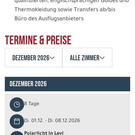
qualifizierten, englischsprachigen Guides und
Thermokleidung sowie Transfers ab/bis
Büro des Ausflugsanbieters
Termine & Preise
Dezember 2026
Alle Zimmer
Dezember 2026
8 Tage
Di. 01.12. - Di. 08.12.2026
Polarlicht in Levi