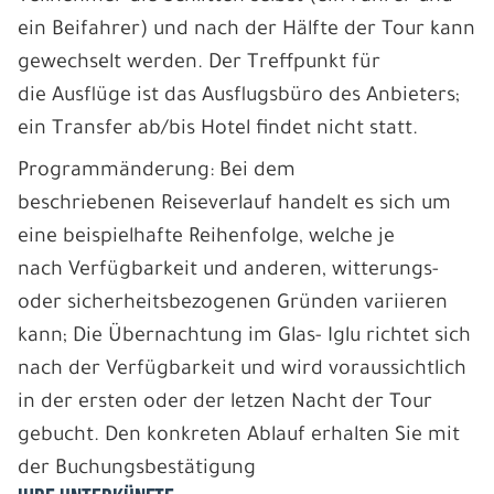
ein Beifahrer) und nach der Hälfte der Tour kann
gewechselt werden. Der Treffpunkt für
die Ausflüge ist das Ausflugsbüro des Anbieters;
ein Transfer ab/bis Hotel findet nicht statt.
Programmänderung: Bei dem
beschriebenen Reiseverlauf handelt es sich um
eine beispielhafte Reihenfolge, welche je
nach Verfügbarkeit und anderen, witterungs-
oder sicherheitsbezogenen Gründen variieren
kann; Die Übernachtung im Glas- Iglu richtet sich
nach der Verfügbarkeit und wird voraussichtlich
in der ersten oder der letzen Nacht der Tour
gebucht. Den konkreten Ablauf erhalten Sie mit
der Buchungsbestätigung