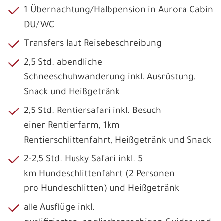
1 Übernachtung/Halbpension in Aurora Cabin
DU/WC
Transfers laut Reisebeschreibung
2,5 Std. abendliche
Schneeschuhwanderung inkl. Ausrüstung,
Snack und Heißgetränk
2,5 Std. Rentiersafari inkl. Besuch
einer Rentierfarm, 1km
Rentierschlittenfahrt, Heißgetränk und Snack
2-2,5 Std. Husky Safari inkl. 5
km Hundeschlittenfahrt (2 Personen
pro Hundeschlitten) und Heißgetränk
alle Ausflüge inkl.