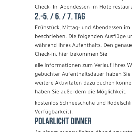
Check- In, Abendessen im Hotelrestau
2.-5. / 6. / 7. TAG
Frühstück, Mittag- und Abendessen im 
beschrieben. Die folgenden Ausflüge u
während Ihres Aufenthalts. Den genaue
Check-in, hier bekommen Sie
alle Informationen zum Verlauf Ihres
gebuchter Aufenthaltsdauer haben Sie 
weitere Aktivitäten dazu buchen könne
haben Sie außerdem die Möglichkeit,
kostenlos Schneeschuhe und Rodelschlit
Verfügbarkeit).
POLARLICHT DINNER