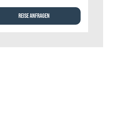
REISE ANFRAGEN