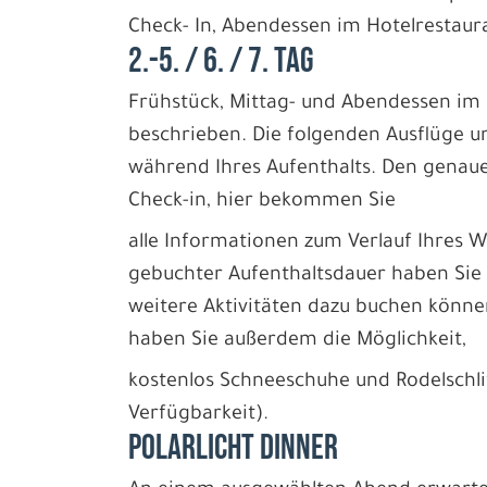
Check- In, Abendessen im Hotelrestau
2.-5. / 6. / 7. TAG
Frühstück, Mittag- und Abendessen im 
beschrieben. Die folgenden Ausflüge u
während Ihres Aufenthalts. Den genaue
Check-in, hier bekommen Sie
alle Informationen zum Verlauf Ihres
gebuchter Aufenthaltsdauer haben Sie 
weitere Aktivitäten dazu buchen könne
haben Sie außerdem die Möglichkeit,
kostenlos Schneeschuhe und Rodelschlit
Verfügbarkeit).
POLARLICHT DINNER