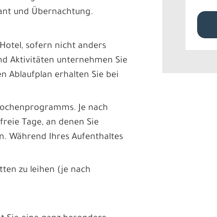
rant und Übernachtung.
Hotel, sofern nicht anders
nd Aktivitäten unternehmen Sie
n Ablaufplan erhalten Sie bei
 Wochenprogramms. Je nach
freie Tage, an denen Sie
n. Während Ihres Aufenthaltes
ten zu leihen (je nach