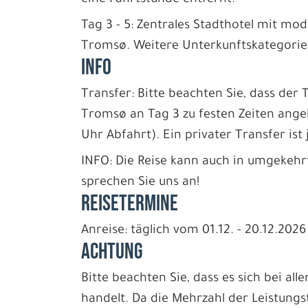
Tag 3 - 5: Zentrales Stadthotel mit m
Tromsø. Weitere Unterkunftskategori
INFO
Transfer: Bitte beachten Sie, dass de
Tromsø an Tag 3 zu festen Zeiten ange
Uhr Abfahrt). Ein privater Transfer ist
INFO: Die Reise kann auch in umgekehr
sprechen Sie uns an!
REISETERMINE
Anreise: täglich vom 01.12. - 20.12.2026
ACHTUNG
Bitte beachten Sie, dass es sich bei all
handelt. Da die Mehrzahl der Leistungs