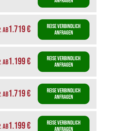
ANFRAGEN
REISE VERBINDLICH
1.719 €
P. AB
ANFRAGEN
REISE VERBINDLICH
1.199 €
P. AB
ANFRAGEN
REISE VERBINDLICH
1.719 €
P. AB
ANFRAGEN
REISE VERBINDLICH
1.199 €
P. AB
ANFRAGEN