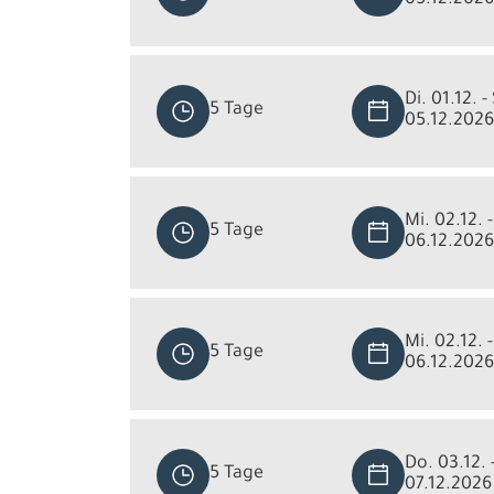
Di. 01.12. -
5 Tage
05.12.2026
Mi. 02.12. -
5 Tage
06.12.2026
Mi. 02.12. -
5 Tage
06.12.2026
Do. 03.12. 
5 Tage
07.12.2026