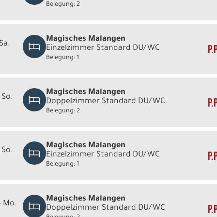
Belegung: 2
Magisches Malangen
 Sa.
P.
Einzelzimmer Standard DU/WC
Belegung: 1
Magisches Malangen
 So.
P.
Doppelzimmer Standard DU/WC
Belegung: 2
Magisches Malangen
 So.
P.
Einzelzimmer Standard DU/WC
Belegung: 1
Magisches Malangen
- Mo.
P.
Doppelzimmer Standard DU/WC