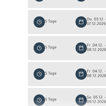
Do. 03.12. 
5 Tage
07.12.2026
Fr. 04.12. -
5 Tage
08.12.202
Fr. 04.12. -
5 Tage
08.12.202
Sa. 05.12. -
5 Tage
09.12.2026