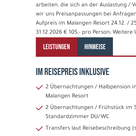
arbeiten, die sich an der Auslastung / 
wir uns Preisanpassungen bei Anfragen
Aufpreis im Malangen Resort 24.12. / 25
31.12.2026 € 105,- pro Person; Weiter
LEISTUNGEN
HINWEISE
IM REISEPREIS INKLUSIVE
2 Übernachtungen / Halbpension
Malangen Resort
2 Übernachtungen / Frühstück im 
Standardzimmer DU/WC
Transfers laut Reisebeschreibung (