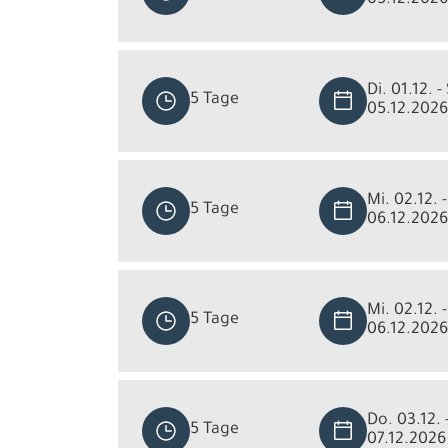
Di. 01.12. -
5 Tage
05.12.2026
Mi. 02.12. -
5 Tage
06.12.2026
Mi. 02.12. -
5 Tage
06.12.2026
Do. 03.12. 
5 Tage
07.12.2026