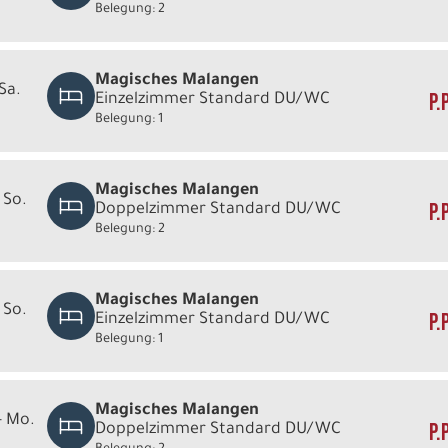
Belegung: 2
Magisches Malangen
 Sa.
P.
Einzelzimmer Standard DU/WC
Belegung: 1
Magisches Malangen
 So.
P.
Doppelzimmer Standard DU/WC
Belegung: 2
Magisches Malangen
 So.
P.
Einzelzimmer Standard DU/WC
Belegung: 1
Magisches Malangen
- Mo.
P.
Doppelzimmer Standard DU/WC