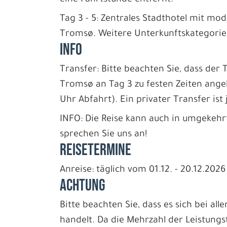
Tag 3 - 5: Zentrales Stadthotel mit m
Tromsø. Weitere Unterkunftskategori
INFO
Transfer: Bitte beachten Sie, dass de
Tromsø an Tag 3 zu festen Zeiten ange
Uhr Abfahrt). Ein privater Transfer ist
INFO: Die Reise kann auch in umgekehr
sprechen Sie uns an!
REISETERMINE
Anreise: täglich vom 01.12. - 20.12.2026
ACHTUNG
Bitte beachten Sie, dass es sich bei all
handelt. Da die Mehrzahl der Leistungs