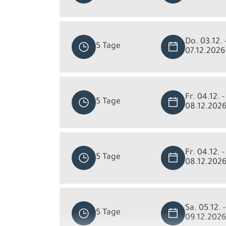
Do. 03.12. 
5 Tage
07.12.2026
Fr. 04.12. -
5 Tage
08.12.202
Fr. 04.12. -
5 Tage
08.12.202
Sa. 05.12. -
5 Tage
09.12.2026