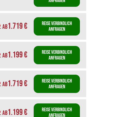
ANFRAGEN
REISE VERBINDLICH
1.719 €
P. AB
ANFRAGEN
REISE VERBINDLICH
1.199 €
P. AB
ANFRAGEN
REISE VERBINDLICH
1.719 €
P. AB
ANFRAGEN
REISE VERBINDLICH
1.199 €
P. AB
ANFRAGEN