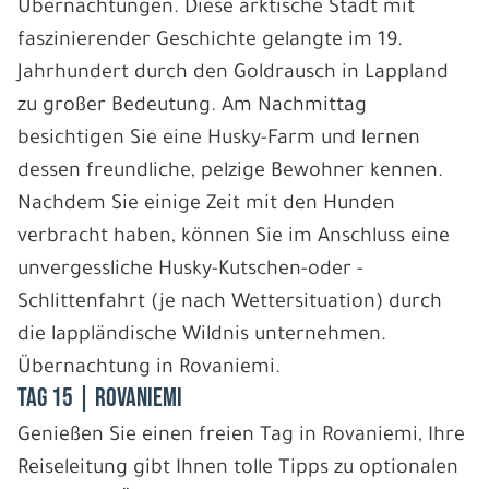
Übernachtungen. Diese arktische Stadt mit
faszinierender Geschichte gelangte im 19.
Jahrhundert durch den Goldrausch in Lappland
zu großer Bedeutung. Am Nachmittag
besichtigen Sie eine Husky-Farm und lernen
dessen freundliche, pelzige Bewohner kennen.
Nachdem Sie einige Zeit mit den Hunden
verbracht haben, können Sie im Anschluss eine
unvergessliche Husky-Kutschen-oder -
Schlittenfahrt (je nach Wettersituation) durch
die lappländische Wildnis unternehmen.
Übernachtung in Rovaniemi.
Tag 15 | Rovaniemi
Genießen Sie einen freien Tag in Rovaniemi, Ihre
Reiseleitung gibt Ihnen tolle Tipps zu optionalen