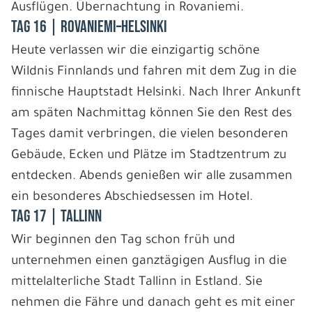
Ausflügen. Übernachtung in Rovaniemi.
Tag 16 | Rovaniemi–Helsinki
Heute verlassen wir die einzigartig schöne
Wildnis Finnlands und fahren mit dem Zug in die
finnische Hauptstadt Helsinki. Nach Ihrer Ankunft
am späten Nachmittag können Sie den Rest des
Tages damit verbringen, die vielen besonderen
Gebäude, Ecken und Plätze im Stadtzentrum zu
entdecken. Abends genießen wir alle zusammen
ein besonderes Abschiedsessen im Hotel.
Tag 17 | Tallinn
Wir beginnen den Tag schon früh und
unternehmen einen ganztägigen Ausflug in die
mittelalterliche Stadt Tallinn in Estland. Sie
nehmen die Fähre und danach geht es mit einer