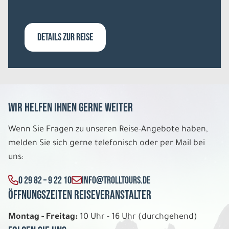
DETAILS ZUR REISE
Wir helfen Ihnen gerne weiter
Wenn Sie Fragen zu unseren Reise-Angebote haben,
melden Sie sich gerne telefonisch oder per Mail bei
uns:
0 29 82 – 9 22 10
INFO@TROLLTOURS.DE
Öffnungszeiten Reiseveranstalter
Montag - Freitag:
10 Uhr - 16 Uhr (durchgehend)