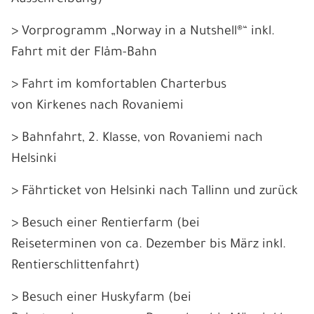
> Vorprogramm „Norway in a Nutshell®“ inkl.
Fahrt mit der Flåm-Bahn
> Fahrt im komfortablen Charterbus
von Kirkenes nach Rovaniemi
> Bahnfahrt, 2. Klasse, von Rovaniemi nach
Helsinki
> Fährticket von Helsinki nach Tallinn und zurück
> Besuch einer Rentierfarm (bei
Reiseterminen von ca. Dezember bis März inkl.
Rentierschlittenfahrt)
> Besuch einer Huskyfarm (bei