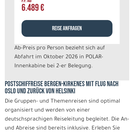
P.P. AB
6.489 €
REISE ANFRAGEN
Ab-Preis pro Person bezieht sich auf
Abfahrt im Oktober 2026 in POLAR-
Innenkabine bei 2-er Belegung.
Postschiffreise Bergen-Kirkenes mit Flug nach
Oslo und zurück von Helsinki
Die Gruppen- und Themenreisen sind optimal
organisiert und werden von einer
deutschsprachigen Reiseleitung begleitet. Die An-
und Abreise sind bereits inklusive. Erleben Sie