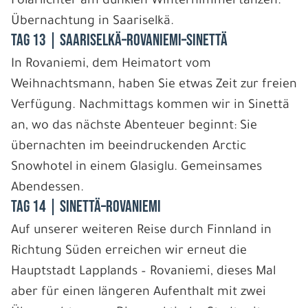
Polarlichter am dunklen Winterhimmel tanzen.
Übernachtung in Saariselkä.
Tag 13 | Saariselkä–Rovaniemi–Sinettä
In Rovaniemi, dem Heimatort vom
Weihnachtsmann, haben Sie etwas Zeit zur freien
Verfügung. Nachmittags kommen wir in Sinettä
an, wo das nächste Abenteuer beginnt: Sie
übernachten im beeindruckenden Arctic
Snowhotel in einem Glasiglu. Gemeinsames
Abendessen.
Tag 14 | Sinettä–Rovaniemi
Auf unserer weiteren Reise durch Finnland in
Richtung Süden erreichen wir erneut die
Hauptstadt Lapplands – Rovaniemi, dieses Mal
aber für einen längeren Aufenthalt mit zwei