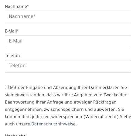
Nachname*
E-Mail*
Telefon
Mit der Eingabe und Absendung Ihrer Daten erklären Sie
sich einverstanden, dass wir Ihre Angaben zum Zwecke der
Beantwortung Ihrer Anfrage und etwaiger Rückfragen
entgegennehmen, zwischenspeichern und auswerten. Sie
können dem jederzeit widersprechen (Widerrufsrecht) Siehe
auch unsere
Datenschutzhinweise.