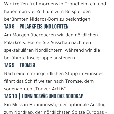
Wir treffen frühmorgens in Trondheim ein und
haben nun viel Zeit, um zum Beispiel den
berühmten Nidaros-Dom zu besichtigen.
Tag 8 | Polarkreis und Lofoten
Am Morgen überqueren wir den nördlichen
Polarkreis. Halten Sie Ausschau nach den
spektakulären Nordlichtern, während wir die
berühmte Inselgruppe ansteuern.
Tag 9 | Tromsø
Nach einem morgendlichen Stopp in Finnsnes
fährt das Schiff weiter nach Tromsø, dem
sogenannten „Tor zur Arktis“.
Tag 10 | Honningsvåg und das Nordkap
Ein Muss in Honningsvåg: der optionale Ausflug
zum Nordkap, der nördlichsten Spitze Europas –