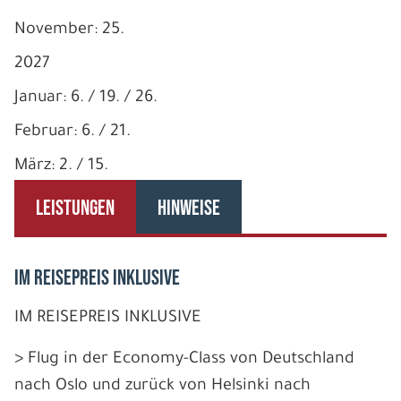
November: 25.
2027
Januar: 6. / 19. / 26.
Februar: 6. / 21.
März: 2. / 15.
LEISTUNGEN
HINWEISE
IM REISEPREIS INKLUSIVE
IM REISEPREIS INKLUSIVE
> Flug in der Economy-Class von Deutschland
nach Oslo und zurück von Helsinki nach