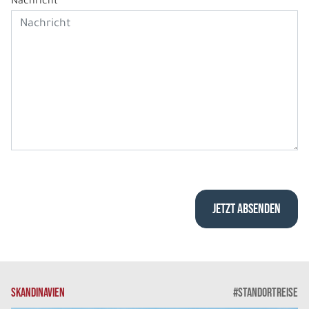
Nachricht
SKANDINAVIEN
#STANDORTREISE