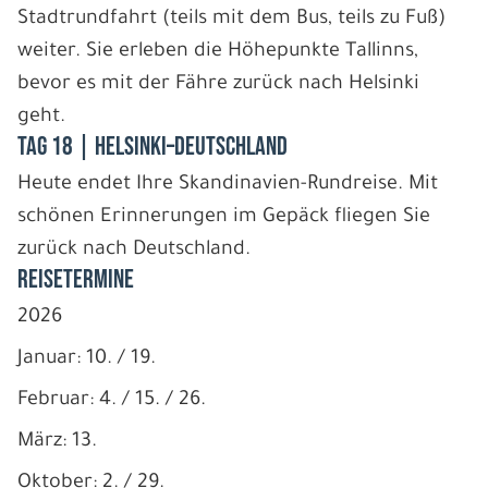
Stadtrundfahrt (teils mit dem Bus, teils zu Fuß)
weiter. Sie erleben die Höhepunkte Tallinns,
bevor es mit der Fähre zurück nach Helsinki
geht.
Tag 18 | Helsinki–Deutschland
Heute endet Ihre Skandinavien-Rundreise. Mit
schönen Erinnerungen im Gepäck fliegen Sie
zurück nach Deutschland.
REISETERMINE
2026
Januar: 10. / 19.
Februar: 4. / 15. / 26.
März: 13.
Oktober: 2. / 29.