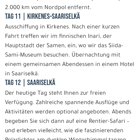
2.000 km vom Nordpol entfernt.
Tag 11 | Kirkenes–Saariselkä
Ausschiffung in Kirkenes. Nach einer kurzen
Fahrt treffen wir im finnischen Inari, der
Hauptstadt der Samen, ein, wo wir das Siida-
Sami-Museum besuchen. Übernachtung mit
einem gemeinsamen Abendessen in einem Hotel
in Saariselkä.
Tag 12 | Saariselkä
Der heutige Tag steht Ihnen zur freien
Verfügung. Zahlreiche spannende Ausflüge und
Aktivitäten werden optional angeboten. Abends
begeben Sie sich dann auf eine Rentier-Safari –
und erleben vielleicht, wie die faszinierenden