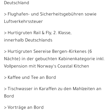
Deutschland
> Flughafen- und Sicherheitsgebühren sowie
Luftverkehrssteuer
> Hurtigruten Rail & Fly, 2. Klasse,
innerhalb Deutschlands
> Hurtigruten Seereise Bergen–Kirkenes (6
Nächte) in der gebuchten Kabinenkategorie inkl.
Vollpension mit Norway‘s Coastal Kitchen
> Kaffee und Tee an Bord
> Tischwasser in Karaffen zu den Mahlzeiten an
Bord
> Vorträge an Bord