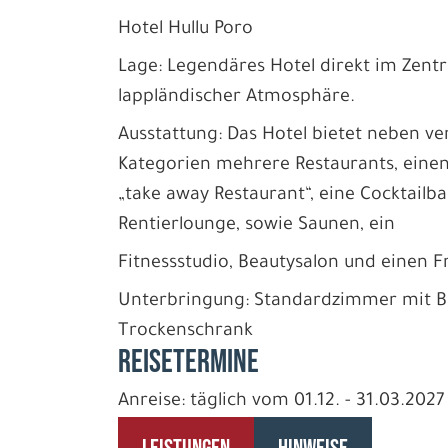
Hotel Hullu Poro
Lage: Legendäres Hotel direkt im Zentr
lappländischer Atmosphäre.
Ausstattung: Das Hotel bietet neben v
Kategorien mehrere Restaurants, einen 
„take away Restaurant“, eine Cocktailba
Rentierlounge, sowie Saunen, ein
Fitnessstudio, Beautysalon und einen F
Unterbringung: Standardzimmer mit 
Trockenschrank
REISETERMINE
Anreise: täglich vom 01.12. - 31.03.2027