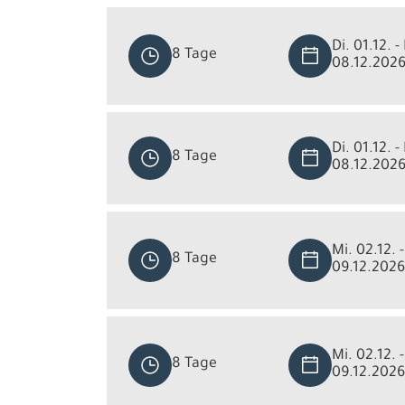
Di. 01.12. - 
8 Tage
08.12.202
Di. 01.12. - 
8 Tage
08.12.202
Mi. 02.12. -
8 Tage
09.12.2026
Mi. 02.12. -
8 Tage
09.12.2026