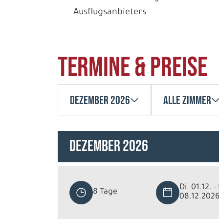
Ausflugsanbieters
Termine & Preise
Dezember 2026
Alle Zimmer
Dezember 2026
Di. 01.12. - 
8 Tage
08.12.202