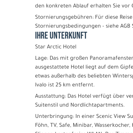
den konkreten Ablauf erhalten Sie vor 
Stornierungsgebühren: Für diese Reise
Stornierungsbedingungen - siehe AGB Se
IHRE UNTERKUNFT
Star Arctic Hotel
Lage: Das mit großen Panoramafenste
ausgestattete Hotel liegt auf dem Gipf
etwas außerhalb des beliebten Winters
Ivalo ist 25 km entfernt.
Ausstattung: Das Hotel verfügt über 
Suitenstil und Nordlichtapartments.
Unterbringung: In einer Scenic View S
Föhn, TV, Safe, Minibar, Wasserkocher