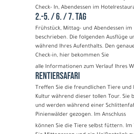
Check- In, Abendessen im Hotelrestau
2.-5. / 6. / 7. TAG
Frühstück, Mittag- und Abendessen im 
beschrieben. Die folgenden Ausflüge u
während Ihres Aufenthalts. Den genaue
Check-in, hier bekommen Sie
alle Informationen zum Verlauf Ihre
RENTIERSAFARI
Treffen Sie die freundlichen Tiere und
Kultur während dieser tollen Tour. Sie
und werden während einer Schlittenfa
Pinienwälder gezogen. Im Anschluss
können Sie die Tiere selbst füttern. 