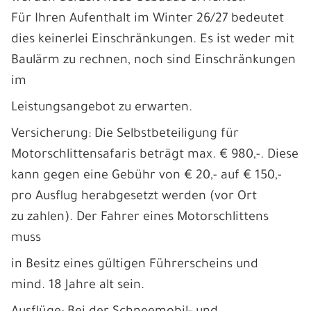
Für Ihren Aufenthalt im Winter 26/27 bedeutet
dies keinerlei Einschränkungen. Es ist weder mit
Baulärm zu rechnen, noch sind Einschränkungen
im
Leistungsangebot zu erwarten.
Versicherung: Die Selbstbeteiligung für
Motorschlittensafaris beträgt max. € 980,-. Diese
kann gegen eine Gebühr von € 20,- auf € 150,-
pro Ausflug herabgesetzt werden (vor Ort
zu zahlen). Der Fahrer eines Motorschlittens
muss
in Besitz eines gültigen Führerscheins und
mind. 18 Jahre alt sein.