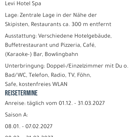
Levi Hotel Spa
Lage: Zentrale Lage in der Nähe der
Skipisten, Restaurants ca. 300 m entfernt
Ausstattung: Verschiedene Hotelgebäude,
Buffetrestaurant und Pizzeria, Café,
(Karaoke-) Bar, Bowlingbahn
Unterbringung: Doppel-/Einzelzimmer mit Du o.
Bad/WC, Telefon, Radio, TV, Föhn,
Safe, kostenfreies WLAN
REISETERMINE
Anreise: täglich vom 01.12. - 31.03.2027
Saison A:
08.01. - 07.02.2027