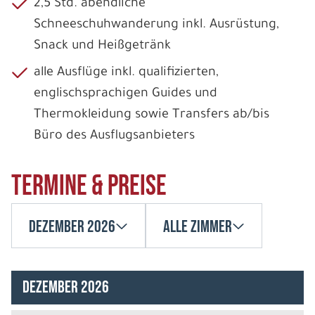
2,5 Std. abendliche
Schneeschuhwanderung inkl. Ausrüstung,
Snack und Heißgetränk
alle Ausflüge inkl. qualifizierten,
englischsprachigen Guides und
Thermokleidung sowie Transfers ab/bis
Büro des Ausflugsanbieters
Termine & Preise
Dezember 2026
Alle Zimmer
Dezember 2026