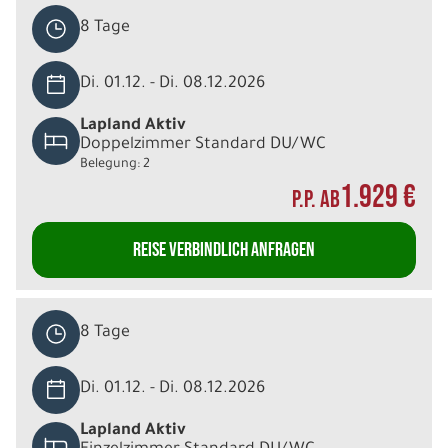
8 Tage
Di. 01.12. - Di. 08.12.2026
Lapland Aktiv
Doppelzimmer Standard DU/WC
Belegung: 2
1.929 €
P.P. AB
REISE VERBINDLICH ANFRAGEN
8 Tage
Di. 01.12. - Di. 08.12.2026
Lapland Aktiv