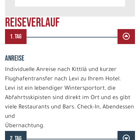
REISEVERLAUF
1. TAG
ANREISE
Individuelle Anreise nach Kittilä und kurzer
Flughafentransfer nach Levi zu Ihrem Hotel.
Levi ist ein lebendiger Wintersportort, die
Abfahrtsskipisten sind direkt im Ort und es gibt
viele Restaurants und Bars. Check-In, Abendessen
und
Übernachtung.
2. TAG