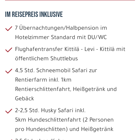
IM REISEPREIS INKLUSIVE
7 Übernachtungen/Halbpension im
Hotelzimmer Standard mit DU/WC
Flughafentransfer Kittilä - Levi - Kittilä mit
öffentlichem Shuttlebus
4,5 Std. Schneemobil Safari zur
Rentierfarm inkl. 1km
Rentierschlittenfahrt, Heißgetränk und
Gebäck
2-2,5 Std. Husky Safari inkl.
5km Hundeschlittenfahrt (2 Personen
pro Hundeschlitten) und Heißgetränk