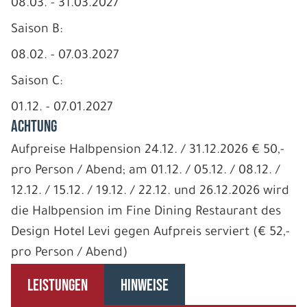
08.03. - 31.03.2027
Saison B:
08.02. - 07.03.2027
Saison C:
01.12. - 07.01.2027
ACHTUNG
Aufpreise Halbpension 24.12. / 31.12.2026 € 50,-
pro Person / Abend; am 01.12. / 05.12. / 08.12. /
12.12. / 15.12. / 19.12. / 22.12. und 26.12.2026 wird
die Halbpension im Fine Dining Restaurant des
Design Hotel Levi gegen Aufpreis serviert (€ 52,-
pro Person / Abend)
LEISTUNGEN
HINWEISE