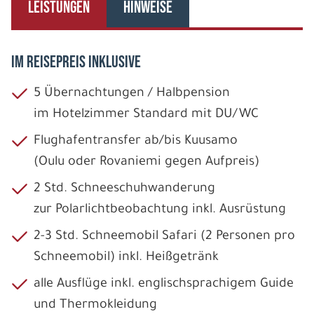
LEISTUNGEN
HINWEISE
IM REISEPREIS INKLUSIVE
5 Übernachtungen / Halbpension
im Hotelzimmer Standard mit DU/WC
Flughafentransfer ab/bis Kuusamo
(Oulu oder Rovaniemi gegen Aufpreis)
2 Std. Schneeschuhwanderung
zur Polarlichtbeobachtung inkl. Ausrüstung
2-3 Std. Schneemobil Safari (2 Personen pro
Schneemobil) inkl. Heißgetränk
alle Ausflüge inkl. englischsprachigem Guide
und Thermokleidung