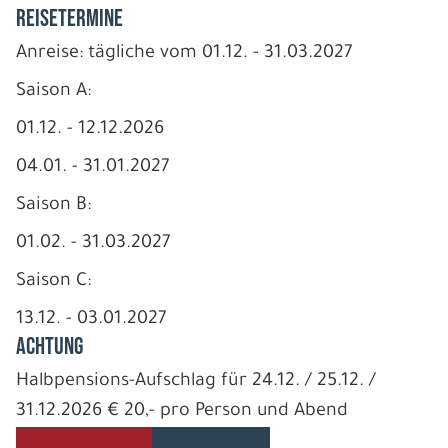
REISETERMINE
Anreise: tägliche vom 01.12. - 31.03.2027
Saison A:
01.12. - 12.12.2026
04.01. - 31.01.2027
Saison B:
01.02. - 31.03.2027
Saison C:
13.12. - 03.01.2027
ACHTUNG
Halbpensions-Aufschlag für 24.12. / 25.12. /
31.12.2026 € 20,- pro Person und Abend