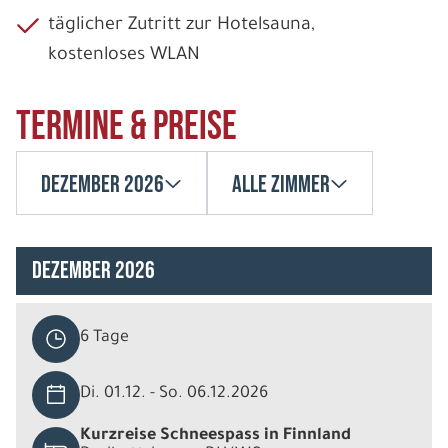
täglicher Zutritt zur Hotelsauna,
kostenloses WLAN
Termine & Preise
Dezember 2026
Alle Zimmer
Dezember 2026
6 Tage
Di. 01.12. - So. 06.12.2026
Kurzreise Schneespass in Finnland