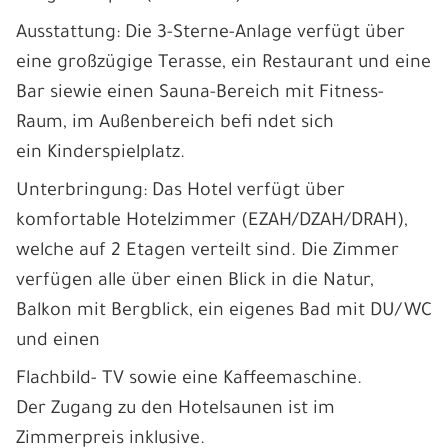
Ausstattung: Die 3-Sterne-Anlage verfügt über
eine großzügige Terasse, ein Restaurant und eine
Bar siewie einen Sauna-Bereich mit Fitness-
Raum, im Außenbereich befi ndet sich
ein Kinderspielplatz.
Unterbringung: Das Hotel verfügt über
komfortable Hotelzimmer (EZAH/DZAH/DRAH),
welche auf 2 Etagen verteilt sind. Die Zimmer
verfügen alle über einen Blick in die Natur,
Balkon mit Bergblick, ein eigenes Bad mit DU/WC
und einen
Flachbild- TV sowie eine Kaffeemaschine.
Der Zugang zu den Hotelsaunen ist im
Zimmerpreis inklusive.