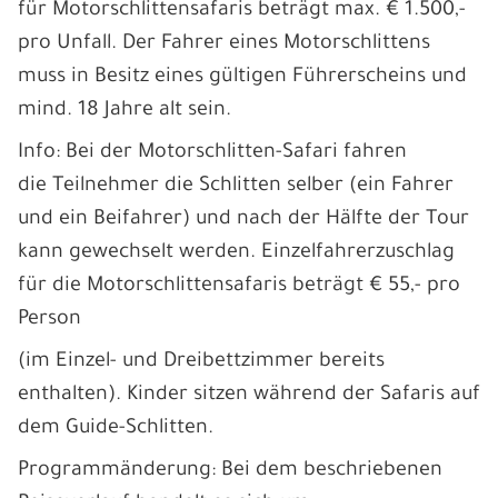
für Motorschlittensafaris beträgt max. € 1.500,-
pro Unfall. Der Fahrer eines Motorschlittens
muss in Besitz eines gültigen Führerscheins und
mind. 18 Jahre alt sein.
Info: Bei der Motorschlitten-Safari fahren
die Teilnehmer die Schlitten selber (ein Fahrer
und ein Beifahrer) und nach der Hälfte der Tour
kann gewechselt werden. Einzelfahrerzuschlag
für die Motorschlittensafaris beträgt € 55,- pro
Person
(im Einzel- und Dreibettzimmer bereits
enthalten). Kinder sitzen während der Safaris auf
dem Guide-Schlitten.
Programmänderung: Bei dem beschriebenen