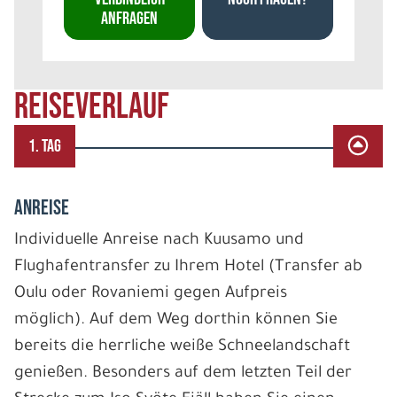
ANFRAGEN
REISEVERLAUF
1. TAG
ANREISE
Individuelle Anreise nach Kuusamo und
Flughafentransfer zu Ihrem Hotel (Transfer ab
Oulu oder Rovaniemi gegen Aufpreis
möglich). Auf dem Weg dorthin können Sie
bereits die herrliche weiße Schneelandschaft
genießen. Besonders auf dem letzten Teil der