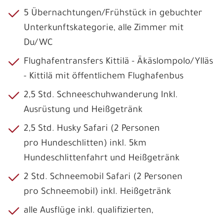
5 Übernachtungen/Frühstück in gebuchter
Unterkunftskategorie, alle Zimmer mit
Du/WC
Flughafentransfers Kittilä - Äkäslompolo/Ylläs
- Kittilä mit öffentlichem Flughafenbus
2,5 Std. Schneeschuhwanderung Inkl.
Ausrüstung und Heißgetränk
2,5 Std. Husky Safari (2 Personen
pro Hundeschlitten) inkl. 5km
Hundeschlittenfahrt und Heißgetränk
2 Std. Schneemobil Safari (2 Personen
pro Schneemobil) inkl. Heißgetränk
alle Ausflüge inkl. qualifizierten,