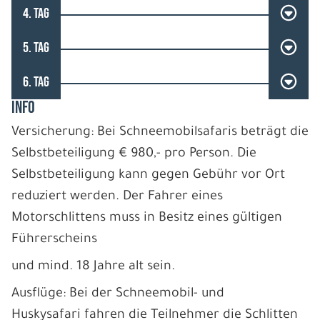
4. TAG
5. TAG
6. TAG
INFO
Versicherung: Bei Schneemobilsafaris beträgt die
Selbstbeteiligung € 980,- pro Person. Die
Selbstbeteiligung kann gegen Gebühr vor Ort
reduziert werden. Der Fahrer eines
Motorschlittens muss in Besitz eines gültigen
Führerscheins
und mind. 18 Jahre alt sein.
Ausflüge: Bei der Schneemobil- und
Huskysafari fahren die Teilnehmer die Schlitten