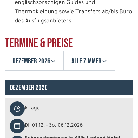
englischsprachigen Guides und
Thermokleidung sowie Transfers ab/bis Büro
des Ausflugsanbieters
Termine & Preise
Dezember 2026
Alle Zimmer
Dezember 2026
6 Tage
Di. 01.12. - So. 06.12.2026