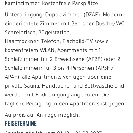
Kaminzimmer, kostenfreie Parkplätze
Unterbringung: Doppelzimmer (DZAF): Modern
eingerichtete Zimmer mit Bad oder Dusche/WC,
Schreibtisch, Bügelstation,
Haartrockner, Telefon, Flachbild-TV sowie
kostenfreiem WLAN; Apartments mit 1
Schlafzimmer für 2 Erwachsene (AP2F) oder 2
Schlafzimmern für 3 bis 4 Personen (AP3F /
AP4F); alle Apartments verfügen über eine
private Sauna, Handtücher und Bettwäsche und
werden mit Endreinigung angeboten. Die
tägliche Reinigung in den Apartments ist gegen
Aufpreis auf Anfrage möglich.
REISETERMINE