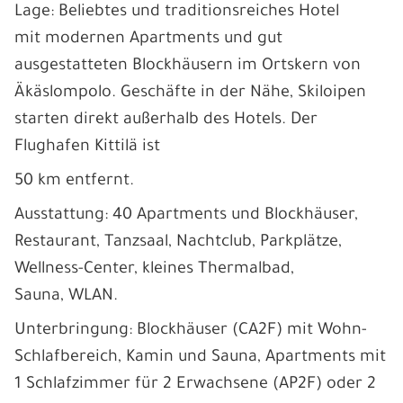
Lage: Beliebtes und traditionsreiches Hotel
mit modernen Apartments und gut
ausgestatteten Blockhäusern im Ortskern von
Äkäslompolo. Geschäfte in der Nähe, Skiloipen
starten direkt außerhalb des Hotels. Der
Flughafen Kittilä ist
50 km entfernt.
Ausstattung: 40 Apartments und Blockhäuser,
Restaurant, Tanzsaal, Nachtclub, Parkplätze,
Wellness-Center, kleines Thermalbad,
Sauna, WLAN.
Unterbringung: Blockhäuser (CA2F) mit Wohn-
Schlafbereich, Kamin und Sauna, Apartments mit
1 Schlafzimmer für 2 Erwachsene (AP2F) oder 2