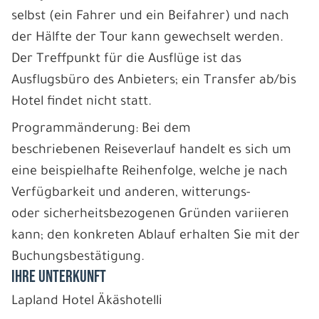
selbst (ein Fahrer und ein Beifahrer) und nach
der Hälfte der Tour kann gewechselt werden.
Der Treffpunkt für die Ausflüge ist das
Ausflugsbüro des Anbieters; ein Transfer ab/bis
Hotel findet nicht statt.
Programmänderung: Bei dem
beschriebenen Reiseverlauf handelt es sich um
eine beispielhafte Reihenfolge, welche je nach
Verfügbarkeit und anderen, witterungs-
oder sicherheitsbezogenen Gründen variieren
kann; den konkreten Ablauf erhalten Sie mit der
Buchungsbestätigung.
IHRE UNTERKUNFT
Lapland Hotel Äkäshotelli